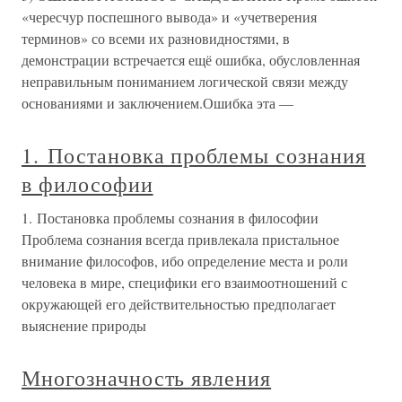
«чересчур поспешного вывода» и «учетверения
терминов» со всеми их разновидностями, в
демонстрации встречается ещё ошибка, обусловленная
неправильным пониманием логической связи между
основаниями и заключением.Ошибка эта —
1. Постановка проблемы сознания
в философии
1. Постановка проблемы сознания в философии
Проблема сознания всегда привлекала пристальное
внимание философов, ибо определение места и роли
человека в мире, специфики его взаимоотношений с
окружающей его действительностью предполагает
выяснение природы
Многозначность явления