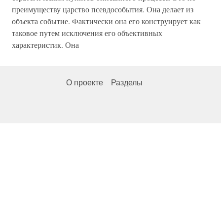
преимуществу царство псевдособытия. Она делает из
объекта событие. Фактически она его конструирует как
таковое путем исключения его объективных
характеристик. Она
О проекте
Разделы