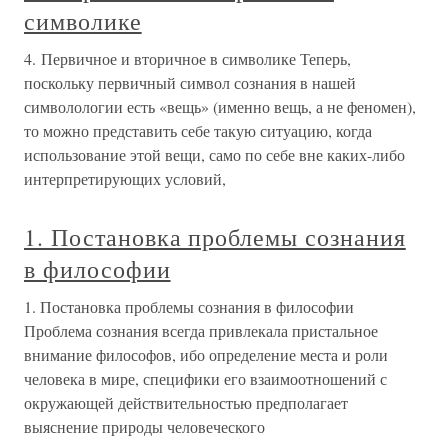
символике
4. Первичное и вторичное в символике Теперь,
поскольку первичный символ сознания в нашей
символологии есть «вещь» (именно вещь, а не феномен),
то можно представить себе такую ситуацию, когда
использование этой вещи, само по себе вне каких-либо
интерпретирующих условий,
1. Постановка проблемы сознания
в философии
1. Постановка проблемы сознания в философии
Проблема сознания всегда привлекала пристальное
внимание философов, ибо определение места и роли
человека в мире, специфики его взаимоотношений с
окружающей действительностью предполагает
выяснение природы человеческого