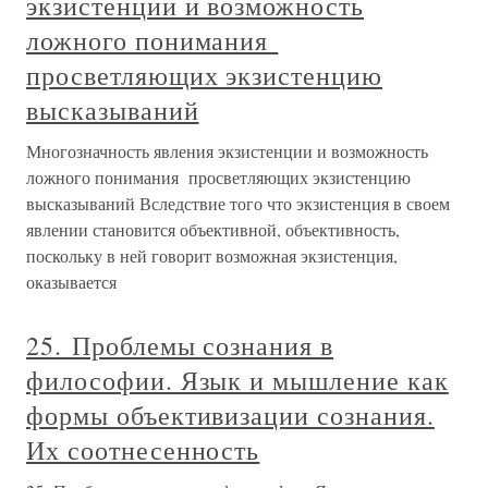
экзистенции и возможность
ложного понимания
просветляющих экзистенцию
высказываний
Многозначность явления экзистенции и возможность
ложного понимания просветляющих экзистенцию
высказываний Вследствие того что экзистенция в своем
явлении становится объективной, объективность,
поскольку в ней говорит возможная экзистенция,
оказывается
25. Проблемы сознания в
философии. Язык и мышление как
формы объективизации сознания.
Их соотнесенность