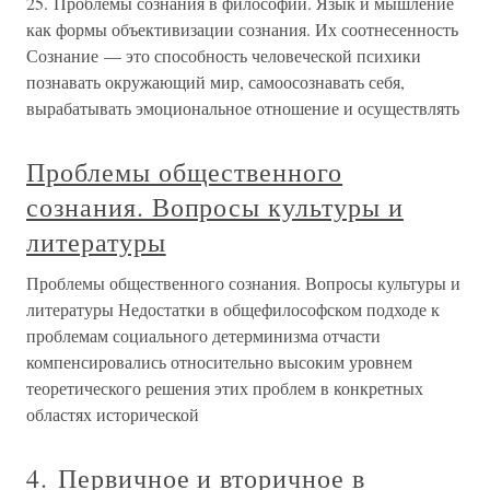
25. Проблемы сознания в философии. Язык и мышление
как формы объективизации сознания. Их соотнесенность
Сознание — это способность человеческой психики
познавать окружающий мир, самоосознавать себя,
вырабатывать эмоциональное отношение и осуществлять
Проблемы общественного
сознания. Вопросы культуры и
литературы
Проблемы общественного сознания. Вопросы культуры и
литературы Недостатки в общефилософском подходе к
проблемам социального детерминизма отчасти
компенсировались относительно высоким уровнем
теоретического решения этих проблем в конкретных
областях исторической
4. Первичное и вторичное в