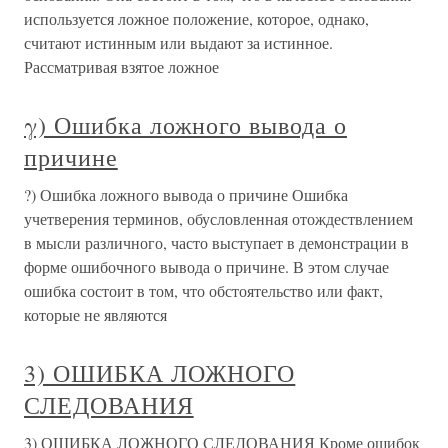
используется ложное положение, которое, однако,
считают истинным или выдают за истинное.
Рассматривая взятое ложное
γ) Ошибка ложного вывода о
причине
?) Ошибка ложного вывода о причине Ошибка
учетверения терминов, обусловленная отождествлением
в мысли различного, часто выступает в демонстрации в
форме ошибочного вывода о причине. В этом случае
ошибка состоит в том, что обстоятельство или факт,
которые не являются
3) ОШИБКА ЛОЖНОГО
СЛЕДОВАНИЯ
3) ОШИБКА ЛОЖНОГО СЛЕДОВАНИЯ Кроме ошибок