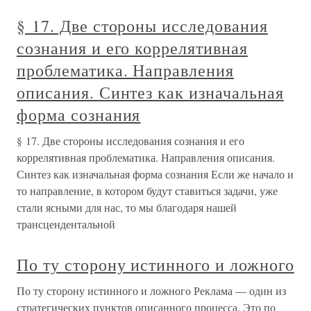
§ 17. Две стороны исследования
сознания и его коррелятивная
проблематика. Направления
описания. Синтез как изначальная
форма сознания
§ 17. Две стороны исследования сознания и его
коррелятивная проблематика. Направления описания.
Синтез как изначальная форма сознания Если же начало и
то направление, в котором будут ставиться задачи, уже
стали ясными для нас, то мы благодаря нашей
трансцендентальной
По ту сторону истинного и ложного
По ту сторону истинного и ложного Реклама — один из
стратегических пунктов описанного процесса. Это по