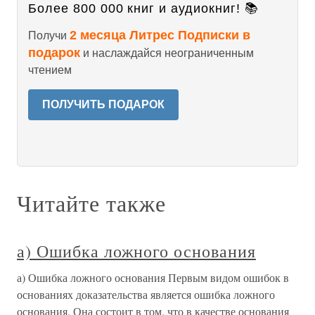
Более 800 000 книг и аудиокниг! 📚
2 месяца Литрес Подписки в
Получи
подарок
и наслаждайся неограниченным
чтением
ПОЛУЧИТЬ ПОДАРОК
Читайте также
а) Ошибка ложного основания
а) Ошибка ложного основания Первым видом ошибок в
основаниях доказательства является ошибка ложного
основания. Она состоит в том, что в качестве основания