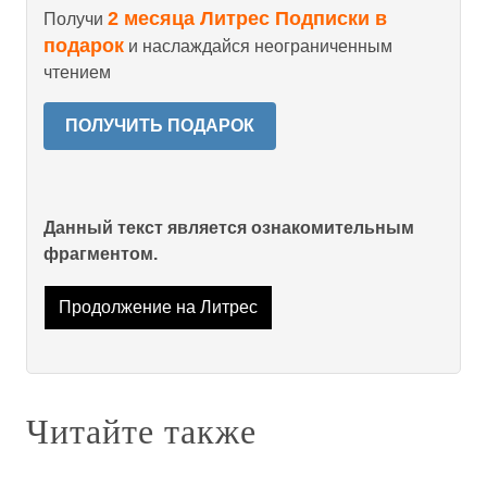
2 месяца Литрес Подписки в
Получи
подарок
и наслаждайся неограниченным
чтением
ПОЛУЧИТЬ ПОДАРОК
Данный текст является ознакомительным
фрагментом.
Продолжение на Литрес
Читайте также