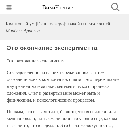
ВикиЧтение
Квантовый ум [Грань между физикой и психологией]
Минделл Арнольд
Это окончание эксперимента
Это окончание эксперимента
Сосредоточение на ваших переживаниях, а затем
осознание новых компонентов опыта – это переживание
внутренней математики, математического процесса
сложения. Счет и развертывание может быть и
физическим, и психологическим процессом.
Первым, что вы заметили, было то, что вы сидели, или
медитировали, или лежали, или что угодно еще, как вы
назвали то, что вы делали. Это была «совокупность»,