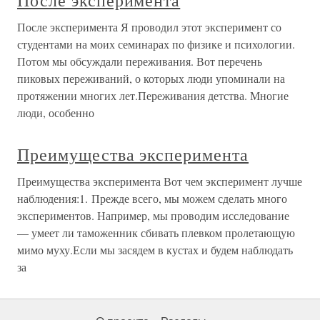
После эксперимента
После эксперимента Я проводил этот эксперимент со
студентами на моих семинарах по физике и психологии.
Потом мы обсуждали переживания. Вот перечень
пиковых переживаний, о которых люди упоминали на
протяжении многих лет.Переживания детства. Многие
люди, особенно
Преимущества эксперимента
Преимущества эксперимента Вот чем эксперимент лучше
наблюдения:1. Прежде всего, мы можем сделать много
экспериментов. Например, мы проводим исследование
— умеет ли таможенник сбивать плевком пролетающую
мимо муху.Если мы засядем в кустах и будем наблюдать
за