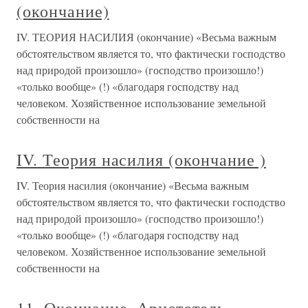
(окончание)
IV. ТЕОРИЯ НАСИЛИЯ (окончание) «Весьма важным
обстоятельством является то, что фактически господство
над природой произошло» (господство произошло!)
«только вообще» (!) «благодаря господству над
человеком. Хозяйственное использование земельной
собственности на
IV. Теория насилия (окончание )
IV. Теория насилия (окончание) «Весьма важным
обстоятельством является то, что фактически господство
над природой произошло» (господство произошло!)
«только вообще» (!) «благодаря господству над
человеком. Хозяйственное использование земельной
собственности на