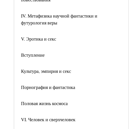
IV. Метафизика научной фантастики и
футурология веры
V. Эротика и секс
Вступление
Культура, эмпирия и секс
Порнография и фантастика
Половая жизнь космоса
VI. Человек и сверхчеловек