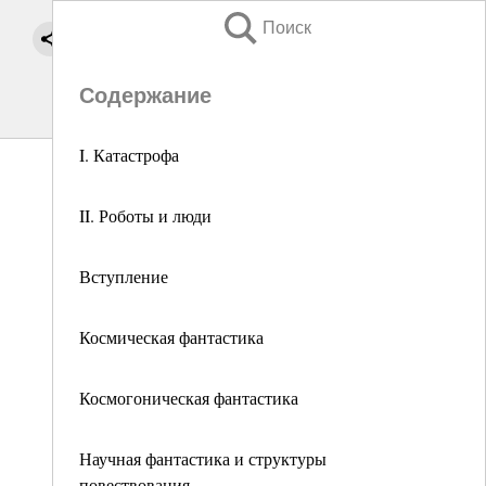
Поиск
Содержание
I. Катастрофа
II. Роботы и люди
Вступление
Космическая фантастика
Космогоническая фантастика
Научная фантастика и структуры
повествования