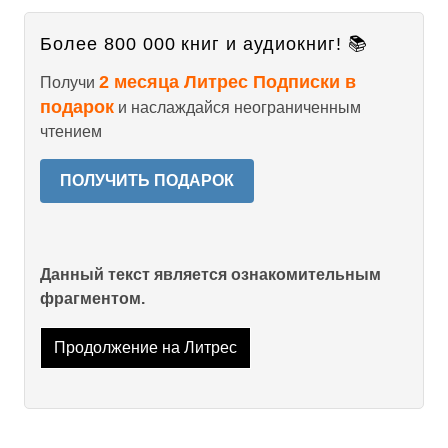
Более 800 000 книг и аудиокниг! 📚
2 месяца Литрес Подписки в
Получи
подарок
и наслаждайся неограниченным
чтением
ПОЛУЧИТЬ ПОДАРОК
Данный текст является ознакомительным
фрагментом.
Продолжение на Литрес