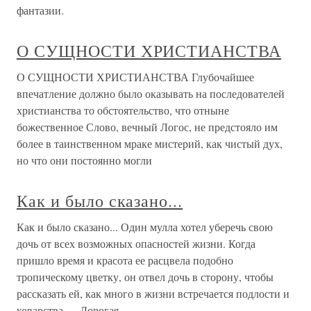
фантазии.
О СУЩНОСТИ ХРИСТИАНСТВА
О СУЩНОСТИ ХРИСТИАНСТВА Глубочайшее
впечатление должно было оказывать на последователей
христианства то обстоятельство, что отныне
божественное Слово, вечный Логос, не предстояло им
более в таинственном мраке мистерий, как чистый дух,
но что они постоянно могли
Как и было сказано...
Как и было сказано... Один мулла хотел уберечь свою
дочь от всех возможных опасностей жизни. Когда
пришло время и красота ее расцвела подобно
тропическому цветку, он отвел дочь в сторону, чтобы
рассказать ей, как много в жизни встречается подлости и
коварства.— Дорогая