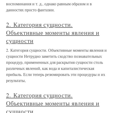
воспоминания и т. д., однако равным образом и в
данностях просто фантазии.
2. Категория сущности.
Объективные моменты явления и
сущности
2. Категория сущности. Объективные моменты явления и
сущности Нетрудно заметить сходство познавательных
процедур, примененных для раскрытия сущности столь
различных явлений, как вода и капиталистическая
прибыль. Если теперь резюмировать эти процедуры и их
результаты,
2. Категория сущности.
Объективные моменты явления и
сущности