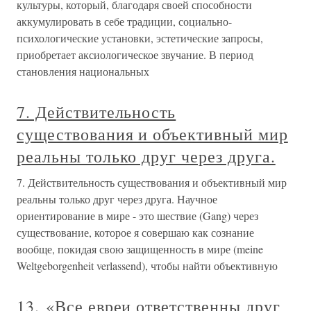
культуры, который, благодаря своей способности
аккумулировать в себе традиции, социально-
психологические установки, эстетические запросы,
приобретает аксиологическое звучание. В период
становления национальных
7. Действительность
существования и объективный мир
реальны только друг через друга.
7. Действительность существования и объективный мир
реальны только друг через друга. Научное
ориентирование в мире - это шествие (Gang) через
существование, которое я совершаю как сознание
вообще, покидая свою защищенность в мире (meine
Weltgeborgenheit verlassend), чтобы найти объективную
13. «Все евреи ответственны друг