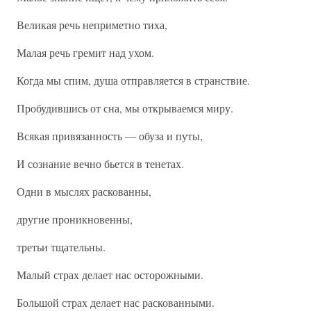
Великая речь неприметно тиха,
Малая речь гремит над ухом.
Когда мы спим, душа отправляется в странствие.
Пробудившись от сна, мы открываемся миру.
Всякая привязанность — обуза и путы,
И сознание вечно бьется в тенетах.
Одни в мыслях раскованны,
другие проникновенны,
третьи тщательны.
Малый страх делает нас осторожными.
Большой страх делает нас раскованными.