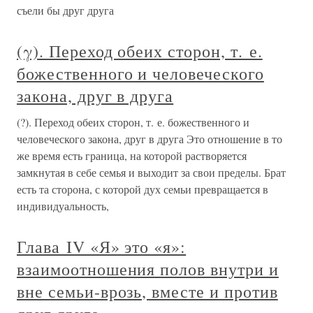
съели бы друг друга
(γ). Переход обеих сторон, т. е.
божественного и человеческого
закона, друг в друга
(?). Переход обеих сторон, т. е. божественного и
человеческого закона, друг в друга Это отношение в то
же время есть граница, на которой растворяется
замкнутая в себе семья и выходит за свои пределы. Брат
есть та сторона, с которой дух семьи превращается в
индивидуальность,
Глава IV «Я» это «я»:
взаимоотношения полов внутри и
вне семьи-врозь, вместе и против