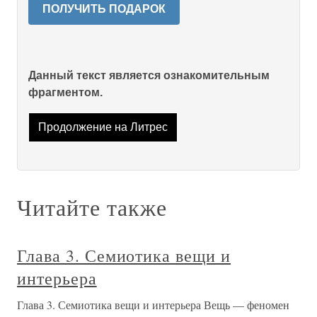
ПОЛУЧИТЬ ПОДАРОК
Данный текст является ознакомительным
фрагментом.
Продолжение на Литрес
Читайте также
Глава 3. Семиотика вещи и
интерьера
Глава 3. Семиотика вещи и интерьера Вещь — феномен