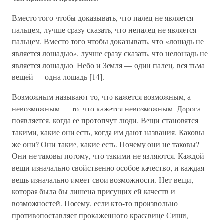
Вместо того чтобы доказывать, что палец не является
пальцем, лучше сразу сказать, что непалец не является
пальцем. Вместо того чтобы доказывать, что «лошадь не
является лошадью», лучше сразу сказать, что нелошадь не
является лошадью. Небо и Земля — один палец, вся тьма
вещей — одна лошадь [14].
Возможным называют то, что кажется возможным, а
невозможным — то, что кажется невозможным. Дорога
появляется, когда ее протопчут люди. Вещи становятся
такими, какие они есть, когда им дают названия. Каковы
же они? Они такие, какие есть. Почему они не таковы?
Они не таковы потому, что такими не являются. Каждой
вещи изначально свойственно особое качество, и каждая
вещь изначально имеет свои возможности. Нет вещи,
которая была бы лишена присущих ей качеств и
возможностей. Посему, если кто-то произвольно
противопоставляет прокаженного красавице Сиши,