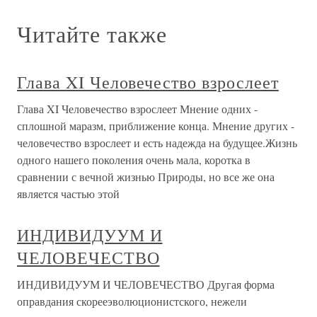
Читайте также
Глава XI Человечество взрослеет
Глава XI Человечество взрослеет Мнение одних -
сплошной маразм, приближение конца. Мнение других -
человечество взрослеет и есть надежда на будущее.Жизнь
одного нашего поколения очень мала, коротка в
сравнении с вечной жизнью Природы, но все же она
является частью этой
ИНДИВИДУУМ И
ЧЕЛОВЕЧЕСТВО
ИНДИВИДУУМ И ЧЕЛОВЕЧЕСТВО Другая форма
оправдания скорееэволюционистского, нежели