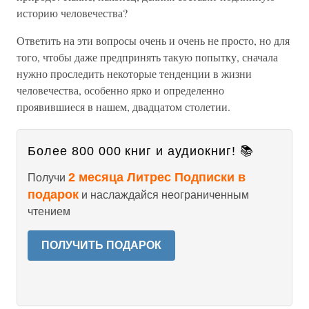
историю человечества?
Ответить на эти вопросы очень и очень не просто, но для
того, чтобы даже предпринять такую попытку, сначала
нужно проследить некоторые тенденции в жизни
человечества, особенно ярко и определенно
проявившиеся в нашем, двадцатом столетии.
Более 800 000 книг и аудиокниг! 📚
2 месяца Литрес Подписки в
Получи
подарок
и наслаждайся неограниченным
чтением
ПОЛУЧИТЬ ПОДАРОК