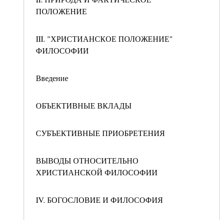
ПОЛОЖЕНИЕ
III. "ХРИСТИАНСКОЕ ПОЛОЖЕНИЕ"
ФИЛОСОФИИ
Введение
ОБЪЕКТИВНЫЕ ВКЛАДЫ
СУБЪЕКТИВНЫЕ ПРИОБРЕТЕНИЯ
ВЫВОДЫ ОТНОСИТЕЛЬНО
ХРИСТИАНСКОЙ ФИЛОСОФИИ
IV. БОГОСЛОВИЕ И ФИЛОСОФИЯ