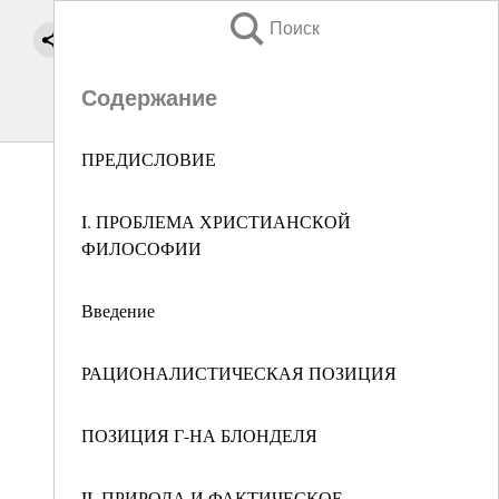
Поиск
Содержание
ПРЕДИСЛОВИЕ
I. ПРОБЛЕМА ХРИСТИАНСКОЙ
ФИЛОСОФИИ
Введение
РАЦИОНАЛИСТИЧЕСКАЯ ПОЗИЦИЯ
ПОЗИЦИЯ Г-НА БЛОНДЕЛЯ
II. ПРИРОДА И ФАКТИЧЕСКОЕ