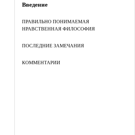
Введение
ПРАВИЛЬНО ПОНИМАЕМАЯ
НРАВСТВЕННАЯ ФИЛОСОФИЯ
ПОСЛЕДНИЕ ЗАМЕЧАНИЯ
КОММЕНТАРИИ