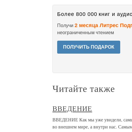
Более 800 000 книг и аудио
2 месяца Литрес Под
Получи
неограниченным чтением
ПОЛУЧИТЬ ПОДАРОК
Читайте также
ВВЕДЕНИЕ
ВВЕДЕНИЕ Как мы уже увидели, самы
во внешнем мире, а внутри нас. Самы