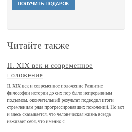
ПОЛУЧИТЬ ПОДАРОК
Читайте также
II. XIX век и современное
положение
II. XIX век и современное положение Развитие
философии истории до сих пор было непрерывным
подъемом, окончательный результат подводил итоги
стремлениям ряда прогрессировавших поколений. Но вот
и здесь сказывается, что человеческая жизнь всегда
изживает себя, что именно с