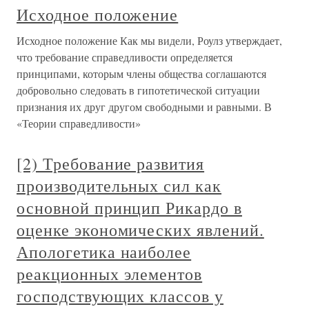
Исходное положение
Исходное положение Как мы видели, Роулз утверждает,
что требование справедливости определяется
принципами, которым члены общества соглашаются
добровольно следовать в гипотетической ситуации
признания их друг другом свободными и равными. В
«Теории справедливости»
[2) Требование развития
производительных сил как
основной принцип Рикардо в
оценке экономических явлений.
Апологетика наиболее
реакционных элементов
господствующих классов у