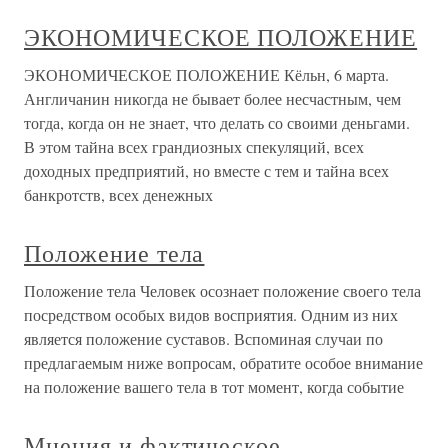
ЭКОНОМИЧЕСКОЕ ПОЛОЖЕНИЕ
ЭКОНОМИЧЕСКОЕ ПОЛОЖЕНИЕ Кёльн, 6 марта.
Англичанин никогда не бывает более несчастным, чем
тогда, когда он не знает, что делать со своими деньгами.
В этом тайна всех грандиозных спекуляций, всех
доходных предприятий, но вместе с тем и тайна всех
банкротств, всех денежных
Положение тела
Положение тела Человек осознает положение своего тела
посредством особых видов восприятия. Одним из них
является положение суставов. Вспоминая случаи по
предлагаемым ниже вопросам, обратите особое внимание
на положение вашего тела в тот момент, когда событие
Мнения и фактическое