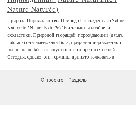
Nature Naturée)
Природа Порождающая / Природа Порожденная (Nature
Naturante / Nature Natur?e) Эти термины изобрели
схоластики. Природой творящей, порождающей (natura
naturans) они именовали Бога, природой порожденной
(natura naturata) – совокупность сотворенных вещей.
Сегодня, однако, эти термины принято толковать в
О проекте
Разделы