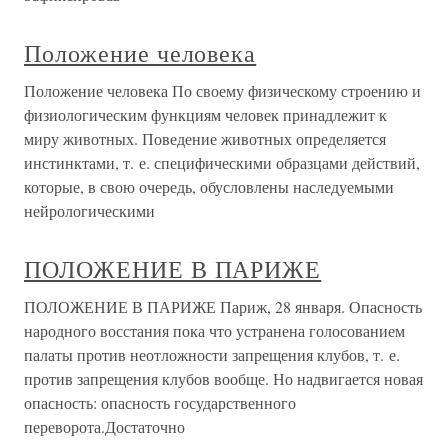
Положение человека
Положение человека По своему физическому строению и
физиологическим функциям человек принадлежит к
миру животных. Поведение животных определяется
инстинктами, т. е. специфическими образцами действий,
которые, в свою очередь, обусловлены наследуемыми
нейрологическими
ПОЛОЖЕНИЕ В ПАРИЖЕ
ПОЛОЖЕНИЕ В ПАРИЖЕ Париж, 28 января. Опасность
народного восстания пока что устранена голосованием
палаты против неотложности запрещения клубов, т. е.
против запрещения клубов вообще. Но надвигается новая
опасность: опасность государственного
переворота.Достаточно