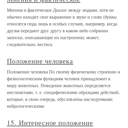
Мнения и фактическое Диалог между людьми, хотя он
обычно находит свое выражение в звуке и слове (буквы
относятся сюда лишь в особых случаях, например, когда
друзья передают друг другу в каком-либо собрании
записки, описывающие их настроения), может,
следовательно, вестись
Положение человека
Положение человека По своему физическому строению и
физиологическим функциям человек принадлежит к
миру животных. Поведение животных определяется
инстинктами, т. е. специфическими образцами действий,
которые, в свою очередь, обусловлены наследуемыми
нейрологическими
15. Интересное положение