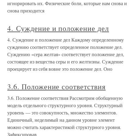
игнорировать их. Физические боли, которые нам снова и
снова приходится
4. Суждение и положение дел
4. Суждение и положение дел Каждому определенному
суждению соответствует определенное положение дел.
Суждению «сера желтая» соответствует положение дел,
состоящее из вещества серы и его желтизны. Суждение
проецирует из себя вовне это положение дел. Оно
3.6. Положение соответствия
3.6. Положение соответствия Рассмотрим обобщенную
модель отдельного структурного уровня. Структурный
уровень — это совокупность, множество элементов.
Единичный, неделимый на данном уровне элемент
можно считать характеристикой структурного уровня.
Зафиксировав