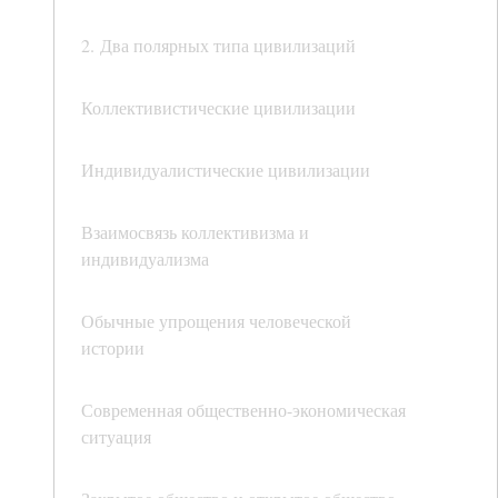
2. Два полярных типа цивилизаций
Коллективистические цивилизации
Индивидуалистические цивилизации
Взаимосвязь коллективизма и
индивидуализма
Обычные упрощения человеческой
истории
Современная общественно-экономическая
ситуация