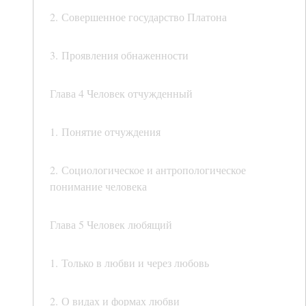
2. Совершенное государство Платона
3. Проявления обнаженности
Глава 4 Человек отчужденный
1. Понятие отчуждения
2. Социологическое и антропологическое
понимание человека
Глава 5 Человек любящий
1. Только в любви и через любовь
2. О видах и формах любви