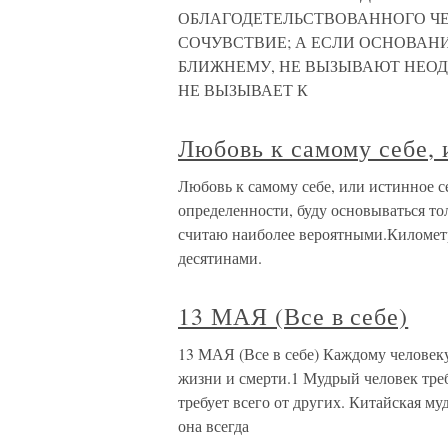
ОБЛАГОДЕТЕЛЬСТВОВАННОГО ЧЕ
СОЧУВСТВИЕ; А ЕСЛИ ОСНОВАН
БЛИЖНЕМУ, НЕ ВЫЗЫВАЮТ НЕОД
НЕ ВЫЗЫВАЕТ К
Любовь к самому себе,
Любовь к самому себе, или истинное 
определенности, буду основываться то
считаю наиболее вероятными.Километр
десятинами.
13 МАЯ (Все в себе)
13 МАЯ (Все в себе) Каждому человеку
жизни и смерти.1 Мудрый человек треб
требует всего от других. Китайская му
она всегда