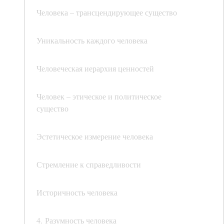
Человека – трансцендирующее существо
Уникальность каждого человека
Человеческая иерархия ценностей
Человек – этическое и политическое
существо
Эстетическое измерение человека
Стремление к справедливости
Историчность человека
4. Разумность человека