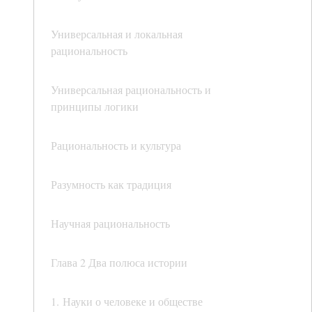
Универсальная и локальная
рациональность
Универсальная рациональность и
принципы логики
Рациональность и культура
Разумность как традиция
Научная рациональность
Глава 2 Два полюса истории
1. Науки о человеке и обществе