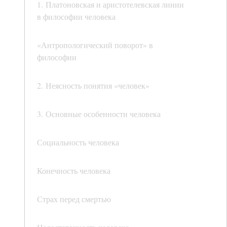
1. Платоновская и аристотелевская линии
в философии человека
«Антропологический поворот» в
философии
2. Неясность понятия «человек»
3. Основные особенности человека
Социальность человека
Конечность человека
Страх перед смертью