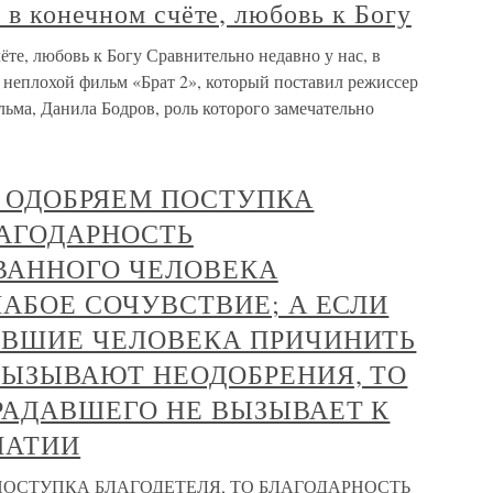
 в конечном счёте, любовь к Богу
ёте, любовь к Богу Сравнительно недавно у нас, в
нь неплохой фильм «Брат 2», который поставил режиссер
ьма, Данила Бодров, роль которого замечательно
 НЕ ОДОБРЯЕМ ПОСТУПКА
ЛАГОДАРНОСТЬ
ВАННОГО ЧЕЛОВЕКА
ЛАБОЕ СОЧУВСТВИЕ; А ЕСЛИ
ИВШИЕ ЧЕЛОВЕКА ПРИЧИНИТЬ
ВЫЗЫВАЮТ НЕОДОБРЕНИЯ, ТО
РАДАВШЕГО НЕ ВЫЗЫВАЕТ К
ПАТИИ
ЕМ ПОСТУПКА БЛАГОДЕТЕЛЯ, ТО БЛАГОДАРНОСТЬ