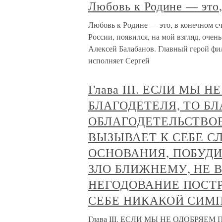
Любовь к Родине — это,
Любовь к Родине — это, в конечном сч
России, появился, на мой взгляд, оче
Алексей Балабанов. Главный герой фил
исполняет Сергей
Глава III. ЕСЛИ МЫ
БЛАГОДЕТЕЛЯ, ТО Б
ОБЛАГОДЕТЕЛЬСТВО
ВЫЗЫВАЕТ К СЕБЕ С
ОСНОВАНИЯ, ПОБУД
ЗЛО БЛИЖНЕМУ, НЕ 
НЕГОДОВАНИЕ ПОСТ
СЕБЕ НИКАКОЙ СИМ
Глава III. ЕСЛИ МЫ НЕ ОДОБРЯ