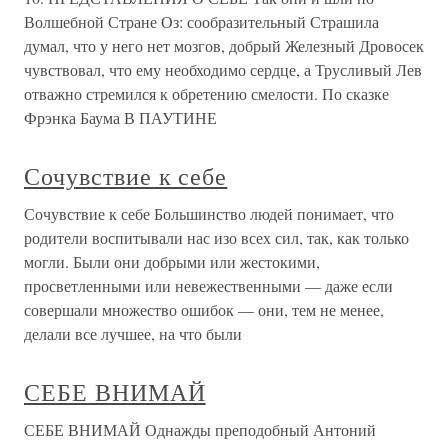
Волшебной Стране Оз: сообразительный Страшила
думал, что у него нет мозгов, добрый Железный Дровосек
чувствовал, что ему необходимо сердце, а Трусливый Лев
отважно стремился к обретению смелости. По сказке
Фрэнка Баума В ПАУТИНЕ
Сочувствие к себе
Сочувствие к себе Большинство людей понимает, что
родители воспитывали нас изо всех сил, так, как только
могли. Были они добрыми или жестокими,
просветленными или невежественными — даже если
совершали множество ошибок — они, тем не менее,
делали все лучшее, на что были
СЕБЕ ВНИМАЙ
СЕБЕ ВНИМАЙ Однажды преподобный Антоний