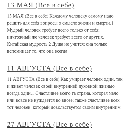
13 МАЯ (Все в себе)
13 МАЯ (Все в себе) Каждому человеку самому надо
решить для себя вопросы о смысле жизни и смерти.1
Мудрый человек требует всего только от себя;
ничтожный же человек требует всего от других.
Китайская мудрость 2 Душа не учится; она только
вспоминает то, что она всегда
11 АВГУСТА (Все в себе)
11 АВГУСТА (Все в себе) Как умирает человек один, так
и живет человек своей внутренней духовной жизнью
всегда один.1 Счастливее всего та страна, которая мало
или вовсе не нуждается во ввозе; также счастливее всех
тот человек, который довольствуется своим внутренним
27 АВГУСТА (Все в себе)