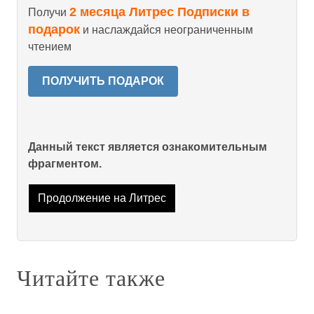
2 месяца Литрес Подписки в
Получи
подарок
и наслаждайся неограниченным
чтением
ПОЛУЧИТЬ ПОДАРОК
Данный текст является ознакомительным
фрагментом.
Продолжение на Литрес
Читайте также