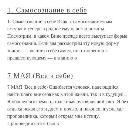
1. Самосознание в себе
1. Самосознание в себе Итак, с самосознанием мы
вступаем теперь в родное ему царство истины.
Посмотрим, в каком Виде прежде всего выступает форма
самосознания. Если мы рассмотрим эту новую форму
знания — знание о себе самом, по отношению к
предшествующему — к знанию о
7 МАЯ (Все в себе)
7 МАЯ (Все в себе) Ошибается человек, надеющийся
найти благо вне себя как в этой жизни, так и в будущей.1
Я обошел всю землю, отыскивая руководящий свет. Я без
отдыха искал его и днем и ночью, и наконец, я услыхал
проповедника, который открыл мне истину.
Проповедник этот был в