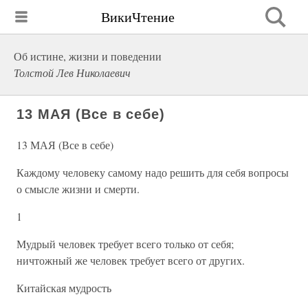
ВикиЧтение
Об истине, жизни и поведении
Толстой Лев Николаевич
13 МАЯ (Все в себе)
13 МАЯ (Все в себе)
Каждому человеку самому надо решить для себя вопросы
о смысле жизни и смерти.
1
Мудрый человек требует всего только от себя;
ничтожный же человек требует всего от других.
Китайская мудрость