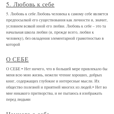
5. Любовь к себе
5. Любовь к себе Любовь человека к самому себе является
предпосылкой его существования как личности и, значит,
условием всякой иной его любви. Любовь к себе – это та
начальная школа любви (и, прежде всего, любви к
человеку), без овладения элементарной грамотностью в
которой
О СЕБЕ
О СЕБЕ • Нет ничего, что в большей мере привлекало бы
меня всю мою жизнь, нежели чтение хороших, добрых
книг, содержащих глубокие и интересные мысли. Их
общество полезней и приятней многих из людей.• Нет во
мне никакого притворства, и не пытаюсь я изображать
перед людьми