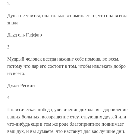
2
Душа не учится; она только вспоминает то, что она всегда
знала.
Дауд ель Гаффир
3
Мудрый человек всегда находит себе помощь во всем,
потому что дар его состоит в том, чтобы извлекать добро
из всего.
Джон Рёскин
4
Политическая победа, увеличение дохода, выздоровление
ваших больных, возвращение отсутствующих друзей или
что-нибудь еще в том же роде благоприятное поднимает
ваш дух, и вы думаете, что настанут для вас лучшие дни.