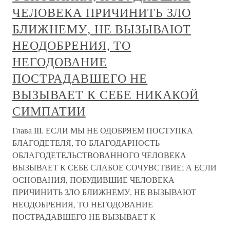
ЧЕЛОВЕКА ПРИЧИНИТЬ ЗЛО
БЛИЖНЕМУ, НЕ ВЫЗЫВАЮТ
НЕОДОБРЕНИЯ, ТО
НЕГОДОВАНИЕ
ПОСТРАДАВШЕГО НЕ
ВЫЗЫВАЕТ К СЕБЕ НИКАКОЙ
СИМПАТИИ
Глава III. ЕСЛИ МЫ НЕ ОДОБРЯЕМ ПОСТУПКА
БЛАГОДЕТЕЛЯ, ТО БЛАГОДАРНОСТЬ
ОБЛАГОДЕТЕЛЬСТВОВАННОГО ЧЕЛОВЕКА
ВЫЗЫВАЕТ К СЕБЕ СЛАБОЕ СОЧУВСТВИЕ; А ЕСЛИ
ОСНОВАНИЯ, ПОБУДИВШИЕ ЧЕЛОВЕКА
ПРИЧИНИТЬ ЗЛО БЛИЖНЕМУ, НЕ ВЫЗЫВАЮТ
НЕОДОБРЕНИЯ, ТО НЕГОДОВАНИЕ
ПОСТРАДАВШЕГО НЕ ВЫЗЫВАЕТ К