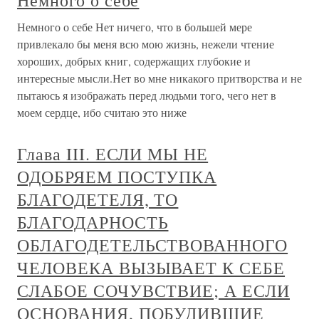
Немного о себе
Немного о себе Нет ничего, что в большей мере
привлекало бы меня всю мою жизнь, нежели чтение
хороших, добрых книг, содержащих глубокие и
интересные мысли.Нет во мне никакого притворства и не
пытаюсь я изображать перед людьми того, чего нет в
моем сердце, ибо считаю это ниже
Глава III. ЕСЛИ МЫ НЕ
ОДОБРЯЕМ ПОСТУПКА
БЛАГОДЕТЕЛЯ, ТО
БЛАГОДАРНОСТЬ
ОБЛАГОДЕТЕЛЬСТВОВАННОГО
ЧЕЛОВЕКА ВЫЗЫВАЕТ К СЕБЕ
СЛАБОЕ СОЧУВСТВИЕ; А ЕСЛИ
ОСНОВАНИЯ, ПОБУДИВШИЕ