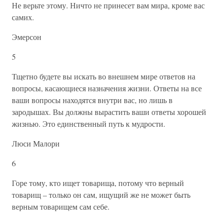
Не верьте этому. Ничто не принесет вам мира, кроме вас
самих.
Эмерсон
5
Тщетно будете вы искать во внешнем мире ответов на
вопросы, касающиеся назначения жизни. Ответы на все
ваши вопросы находятся внутри вас, но лишь в
зародышах. Вы должны вырастить ваши ответы хорошей
жизнью. Это единственный путь к мудрости.
Люси Малори
6
Горе тому, кто ищет товарища, потому что верный
товарищ – только он сам, ищущий же не может быть
верным товарищем сам себе.