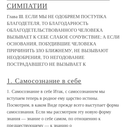
СИМПАТИИ
Глава III. ЕСЛИ МЫ НЕ ОДОБРЯЕМ ПОСТУПКА
БЛАГОДЕТЕЛЯ, ТО БЛАГОДАРНОСТЬ
ОБЛАГОДЕТЕЛЬСТВОВАННОГО ЧЕЛОВЕКА
ВЫЗЫВАЕТ К СЕБЕ СЛАБОЕ СОЧУВСТВИЕ; А ЕСЛИ
ОСНОВАНИЯ, ПОБУДИВШИЕ ЧЕЛОВЕКА
ПРИЧИНИТЬ ЗЛО БЛИЖНЕМУ, НЕ ВЫЗЫВАЮТ
НЕОДОБРЕНИЯ, ТО НЕГОДОВАНИЕ
ПОСТРАДАВШЕГО НЕ ВЫЗЫВАЕТ К
1. Самосознание в себе
1. Самосознание в себе Итак, с самосознанием мы
вступаем теперь в родное ему царство истины.
Посмотрим, в каком Виде прежде всего выступает форма
самосознания. Если мы рассмотрим эту новую форму
знания — знание о себе самом, по отношению к
предшествующему — к знанию о