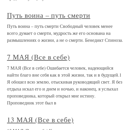
Путь воина – путь смерти
Путь воина – путь смерти Свободный человек менее
всего думает о смерти, мудрость же его основана на
размышлениях о жизни, а не о смерти. Бенедикт Спиноза.
7 МАЯ (Все в себе)
7 МАЯ (Все в себе) Ошибается человек, надеющийся
найти благо вне себя как в этой жизни, так и в будущей.1
Я обошел всю землю, отыскивая руководящий свет. Я без
отдыха искал его и днем и ночью, и наконец, я услыхал
проповедника, который открыл мне истину.
Проповедник этот был в
13 МАЯ (Все в себе)