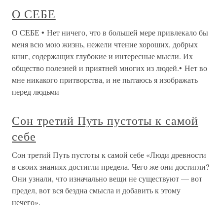
О СЕБЕ
О СЕБЕ • Нет ничего, что в большей мере привлекало бы
меня всю мою жизнь, нежели чтение хороших, добрых
книг, содержащих глубокие и интересные мысли. Их
общество полезней и приятней многих из людей.• Нет во
мне никакого притворства, и не пытаюсь я изображать
перед людьми
Сон третий Путь пустоты к самой
себе
Сон третий Путь пустоты к самой себе «Люди древности
в своих знаниях достигли предела. Чего же они достигли?
Они узнали, что изначально вещи не существуют — вот
предел, вот вся бездна смысла и добавить к этому
нечего».