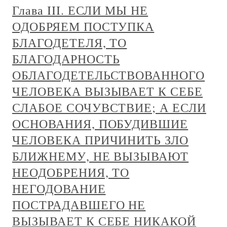
Глава III. ЕСЛИ МЫ НЕ
ОДОБРЯЕМ ПОСТУПКА
БЛАГОДЕТЕЛЯ, ТО
БЛАГОДАРНОСТЬ
ОБЛАГОДЕТЕЛЬСТВОВАННОГО
ЧЕЛОВЕКА ВЫЗЫВАЕТ К СЕБЕ
СЛАБОЕ СОЧУВСТВИЕ; А ЕСЛИ
ОСНОВАНИЯ, ПОБУДИВШИЕ
ЧЕЛОВЕКА ПРИЧИНИТЬ ЗЛО
БЛИЖНЕМУ, НЕ ВЫЗЫВАЮТ
НЕОДОБРЕНИЯ, ТО
НЕГОДОВАНИЕ
ПОСТРАДАВШЕГО НЕ
ВЫЗЫВАЕТ К СЕБЕ НИКАКОЙ