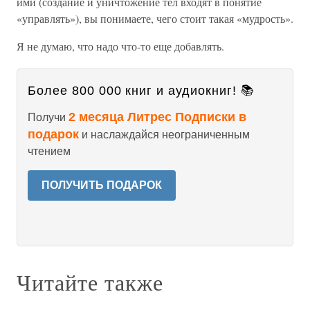
ими (создание и уничтожение тел входят в понятие
«управлять»), вы понимаете, чего стоит такая «мудрость».
Я не думаю, что надо что-то еще добавлять.
Более 800 000 книг и аудиокниг! 📚
2 месяца Литрес Подписки в
Получи
подарок
и наслаждайся неограниченным
чтением
ПОЛУЧИТЬ ПОДАРОК
Читайте также