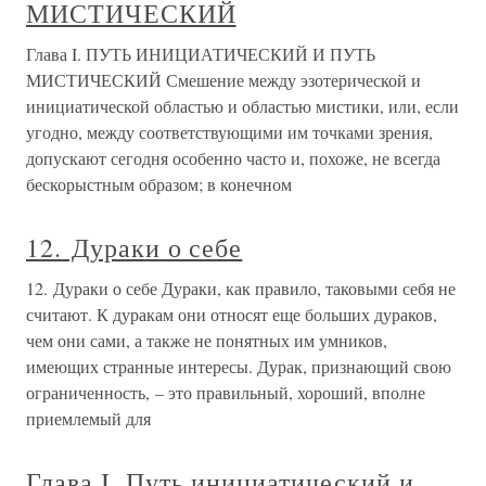
МИСТИЧЕСКИЙ
Глава I. ПУТЬ ИНИЦИАТИЧЕСКИЙ И ПУТЬ
МИСТИЧЕСКИЙ Смешение между эзотерической и
инициатической областью и областью мистики, или, если
угодно, между соответствующими им точками зрения,
допускают сегодня особенно часто и, похоже, не всегда
бескорыстным образом; в конечном
12. Дураки о себе
12. Дураки о себе Дураки, как правило, таковыми себя не
считают. К дуракам они относят еще больших дураков,
чем они сами, а также не понятных им умников,
имеющих странные интересы. Дурак, признающий свою
ограниченность, – это правильный, хороший, вполне
приемлемый для
Глава I. Путь инициатический и