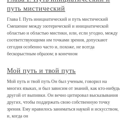
путь мистический
Глава I. Путь инициатический и путь мистический
Смешение между эзотерической и инициатической
областью и областью мистики, или, если угодно, между
соответствующими им точками зрения, допускают
сегодня особенно часто и, похоже, не всегда
бескорыстным образом; в конечном
Мой путь и твой путь
Мой путь и твой путь Он был ученым, говорил на
многих языках, и был зависим от знаний, как кто-нибудь
другой от выпивки. Он вечно цитировал высказывания
других, чтобы поддержать свою собственную точку
зрения. Ему нравилось заниматься наукой и искусством,
и, когда он