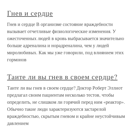
Гнев и сердце
Гнев и сердце В организме состояние враждебности
вызывает отчетливые физиологические изменения. У
ожесточенных людей в кровь выбрасывается значительно
больше адреналина и норадреналина, чем у людей
миролюбивых. Как мы уже говорили, под влиянием этих
гормонов
Таите ли вы гнев в своем сердце?
Таите ли вы гнев в своем сердце? Доктор Роберт Эллиот
предлагал своим пациентам несколько тестов, чтобы
определить, не слишком ли горячий перед ним «реактор».
Обычно такие люди характеризуются застарелой
враждебностью, скрытым гневом и крайне неустойчивым
давлением