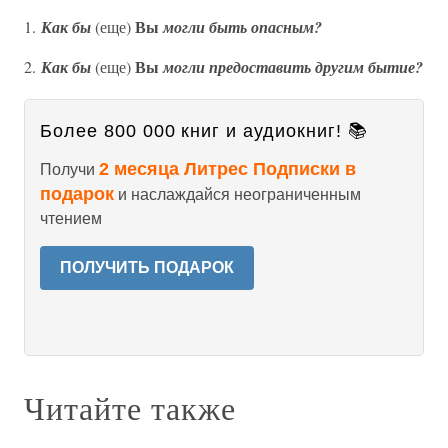
Вы
1.
Как
бы
(еще)
могли быть опасным?
Вы
2.
Как
бы
(еще)
могли предоставить другим бытие?
Более 800 000 книг и аудиокниг! 📚
2 месяца Литрес Подписки в
Получи
подарок
и наслаждайся неограниченным
чтением
ПОЛУЧИТЬ ПОДАРОК
Читайте также