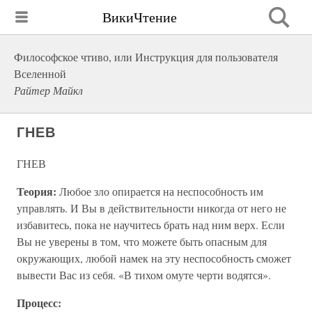
ВикиЧтение
Философское чтиво, или Инструкция для пользователя
Вселенной
Райтер Майкл
ГНЕВ
ГНЕВ
Теория:
Любое зло опирается на неспособность им
управлять. И Вы в действительности никогда от него не
избавитесь, пока не научитесь брать над ним верх. Если
Вы не уверены в том, что можете быть опасным для
окружающих, любой намек на эту неспособность сможет
вывести Вас из себя. «В тихом омуте черти водятся».
Процесс: