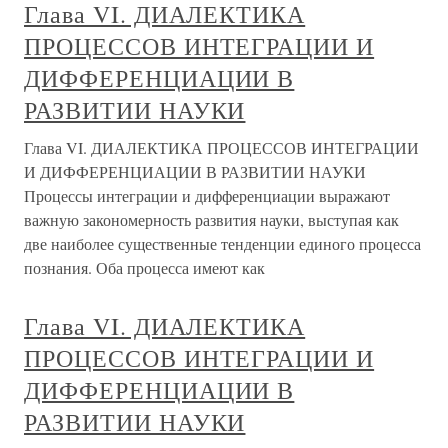
Глава VI. ДИАЛЕКТИКА
ПРОЦЕССОВ ИНТЕГРАЦИИ И
ДИФФЕРЕНЦИАЦИИ В
РАЗВИТИИ НАУКИ
Глава VI. ДИАЛЕКТИКА ПРОЦЕССОВ ИНТЕГРАЦИИ
И ДИФФЕРЕНЦИАЦИИ В РАЗВИТИИ НАУКИ
Процессы интеграции и дифференциации выражают
важную закономерность развития науки, выступая как
две наиболее существенные тенденции единого процесса
познания. Оба процесса имеют как
Глава VI. ДИАЛЕКТИКА
ПРОЦЕССОВ ИНТЕГРАЦИИ И
ДИФФЕРЕНЦИАЦИИ В
РАЗВИТИИ НАУКИ