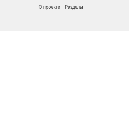
О проекте
Разделы