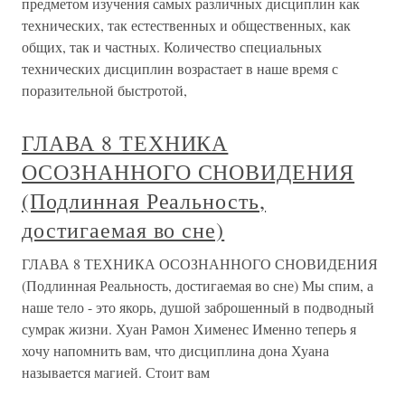
предметом изучения самых различных дисциплин как
технических, так естественных и общественных, как
общих, так и частных. Количество специальных
технических дисциплин возрастает в наше время с
поразительной быстротой,
ГЛАВА 8 ТЕХНИКА
ОСОЗНАННОГО СНОВИДЕНИЯ
(Подлинная Реальность,
достигаемая во сне)
ГЛАВА 8 ТЕХНИКА ОСОЗНАННОГО СНОВИДЕНИЯ
(Подлинная Реальность, достигаемая во сне) Мы спим, а
наше тело - это якорь, душой заброшенный в подводный
сумрак жизни. Хуан Рамон Хименес Именно теперь я
хочу напомнить вам, что дисциплина дона Хуана
называется магией. Стоит вам