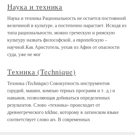
Наука и техника
Наука и техника Рациональность не остается постоянной
величиной в культуре, а постепенно нарастает. Исходя из
типа рациональности, можно греческую и римскую
культуру назвать философской, а европейскую –
научной.Как Аристотель, уехав из Афин от опасности
суда, уже не мог
Техника (Technique)
Техника (Technique) Совокупность инструментов
(орудий, машин, компью терных программ и т. д.) и
навыков, позволяющая добиваться определенных
результатов. Слово «техника» происходит от
древнегреческого tekhne, которому в латинском языке
соответствует слово ars. В современных