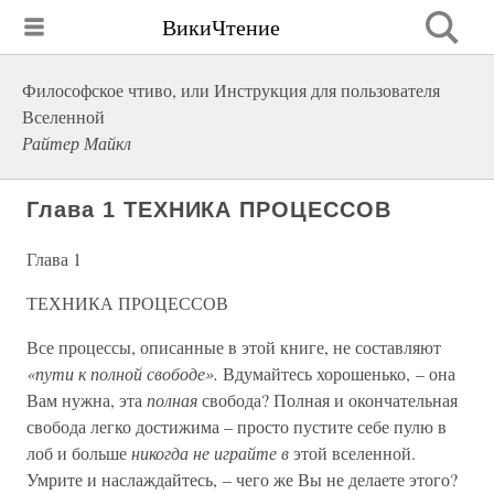
ВикиЧтение
Философское чтиво, или Инструкция для пользователя
Вселенной
Райтер Майкл
Глава 1 ТЕХНИКА ПРОЦЕССОВ
Глава 1
ТЕХНИКА ПРОЦЕССОВ
Все процессы, описанные в этой книге, не составляют
«пути к полной свободе».
Вдумайтесь хорошенько, – она
Вам нужна, эта
полная
свобода? Полная и окончательная
свобода легко достижима – просто пустите себе пулю в
лоб и больше
никогда не играйте в
этой вселенной.
Умрите и наслаждайтесь, – чего же Вы не делаете этого?