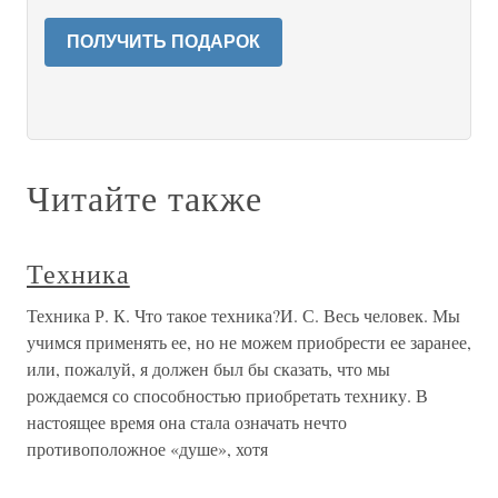
ПОЛУЧИТЬ ПОДАРОК
Читайте также
Техника
Техника Р. К. Что такое техника?И. С. Весь человек. Мы
учимся применять ее, но не можем приобрести ее заранее,
или, пожалуй, я должен был бы сказать, что мы
рождаемся со способностью приобретать технику. В
настоящее время она стала означать нечто
противоположное «душе», хотя