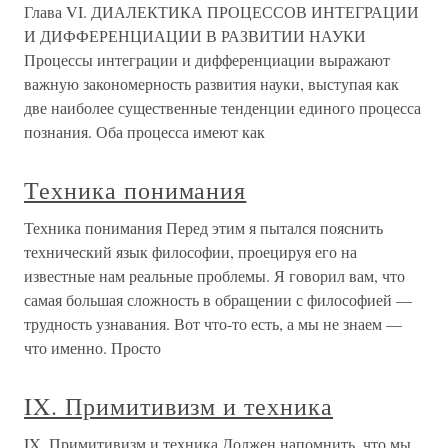
Глава VI. ДИАЛЕКТИКА ПРОЦЕССОВ ИНТЕГРАЦИИ
И ДИФФЕРЕНЦИАЦИИ В РАЗВИТИИ НАУКИ
Процессы интеграции и дифференциации выражают
важную закономерность развития науки, выступая как
две наиболее существенные тенденции единого процесса
познания. Оба процесса имеют как
Техника понимания
Техника понимания Перед этим я пытался пояснить
технический язык философии, проецируя его на
известные нам реальные проблемы. Я говорил вам, что
самая большая сложность в обращении с философией —
трудность узнавания. Вот что-то есть, а мы не знаем —
что именно. Просто
IX. Примитивизм и техника
IX. Примитивизм и техника Должен напомнить, что мы