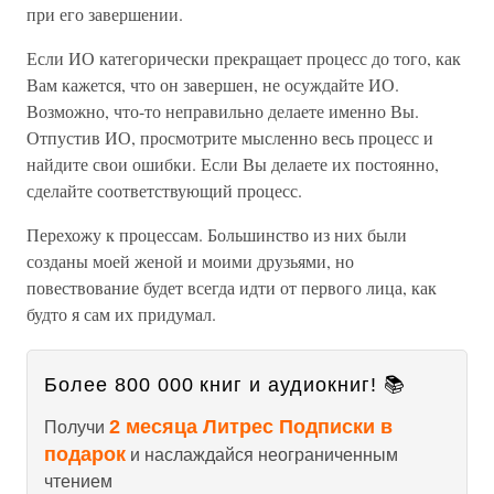
при его завершении.
Если ИО категорически прекращает процесс до того, как
Вам кажется, что он завершен, не осуждайте ИО.
Возможно, что-то неправильно делаете именно Вы.
Отпустив ИО, просмотрите мысленно весь процесс и
найдите свои ошибки. Если Вы делаете их постоянно,
сделайте соответствующий процесс.
Перехожу к процессам. Большинство из них были
созданы моей женой и моими друзьями, но
повествование будет всегда идти от первого лица, как
будто я сам их придумал.
Более 800 000 книг и аудиокниг! 📚
2 месяца Литрес Подписки в
Получи
подарок
и наслаждайся неограниченным
чтением