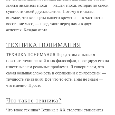
заняты анализом эпохи — нашей эпохи, которая по самой
сущности своей двусмысленна. Потому я и сказал
вначале, что все черты нашего времени — в частности
восстание масс, — предстают перед нами в двух
аспектах. Каждая черта
ТЕХНИКА ПОНИМАНИЯ
ТЕХНИКА ПОНИМАНИЯ Перед этим я пытался
пояснить технический язык философии, проецируя его на
известные нам реальные проблемы. Я говорил вам, что
самая большая сложность в обращении с философией —
трудность узнавания. Вот что-то есть, а мы не знаем —
что именно. Просто
Что такое техника?
Что такое техника? Техника в ХХ столетии становится