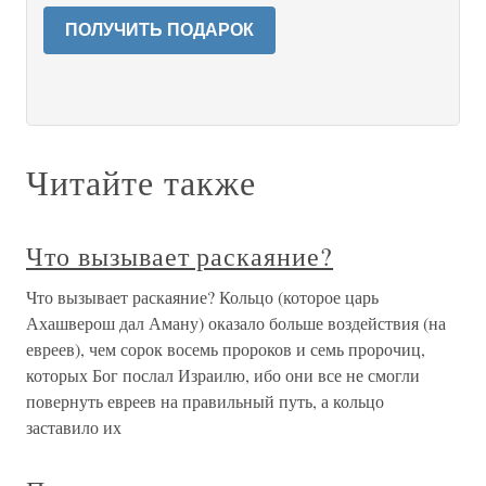
ПОЛУЧИТЬ ПОДАРОК
Читайте также
Что вызывает раскаяние?
Что вызывает раскаяние? Кольцо (которое царь
Ахашверош дал Аману) оказало больше воздействия (на
евреев), чем сорок восемь пророков и семь пророчиц,
которых Бог послал Израилю, ибо они все не смогли
повернуть евреев на правильный путь, а кольцо
заставило их