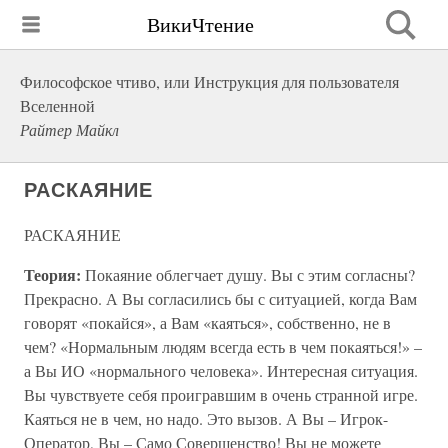
ВикиЧтение
Философское чтиво, или Инструкция для пользователя
Вселенной
Райтер Майкл
РАСКАЯНИЕ
РАСКАЯНИЕ
Теория:
Покаяние облегчает душу. Вы с этим согласны?
Прекрасно. А Вы согласились бы с ситуацией, когда Вам
говорят «покайся», а Вам «каяться», собственно, не в
чем? «Нормальным людям всегда есть в чем покаяться!» –
а Вы ИО «нормального человека». Интересная ситуация.
Вы чувствуете себя проигравшим в очень странной игре.
Каяться не в чем, но надо. Это вызов. А Вы – Игрок-
Оператор, Вы – Само Совершенство! Вы не можете