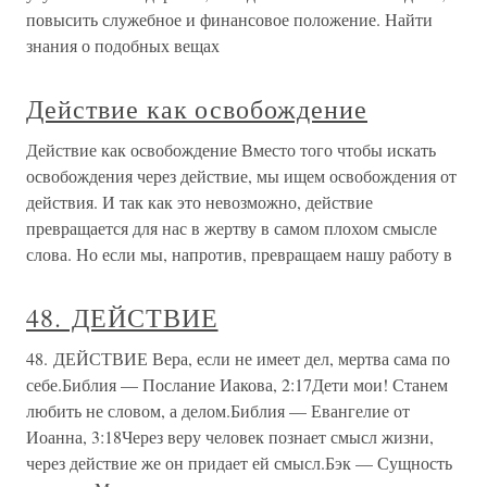
повысить служебное и финансовое положение. Найти
знания о подобных вещах
Действие как освобождение
Действие как освобождение Вместо того чтобы искать
освобождения через действие, мы ищем освобождения от
действия. И так как это невозможно, действие
превращается для нас в жертву в самом плохом смысле
слова. Но если мы, напротив, превращаем нашу работу в
48. ДЕЙСТВИЕ
48. ДЕЙСТВИЕ Вера, если не имеет дел, мертва сама по
себе.Библия — Послание Иакова, 2:17Дети мои! Станем
любить не словом, а делом.Библия — Евангелие от
Иоанна, 3:18Через веру человек познает смысл жизни,
через действие же он придает ей смысл.Бэк — Сущность