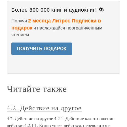
Более 800 000 книг и аудиокниг! 📚
2 месяца Литрес Подписки в
Получи
подарок
и наслаждайся неограниченным
чтением
ПОЛУЧИТЬ ПОДАРОК
Читайте также
4.2. Действие на другое
4.2. Действие на другое 4.2.1. Действие как отношение
действия4.2.1.1. Если сущее, действуя, переводится в