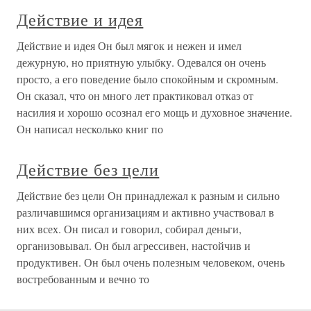
Действие и идея
Действие и идея Он был мягок и нежен и имел
дежурную, но приятную улыбку. Одевался он очень
просто, а его поведение было спокойным и скромным.
Он сказал, что он много лет практиковал отказ от
насилия и хорошо осознал его мощь и духовное значение.
Он написал несколько книг по
Действие без цели
Действие без цели Он принадлежал к разным и сильно
различавшимся организациям и активно участвовал в
них всех. Он писал и говорил, собирал деньги,
организовывал. Он был агрессивен, настойчив и
продуктивен. Он был очень полезным человеком, очень
востребованным и вечно то