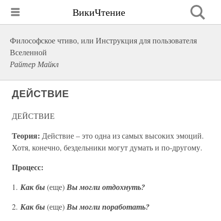
ВикиЧтение
Философское чтиво, или Инструкция для пользователя
Вселенной
Райтер Майкл
ДЕЙСТВИЕ
ДЕЙСТВИЕ
Теория:
Действие – это одна из самых высоких эмоций.
Хотя, конечно, бездельники могут думать и по-другому.
Процесс:
1.
Как
бы
(еще)
Вы могли отдохнуть?
2.
Как
бы
(еще)
Вы могли поработать?