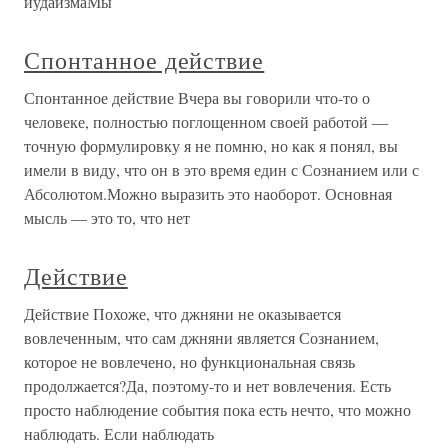
иудаизмаМы
Спонтанное действие
Спонтанное действие Вчера вы говорили что-то о
человеке, полностью поглощенном своей работой —
точную формулировку я не помню, но как я понял, вы
имели в виду, что он в это время един с Сознанием или с
Абсолютом.Можно выразить это наоборот. Основная
мысль — это то, что нет
Действие
Действие Похоже, что джняни не оказывается
вовлеченным, что сам джняни является Сознанием,
которое не вовлечено, но функциональная связь
продолжается?Да, поэтому-то и нет вовлечения. Есть
просто наблюдение события пока есть нечто, что можно
наблюдать. Если наблюдать