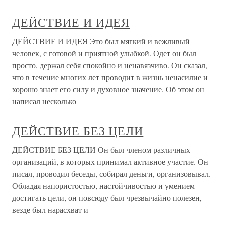
ДЕЙСТВИЕ И ИДЕЯ
ДЕЙСТВИЕ И ИДЕЯ Это был мягкий и вежливый
человек, с готовой и приятной улыбкой. Одет он был
просто, держал себя спокойно и ненавязчиво. Он сказал,
что в течение многих лет проводит в жизнь ненасилие и
хорошо знает его силу и духовное значение. Об этом он
написал несколько
ДЕЙСТВИЕ БЕЗ ЦЕЛИ
ДЕЙСТВИЕ БЕЗ ЦЕЛИ Он был членом различных
организаций, в которых принимал активное участие. Он
писал, проводил беседы, собирал деньги, организовывал.
Обладая напористостью, настойчивостью и умением
достигать цели, он повсюду был чрезвычайно полезен,
везде был нарасхват и