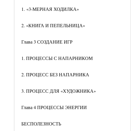
1. «3-МЕРНАЯ ХОДИЛКА»
2. «КНИГА И ПЕПЕЛЬНИЦА»
Глава 3 СОЗДАНИЕ ИГР
1. ПРОЦЕССЫ С НАПАРНИКОМ
2. ПРОЦЕСС БЕЗ НАПАРНИКА
3. ПРОЦЕСС ДЛЯ «ХУДОЖНИКА»
Глава 4 ПРОЦЕССЫ ЭНЕРГИИ
БЕСПОЛЕЗНОСТЬ