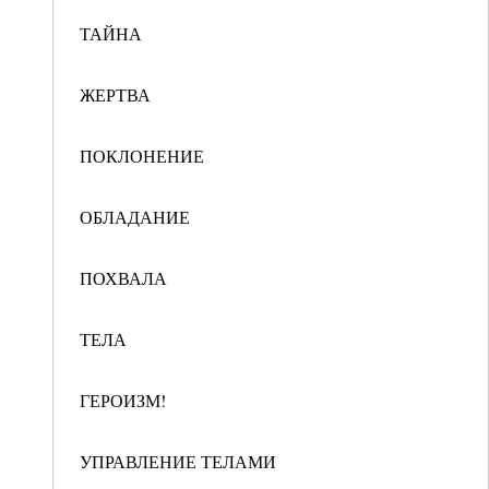
ТАЙНА
ЖЕРТВА
ПОКЛОНЕНИЕ
ОБЛАДАНИЕ
ПОХВАЛА
ТЕЛА
ГЕРОИЗМ!
УПРАВЛЕНИЕ ТЕЛАМИ