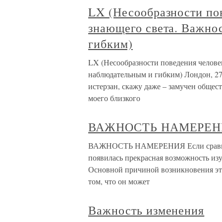
LX (Несообразности пов
знающего света. Важно
гибким)
LX (Несообразности поведения человек
наблюдательным и гибким) Лондон, 27 
истерзан, скажу даже – замучен общест
моего близкого
ВАЖНОСТЬ НАМЕРЕН
ВАЖНОСТЬ НАМЕРЕНИЯ Если сравнива
появилась прекрасная возможность изу
Основной причиной возникновения это
том, что он может
Важность изменения