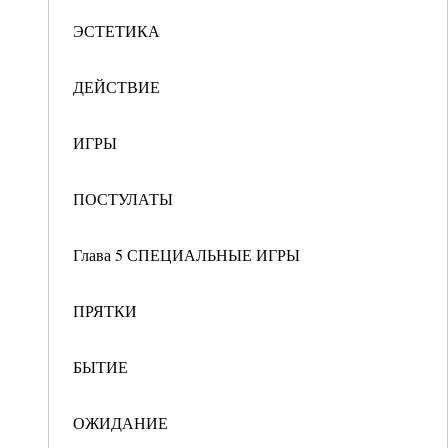
ЭСТЕТИКА
ДЕЙСТВИЕ
ИГРЫ
ПОСТУЛАТЫ
Глава 5 СПЕЦИАЛЬНЫЕ ИГРЫ
ПРЯТКИ
БЫТИЕ
ОЖИДАНИЕ