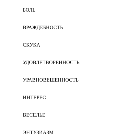
БОЛЬ
ВРАЖДЕБНОСТЬ
СКУКА
УДОВЛЕТВОРЕННОСТЬ
УРАВНОВЕШЕННОСТЬ
ИНТЕРЕС
ВЕСЕЛЬЕ
ЭНТУЗИАЗМ