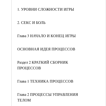
1. УРОВНИ СЛОЖНОСТИ ИГРЫ
2. СЕКС И БОЛЬ
Глава 3 НАЧАЛО И КОНЕЦ ИГРЫ
ОСНОВНАЯ ИДЕЯ ПРОЦЕССОВ
Раздел 2 КРАТКИЙ СБОРНИК
ПРОЦЕССОВ
Глава 1 ТЕХНИКА ПРОЦЕССОВ
Глава 2 ПРОЦЕССЫ УПРАВЛЕНИЯ
ТЕЛОМ