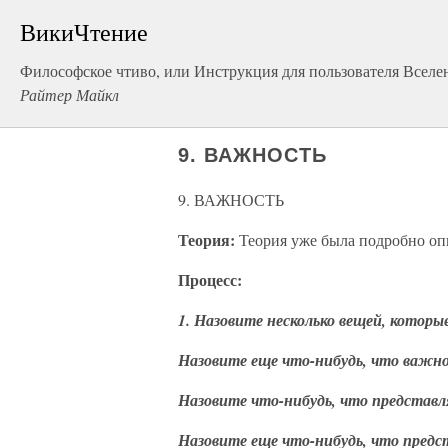
ВикиЧтение
Философское чтиво, или Инструкция для пользователя Вселе
Райтер Майкл
9. ВАЖНОСТЬ
9. ВАЖНОСТЬ
Теория:
Теория уже была подробно оп
Процесс:
1. Назовите несколько вещей, которы
Назовите еще что-нибудь, что важно
Назовите что-нибудь, что представл
Назовите еще что-нибудь, что предс