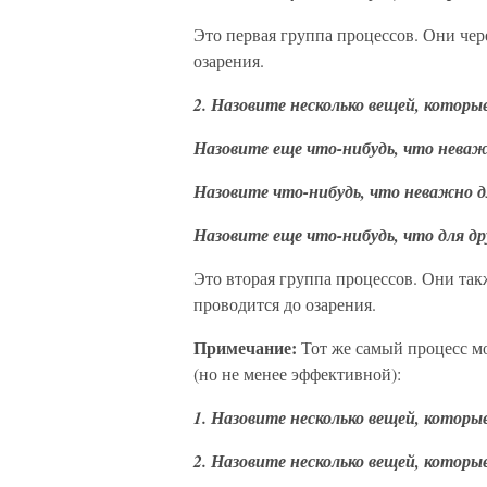
Это первая группа процессов. Они чер
озарения.
2. Назовите несколько вещей, которы
Назовите еще что-нибудь, что неваж
Назовите что-нибудь, что неважно дл
Назовите еще что-нибудь, что для др
Это вторая группа процессов. Они так
проводится до озарения.
Примечание:
Тот же самый процесс м
(но не менее эффективной):
1. Назовите несколько вещей, которы
2. Назовите несколько вещей, которы