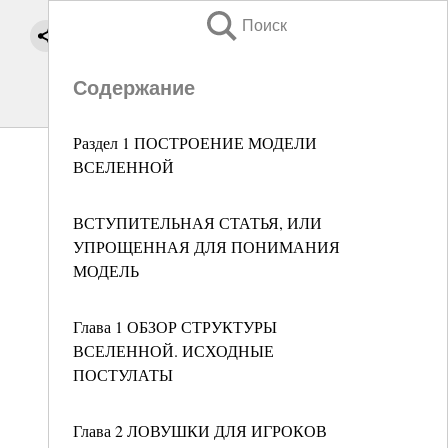
Поиск
Содержание
Раздел 1 ПОСТРОЕНИЕ МОДЕЛИ
ВСЕЛЕННОЙ
ВСТУПИТЕЛЬНАЯ СТАТЬЯ, ИЛИ
УПРОЩЕННАЯ ДЛЯ ПОНИМАНИЯ
МОДЕЛЬ
Глава 1 ОБЗОР СТРУКТУРЫ
ВСЕЛЕННОЙ. ИСХОДНЫЕ
ПОСТУЛАТЫ
Глава 2 ЛОВУШКИ ДЛЯ ИГРОКОВ