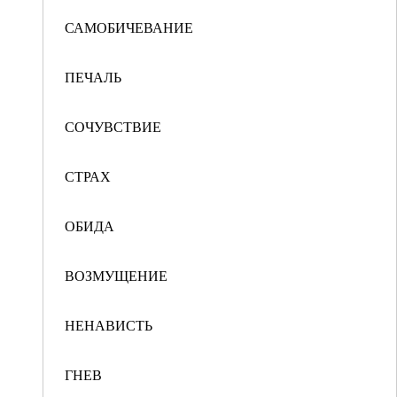
САМОБИЧЕВАНИЕ
ПЕЧАЛЬ
СОЧУВСТВИЕ
СТРАХ
ОБИДА
ВОЗМУЩЕНИЕ
НЕНАВИСТЬ
ГНЕВ