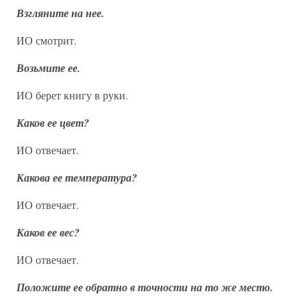
Взгляните на нее.
ИО смотрит.
Возьмите ее.
ИО берет книгу в руки.
Каков ее цвет?
ИО отвечает.
Какова ее температура?
ИО отвечает.
Каков ее вес?
ИО отвечает.
Положите ее обратно в точности на то же место.