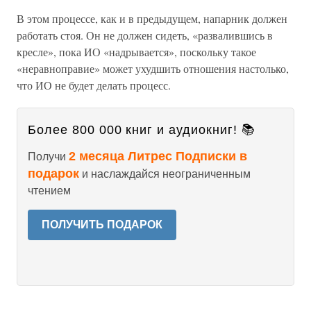
В этом процессе, как и в предыдущем, напарник должен
работать стоя. Он не должен сидеть, «развалившись в
кресле», пока ИО «надрывается», поскольку такое
«неравноправие» может ухудшить отношения настолько,
что ИО не будет делать процесс.
Более 800 000 книг и аудиокниг! 📚
2 месяца Литрес Подписки в
Получи
подарок
и наслаждайся неограниченным
чтением
ПОЛУЧИТЬ ПОДАРОК