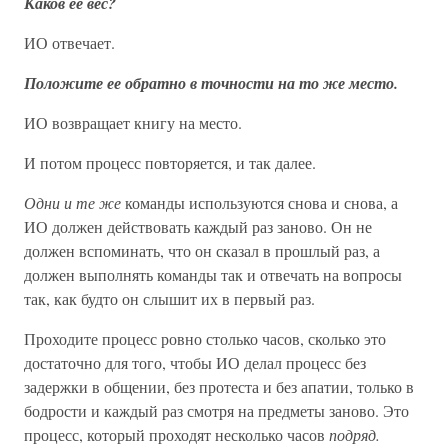
Каков ее вес?
ИО отвечает.
Положите ее обратно в точности на то же место.
ИО возвращает книгу на место.
И потом процесс повторяется, и так далее.
Одни и те же
команды используются снова и снова, а
ИО должен действовать каждый раз заново. Он не
должен вспоминать, что он сказал в прошлый раз, а
должен выполнять команды так и отвечать на вопросы
так, как будто он слышит их в первый раз.
Проходите процесс ровно столько часов, сколько это
достаточно для того, чтобы ИО делал процесс без
задержки в общении, без протеста и без апатии, только в
бодрости и каждый раз смотря на предметы заново. Это
процесс, который проходят несколько часов
подряд.