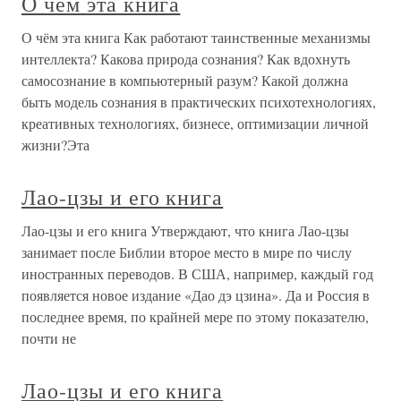
О чём эта книга
О чём эта книга Как работают таинственные механизмы
интеллекта? Какова природа сознания? Как вдохнуть
самосознание в компьютерный разум? Какой должна
быть модель сознания в практических психотехнологиях,
креативных технологиях, бизнесе, оптимизации личной
жизни?Эта
Лао-цзы и его книга
Лао-цзы и его книга Утверждают, что книга Лао-цзы
занимает после Библии второе место в мире по числу
иностранных переводов. В США, например, каждый год
появляется новое издание «Дао дэ цзина». Да и Россия в
последнее время, по крайней мере по этому показателю,
почти не
Лао-цзы и его книга