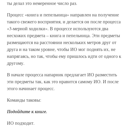
ты делал это немеренное число раз.
Процесс «книга и пепельница» направлен на получение
такого свежего восприятия, и делается он после процесса
«3-мерной ходилки». В процессе используются два
несхожих предмета – книга и пепельница. Эти предметы
размещаются на расстоянии нескольких метров друг от
друга и на таком уровне, чтобы ИО мог поднять их, не
напрягаясь, но так, чтобы ему пришлось идти от одного к
другому.
В начале процесса напарник предлагает ИО разместить
эти предметы так, как это нравится самому ИО. И после
этого начинает процесс.
Команды таковы:
Подойдите к книге.
ИО подходит.