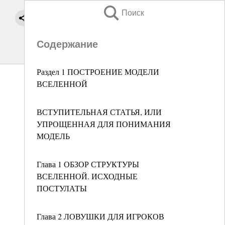
Поиск
Содержание
Раздел 1 ПОСТРОЕНИЕ МОДЕЛИ
ВСЕЛЕННОЙ
ВСТУПИТЕЛЬНАЯ СТАТЬЯ, ИЛИ
УПРОЩЕННАЯ ДЛЯ ПОНИМАНИЯ
МОДЕЛЬ
Глава 1 ОБЗОР СТРУКТУРЫ
ВСЕЛЕННОЙ. ИСХОДНЫЕ
ПОСТУЛАТЫ
Глава 2 ЛОВУШКИ ДЛЯ ИГРОКОВ