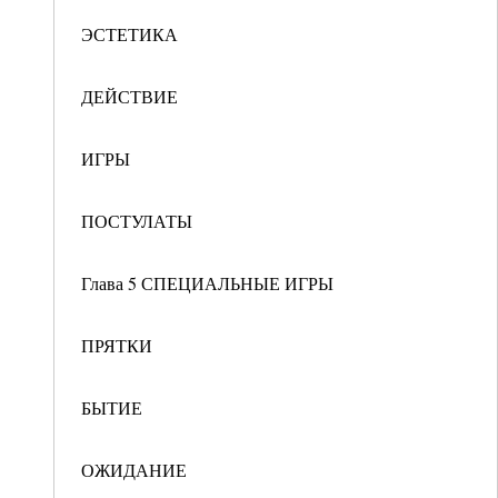
ЭСТЕТИКА
ДЕЙСТВИЕ
ИГРЫ
ПОСТУЛАТЫ
Глава 5 СПЕЦИАЛЬНЫЕ ИГРЫ
ПРЯТКИ
БЫТИЕ
ОЖИДАНИЕ