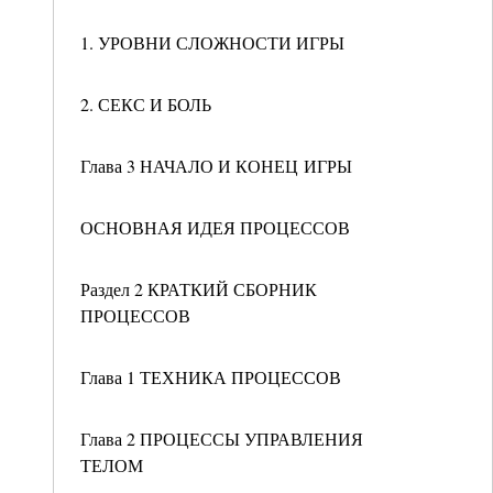
1. УРОВНИ СЛОЖНОСТИ ИГРЫ
2. СЕКС И БОЛЬ
Глава 3 НАЧАЛО И КОНЕЦ ИГРЫ
ОСНОВНАЯ ИДЕЯ ПРОЦЕССОВ
Раздел 2 КРАТКИЙ СБОРНИК
ПРОЦЕССОВ
Глава 1 ТЕХНИКА ПРОЦЕССОВ
Глава 2 ПРОЦЕССЫ УПРАВЛЕНИЯ
ТЕЛОМ