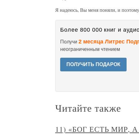
Я надеюсь, Вы меня поняли, и поэтому
Более 800 000 книг и аудио
2 месяца Литрес Под
Получи
неограниченным чтением
ПОЛУЧИТЬ ПОДАРОК
Читайте также
11) «БОГ ЕСТЬ МИР, 