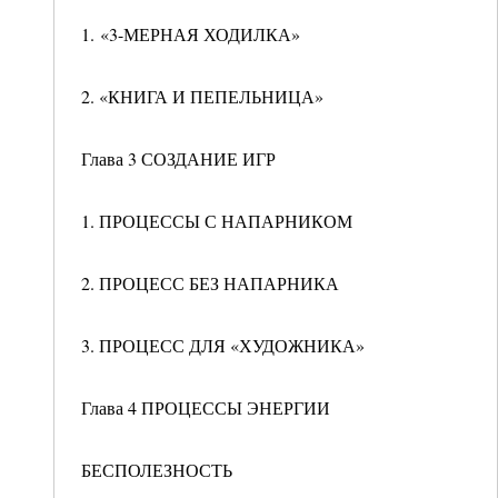
1. «3-МЕРНАЯ ХОДИЛКА»
2. «КНИГА И ПЕПЕЛЬНИЦА»
Глава 3 СОЗДАНИЕ ИГР
1. ПРОЦЕССЫ С НАПАРНИКОМ
2. ПРОЦЕСС БЕЗ НАПАРНИКА
3. ПРОЦЕСС ДЛЯ «ХУДОЖНИКА»
Глава 4 ПРОЦЕССЫ ЭНЕРГИИ
БЕСПОЛЕЗНОСТЬ