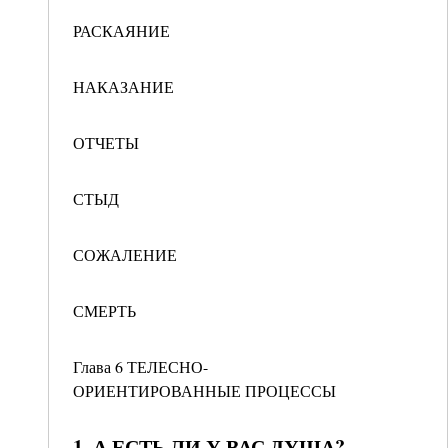
РАСКАЯНИЕ
НАКАЗАНИЕ
ОТЧЕТЫ
СТЫД
СОЖАЛЕНИЕ
СМЕРТЬ
Глава 6 ТЕЛЕСНО-
ОРИЕНТИРОВАННЫЕ ПРОЦЕССЫ
1. А ЕСТЬ ЛИ У ВАС ДУША?