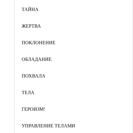
ТАЙНА
ЖЕРТВА
ПОКЛОНЕНИЕ
ОБЛАДАНИЕ
ПОХВАЛА
ТЕЛА
ГЕРОИЗМ!
УПРАВЛЕНИЕ ТЕЛАМИ