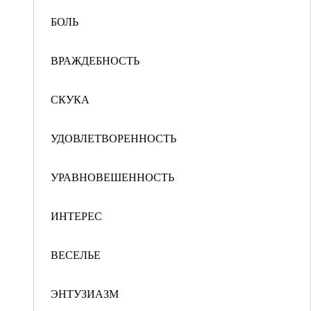
БОЛЬ
ВРАЖДЕБНОСТЬ
СКУКА
УДОВЛЕТВОРЕННОСТЬ
УРАВНОВЕШЕННОСТЬ
ИНТЕРЕС
ВЕСЕЛЬЕ
ЭНТУЗИАЗМ