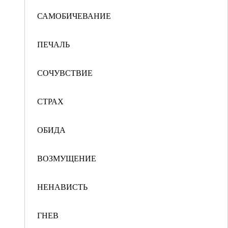
САМОБИЧЕВАНИЕ
ПЕЧАЛЬ
СОЧУВСТВИЕ
СТРАХ
ОБИДА
ВОЗМУЩЕНИЕ
НЕНАВИСТЬ
ГНЕВ