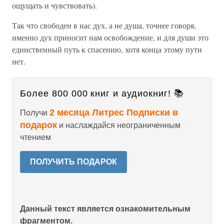
ощущать и чувствовать).
Так что свободен в нас дух, а не душа, точнее говоря,
именно дух приносит нам освобождение, и для души это
единственный путь к спасению, хотя конца этому пути
нет.
Более 800 000 книг и аудиокниг! 📚
2 месяца Литрес Подписки в
Получи
подарок
и наслаждайся неограниченным
чтением
ПОЛУЧИТЬ ПОДАРОК
Данный текст является ознакомительным
фрагментом.