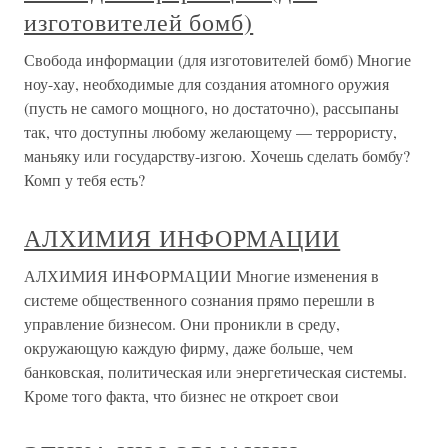
изготовителей бомб)
Свобода информации (для изготовителей бомб) Многие
ноу-хау, необходимые для создания атомного оружия
(пусть не самого мощного, но достаточно), рассыпаны
так, что доступны любому желающему — террористу,
маньяку или государству-изгою. Хочешь сделать бомбу?
Комп у тебя есть?
АЛХИМИЯ ИНФОРМАЦИИ
АЛХИМИЯ ИНФОРМАЦИИ Многие изменения в
системе общественного сознания прямо перешли в
управление бизнесом. Они проникли в среду,
окружающую каждую фирму, даже больше, чем
банковская, политическая или энергетическая системы.
Кроме того факта, что бизнес не откроет свои