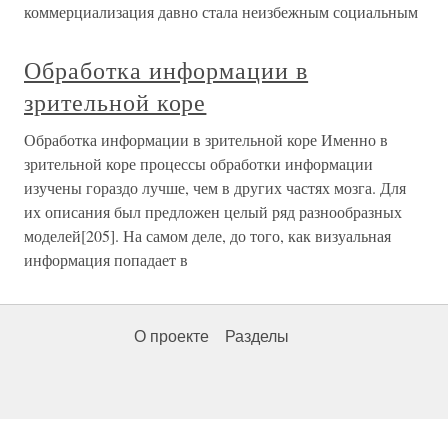
коммерциализация давно стала неизбежным социальным
Обработка информации в
зрительной коре
Обработка информации в зрительной коре Именно в
зрительной коре процессы обработки информации
изучены гораздо лучше, чем в других частях мозга. Для
их описания был предложен целый ряд разнообразных
моделей[205]. На самом деле, до того, как визуальная
информация попадает в
О проекте
Разделы