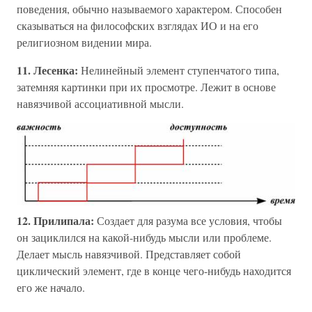
поведения, обычно называемого характером. Способен
сказываться на философских взглядах ИО и на его
религиозном видении мира.
11. Лесенка:
Нелинейный элемент ступенчатого типа,
затемняя картинки при их просмотре. Лежит в основе
навязчивой ассоциативной мысли.
12. Прилипала:
Создает для разума все условия, чтобы
он зациклился на какой-нибудь мысли или проблеме.
Делает мысль навязчивой. Представляет собой
циклический элемент, где в конце чего-нибудь находится
его же начало.