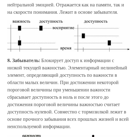
нейтральной эмоцией. Отражается как на памяти, так и
на скорости понимания. Лежит в основе забывателя.
8. Забыватель:
Блокирует доступ к информации с
низкой текущей важностью. Элементарный нелинейный
элемент, определяющий доступность по важности в
области малых величин. При достижении некоторой
пороговой величины при уменьшении важности
сбрасывает доступность в ноль и после этого до
достижения пороговой величины важностью считает
доступность нулевой. Совместно с тормозилкой лежит в
основе прочного забывания всех прошлых жизней и всей
неиспользуемой информации.