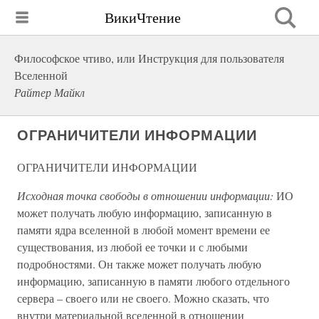
ВикиЧтение
Философское чтиво, или Инструкция для пользователя
Вселенной
Райтер Майкл
ОГРАНИЧИТЕЛИ ИНФОРМАЦИИ
ОГРАНИЧИТЕЛИ ИНФОРМАЦИИ
Исходная точка свободы в отношении информации:
ИО
может получать любую информацию, записанную в
памяти ядра вселенной в любой момент времени ее
существования, из любой ее точки и с любыми
подробностями. Он также может получать любую
информацию, записанную в памяти любого отдельного
сервера – своего или не своего. Можно сказать, что
внутри материальной вселенной в отношении