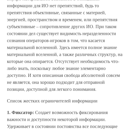
информации для ИО нет препятствий, будь то
препятствия объективные, связанные с материей,
энергией, пространством и временем, или препятствия
субъективные – сопротивление других ИО. При таком
состоянии дел существует видимость неразделенности
сознания операторов-игроков в том, что касается
материальной вселенной. Здесь имеется полное знание
материальной вселенной, а также различных структур, на
которые она опирается. Отсутствует необходимость что-
либо знать, поскольку любое знание элементарно
доступно. И хотя описанная свобода абсолютной совсем
не является, она хорошо подходит для отправной
позиции, доступной для легкого понимания.
Список жестких ограничителей информации
1. Фиксатор:
Создает возможность фиксирования
важности и доступности некоторой информации.
Удерживает в состоянии постоянства все последующие