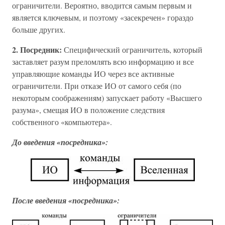
ограничители. Вероятно, вводится самым первым и
является ключевым, и поэтому «засекречен» гораздо
больше других.
2. Посредник:
Специфический ограничитель, который
заставляет разум преломлять всю информацию и все
управляющие команды ИО через все активные
ограничители. При отказе ИО от самого себя (по
некоторым соображениям) запускает работу «Высшего
разума», смещая ИО в положение следствия
собственного «компьютера».
До введения «посредника»:
После введения «посредника»: