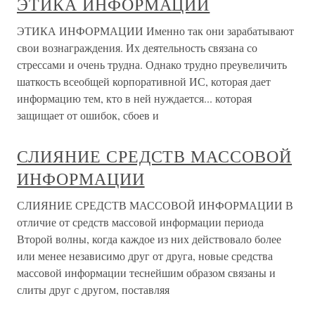
ЭТИКА ИНФОРМАЦИИ
ЭТИКА ИНФОРМАЦИИ Именно так они зарабатывают
свои вознаграждения. Их деятельность связана со
стрессами и очень трудна. Однако трудно преувеличить
шаткость всеобщей корпоративной ИС, которая дает
информацию тем, кто в ней нуждается... которая
защищает от ошибок, сбоев и
СЛИЯНИЕ СРЕДСТВ МАССОВОЙ
ИНФОРМАЦИИ
СЛИЯНИЕ СРЕДСТВ МАССОВОЙ ИНФОРМАЦИИ В
отличие от средств массовой информации периода
Второй волны, когда каждое из них действовало более
или менее независимо друг от друга, новые средства
массовой информации теснейшим образом связаны и
слиты друг с другом, поставляя