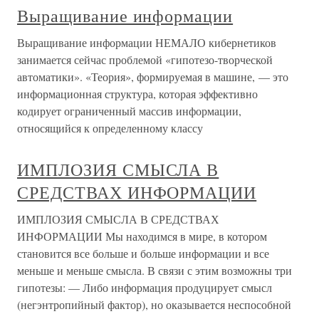
Выращивание информации
Выращивание информации НЕМАЛО кибернетиков
занимается сейчас проблемой «гипотезо-творческой
автоматики». «Теория», формируемая в машине, — это
информационная структура, которая эффективно
кодирует ограниченный массив информации,
относящийся к определенному классу
ИМПЛОЗИЯ СМЫСЛА В
СРЕДСТВАХ ИНФОРМАЦИИ
ИМПЛОЗИЯ СМЫСЛА В СРЕДСТВАХ
ИНФОРМАЦИИ Мы находимся в мире, в котором
становится все больше и больше информации и все
меньше и меньше смысла. В связи с этим возможны три
гипотезы: — Либо информация продуцирует смысл
(негэнтропийный фактор), но оказывается неспособной