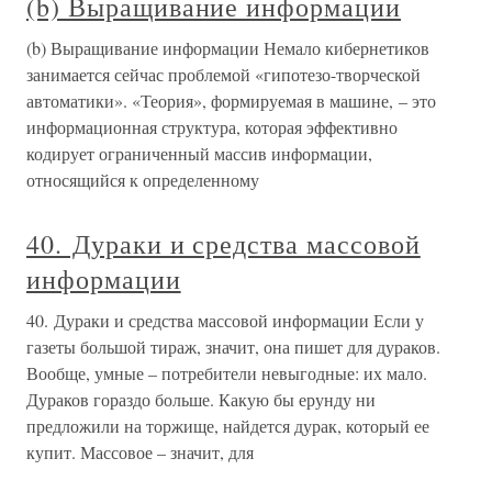
(b) Выращивание информации
(b) Выращивание информации Немало кибернетиков
занимается сейчас проблемой «гипотезо-творческой
автоматики». «Теория», формируемая в машине, – это
информационная структура, которая эффективно
кодирует ограниченный массив информации,
относящийся к определенному
40. Дураки и средства массовой
информации
40. Дураки и средства массовой информации Если у
газеты большой тираж, значит, она пишет для дураков.
Вообще, умные – потребители невыгодные: их мало.
Дураков гораздо больше. Какую бы ерунду ни
предложили на торжище, найдется дурак, который ее
купит. Массовое – значит, для