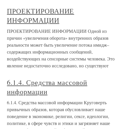
ПРОЕКТИРОВАНИЕ
ИНФОРМАЦИИ
ПРОЕКТИРОВАНИЕ ИНФОРМАЦИИ Одной из
причин «увеличения оборота» внутренних образов
реальности может быть увеличение потока имидж–
содержащих информационных сообщений,
воздействующих на сенсорные системы человека. Это
явление недостаточно исследовано, но существуют
6.1.4. Средства массовой
информации
6.1.4. Средства массовой информации Круговерть
привычных образов, которая обусловливает наше
поведение в экономике, религии, сексе, идеологии,
политике, в сфере чувств и этики и загрязняет наше