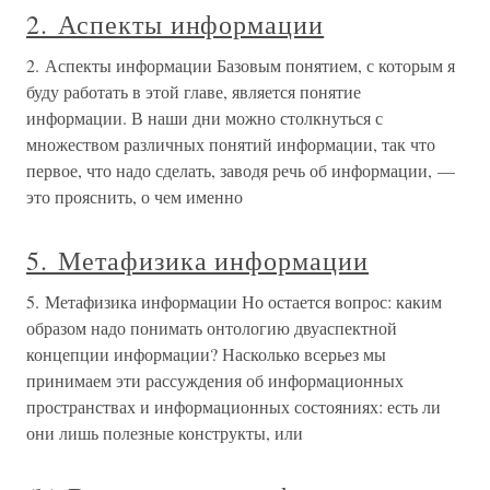
2. Аспекты информации
2. Аспекты информации Базовым понятием, с которым я
буду работать в этой главе, является понятие
информации. В наши дни можно столкнуться с
множеством различных понятий информации, так что
первое, что надо сделать, заводя речь об информации, —
это прояснить, о чем именно
5. Метафизика информации
5. Метафизика информации Но остается вопрос: каким
образом надо понимать онтологию двуаспектной
концепции информации? Насколько всерьез мы
принимаем эти рассуждения об информационных
пространствах и информационных состояниях: есть ли
они лишь полезные конструкты, или