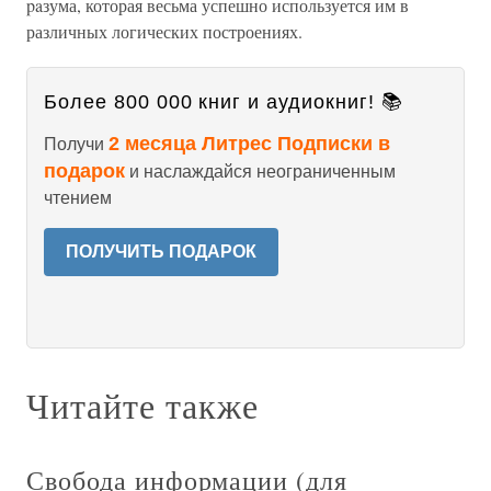
paзума, которая весьма успешно используется им в
различных логических построениях.
Более 800 000 книг и аудиокниг! 📚
2 месяца Литрес Подписки в
Получи
подарок
и наслаждайся неограниченным
чтением
ПОЛУЧИТЬ ПОДАРОК
Читайте также
Свобода информации (для