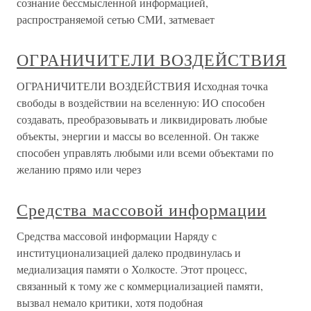
сознание бессмысленной информацией,
распространяемой сетью СМИ, затмевает
ОГРАНИЧИТЕЛИ ВОЗДЕЙСТВИЯ
ОГРАНИЧИТЕЛИ ВОЗДЕЙСТВИЯ Исходная точка
свободы в воздействии на вселенную: ИО способен
создавать, преобразовывать и ликвидировать любые
объекты, энергии и массы во вселенной. Он также
способен управлять любыми или всеми объектами по
желанию прямо или через
Средства массовой информации
Средства массовой информации Наряду с
институционализацией далеко продвинулась и
медиализация памяти о Холкосте. Этот процесс,
связанный к тому же с коммерциализацией памяти,
вызвал немало критики, хотя подобная