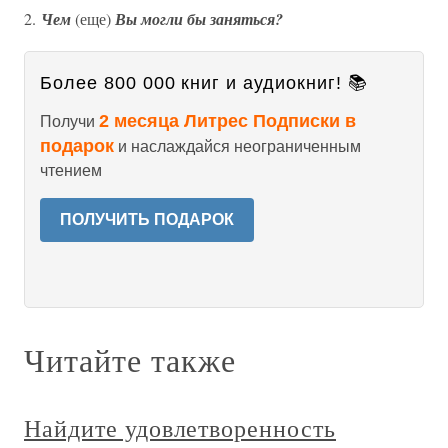
2.
Чем
(еще)
Вы могли бы заняться?
Более 800 000 книг и аудиокниг! 📚
2 месяца Литрес Подписки в
Получи
подарок
и наслаждайся неограниченным
чтением
ПОЛУЧИТЬ ПОДАРОК
Читайте также
Найдите удовлетворенность