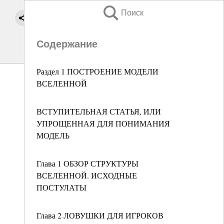
Поиск
Содержание
Раздел 1 ПОСТРОЕНИЕ МОДЕЛИ
ВСЕЛЕННОЙ
ВСТУПИТЕЛЬНАЯ СТАТЬЯ, ИЛИ
УПРОЩЕННАЯ ДЛЯ ПОНИМАНИЯ
МОДЕЛЬ
Глава 1 ОБЗОР СТРУКТУРЫ
ВСЕЛЕННОЙ. ИСХОДНЫЕ
ПОСТУЛАТЫ
Глава 2 ЛОВУШКИ ДЛЯ ИГРОКОВ