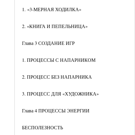
1. «3-МЕРНАЯ ХОДИЛКА»
2. «КНИГА И ПЕПЕЛЬНИЦА»
Глава 3 СОЗДАНИЕ ИГР
1. ПРОЦЕССЫ С НАПАРНИКОМ
2. ПРОЦЕСС БЕЗ НАПАРНИКА
3. ПРОЦЕСС ДЛЯ «ХУДОЖНИКА»
Глава 4 ПРОЦЕССЫ ЭНЕРГИИ
БЕСПОЛЕЗНОСТЬ