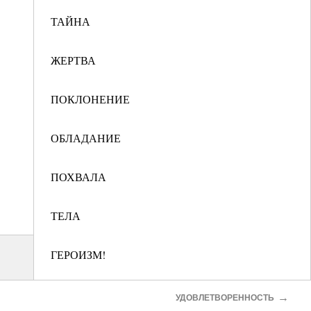
ТАЙНА
ЖЕРТВА
ПОКЛОНЕНИЕ
ОБЛАДАНИЕ
ПОХВАЛА
ТЕЛА
ГЕРОИЗМ!
УПРАВЛЕНИЕ ТЕЛАМИ
→
УДОВЛЕТВОРЕННОСТЬ