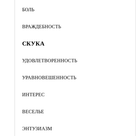
БОЛЬ
ВРАЖДЕБНОСТЬ
СКУКА
УДОВЛЕТВОРЕННОСТЬ
УРАВНОВЕШЕННОСТЬ
ИНТЕРЕС
ВЕСЕЛЬЕ
ЭНТУЗИАЗМ