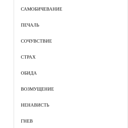
САМОБИЧЕВАНИЕ
ПЕЧАЛЬ
СОЧУВСТВИЕ
СТРАХ
ОБИДА
ВОЗМУЩЕНИЕ
НЕНАВИСТЬ
ГНЕВ