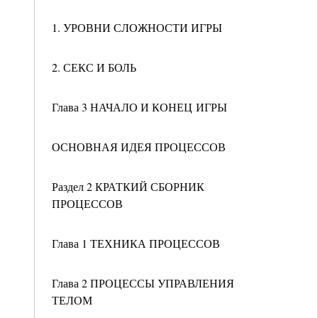
1. УРОВНИ СЛОЖНОСТИ ИГРЫ
2. СЕКС И БОЛЬ
Глава 3 НАЧАЛО И КОНЕЦ ИГРЫ
ОСНОВНАЯ ИДЕЯ ПРОЦЕССОВ
Раздел 2 КРАТКИЙ СБОРНИК
ПРОЦЕССОВ
Глава 1 ТЕХНИКА ПРОЦЕССОВ
Глава 2 ПРОЦЕССЫ УПРАВЛЕНИЯ
ТЕЛОМ