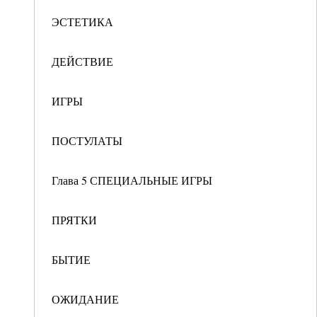
ЭСТЕТИКА
ДЕЙСТВИЕ
ИГРЫ
ПОСТУЛАТЫ
Глава 5 СПЕЦИАЛЬНЫЕ ИГРЫ
ПРЯТКИ
БЫТИЕ
ОЖИДАНИЕ