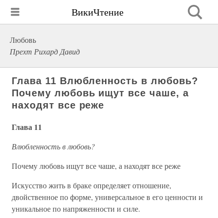
ВикиЧтение
Любовь
Прехт Рихард Давид
Глава 11 Влюбленность в любовь?
Почему любовь ищут все чаше, а
находят все реже
Глава 11
Влюбленность в любовь?
Почему любовь ищут все чаше, а находят все реже
Искусство жить в браке определяет отношение,
двойственное по форме, универсальное в его ценности и
уникальное по напряженности и силе.