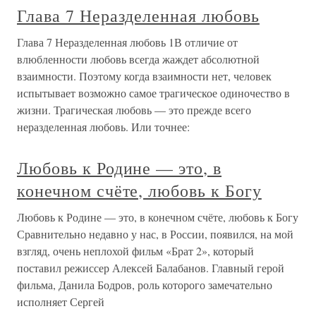
Глава 7 Неразделенная любовь
Глава 7 Неразделенная любовь 1В отличие от
влюбленности любовь всегда жаждет абсолютной
взаимности. Поэтому когда взаимности нет, человек
испытывает возможно самое трагическое одиночество в
жизни. Трагическая любовь — это прежде всего
неразделенная любовь. Или точнее:
Любовь к Родине — это, в
конечном счёте, любовь к Богу
Любовь к Родине — это, в конечном счёте, любовь к Богу
Сравнительно недавно у нас, в России, появился, на мой
взгляд, очень неплохой фильм «Брат 2», который
поставил режиссер Алексей Балабанов. Главный герой
фильма, Данила Бодров, роль которого замечательно
исполняет Сергей