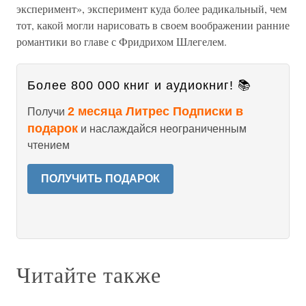
эксперимент», эксперимент куда более радикальный, чем
тот, какой могли нарисовать в своем воображении ранние
романтики во главе с Фридрихом Шлегелем.
Более 800 000 книг и аудиокниг! 📚
2 месяца Литрес Подписки в
Получи
подарок
и наслаждайся неограниченным
чтением
ПОЛУЧИТЬ ПОДАРОК
Читайте также