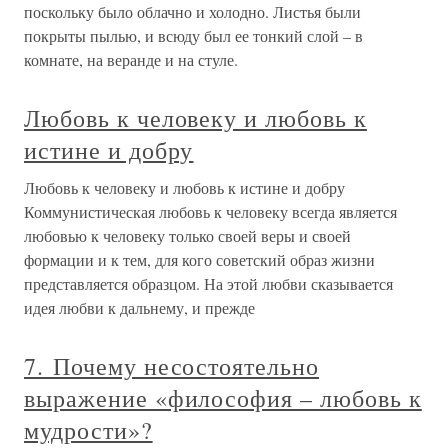
поскольку было облачно и холодно. Листья были
покрыты пылью, и всюду был ее тонкий слой – в
комнате, на веранде и на стуле.
Любовь к человеку и любовь к
истине и добру
Любовь к человеку и любовь к истине и добру
Коммунистическая любовь к человеку всегда является
любовью к человеку только своей веры и своей
формации и к тем, для кого советский образ жизни
представляется образцом. На этой любви сказывается
идея любви к дальнему, и прежде
7. Почему несостоятельно
выражение «философия – любовь к
мудрости»?