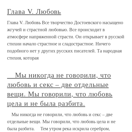
Глава V. Любовь
Глава V. Любовь Все творчество Достоевского насыщено
жгучей и страстной любовью. Все происходит в
атмосфере напряженной страсти. Он открывает в русской
стихии начало страстное и сладострастное. Ничего
подобного нет у других русских писателей. Та народная
стихия, которая
Мы никогда не говорили, что
любовь и секс – две отдельные
вещи. Мы говорили, что любовь
цела и не была разбита.
Мы никогда не говорили, что любовь и секс – две
отдельные вещи. Мы говорили, что любовь цела и не
была разбита. Тем утром река искрила серебром,