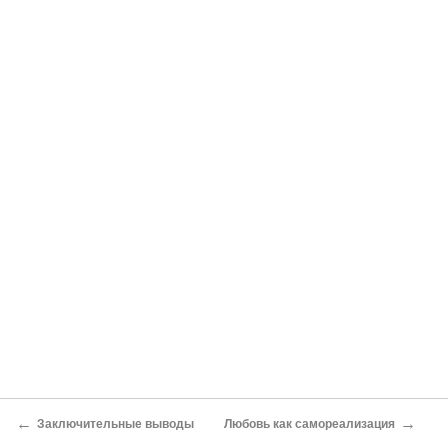
←
→
Заключительные выводы
Любовь как самореализация