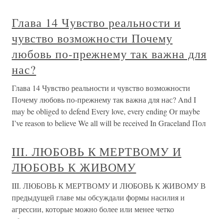
Глава 14 Чувство реальности и
чувство возможности Почему
любовь по-прежнему так важна для
нас?
Глава 14 Чувство реальности и чувство возможности
Почему любовь по-прежнему так важна для нас? And I
may be obliged to defend Every love, every ending Or maybe
I’ve reason to believe We all will be received In Graceland Пол
III. ЛЮБОВЬ К МЕРТВОМУ И
ЛЮБОВЬ К ЖИВОМУ
III. ЛЮБОВЬ К МЕРТВОМУ И ЛЮБОВЬ К ЖИВОМУ В
предыдущей главе мы обсуждали формы насилия и
агрессии, которые можно более или менее четко