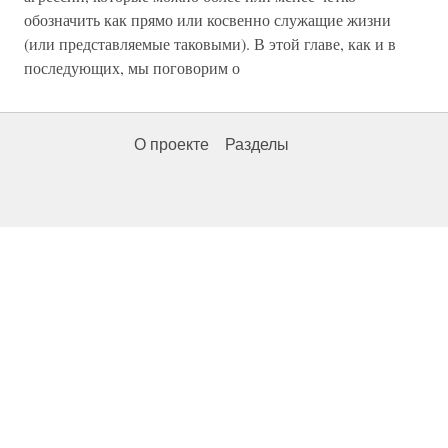
обозначить как прямо или косвенно служащие жизни
(или представляемые таковыми). В этой главе, как и в
последующих, мы поговорим о
О проекте
Разделы