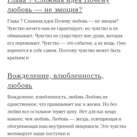
любовь — не эмоция?
Глава 7 Сложная идея Почему любовь — не эмоция?
Чувство ничего нам не гарантирует, но чувство и не
обманывает. Чувство не существует вне души, которая
его переживает. Чувство — это событие, а не вещь. Оно
коренится в себе самом. Поэтому чувство может быть
кратким и
Вожделение, влюбленность,
любовь
Вожделение, влюбленность, любовь Любовь не
единственное, что привязывает нас к жизни. Но без
любви все остальное теряет цену. Нет для нас вещи
важнее, чем любовь. Любовь — звезда, освещающая и
обогревающая наш внутренний микрокосм. Это чувство
мотивирует наши поступки и