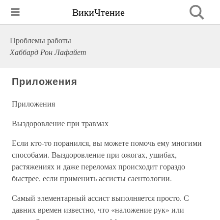
ВикиЧтение
Проблемы работы
Хаббард Рон Лафайет
Приложения
Приложения
Выздоровление при травмах
Если кто-то поранился, вы можете помочь ему многими
способами. Выздоровление при ожогах, ушибах,
растяжениях и даже переломах происходит гораздо
быстрее, если применить ассисты саентологии.
Самый элементарный ассист выполняется просто. С
давних времен известно, что «наложение рук» или