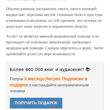
Обычно ранения, растяжения, ожоги, ожоги кипящей
жидкостью, переломы костей, головные боли и простуды
излечиваются медленно, по той причине, что человек не
допускает свою энергию в пораженную область.
Ассист не является заменой медицинской помощи и не
претендует на излечение заболеваний, требующих
медицинской помощи. Сначала обратитесь к врачу. Затем
применяйте ассист по мере возможности.
Более 800 000 книг и аудиокниг! 📚
2 месяца Литрес Подписки в
Получи
подарок
и наслаждайся неограниченным
чтением
ПОЛУЧИТЬ ПОДАРОК