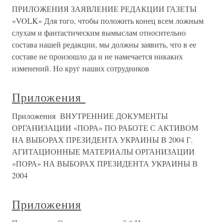
ПРИЛОЖЕНИЯ ЗАЯВЛЕНИЕ РЕДАКЦИИ ГАЗЕТЫ
«VOLK» Для того, чтобы положить конец всем ложным
слухам и фантастическим вымыслам относительно
состава нашей редакции, мы должны заявить, что в ее
составе не произошло да и не намечается никаких
изменений. Но круг наших сотрудников
Приложения
Приложения ВНУТРЕННИЕ ДОКУМЕНТЫ
ОРГАНИЗАЦИИ «ПОРА» ПО РАБОТЕ С АКТИВОМ
НА ВЫБОРАХ ПРЕЗИДЕНТА УКРАИНЫ В 2004 Г.
АГИТАЦИОННЫЕ МАТЕРИАЛЫ ОРГАНИЗАЦИИ
«ПОРА» НА ВЫБОРАХ ПРЕЗИДЕНТА УКРАИНЫ В
2004
Приложения