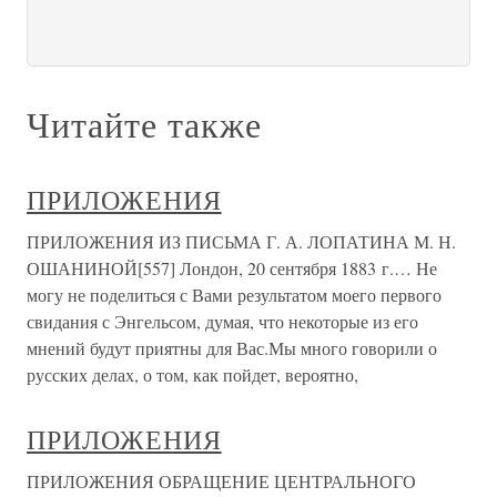
Читайте также
ПРИЛОЖЕНИЯ
ПРИЛОЖЕНИЯ ИЗ ПИСЬМА Г. А. ЛОПАТИНА М. Н.
ОШАНИНОЙ[557] Лондон, 20 сентября 1883 г.… Не
могу не поделиться с Вами результатом моего первого
свидания с Энгельсом, думая, что некоторые из его
мнений будут приятны для Вас.Мы много говорили о
русских делах, о том, как пойдет, вероятно,
ПРИЛОЖЕНИЯ
ПРИЛОЖЕНИЯ ОБРАЩЕНИЕ ЦЕНТРАЛЬНОГО