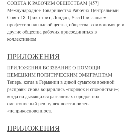
СОВЕТА К РАБОЧИМ ОБЩЕСТВАМ [457]
Международное Товарищество Рабочих Центральный
Совет 18, Грик-стрит, Лондон, УэстПриглашаем
профессиональные общества, общества взаимопомощи и
другие общества рабочих присоединяться в
коллективном
ПРИЛОЖЕНИЯ
ПРИЛОЖЕНИЯ ВОЗЗВАНИЕ О ПОМОЩИ
НЕМЕЦКИМ ПОЛИТИЧЕСКИМ ЭМИГРАНТАМ
Теперь, когда в Германии в дикой суматохе военной
расправы снова воцарились «порядок и спокойствие»;
когда на дымящихся развалинах городов под
смертоносный рев пушек восстановлена
«неприкосновенность
ПРИЛОЖЕНИЯ