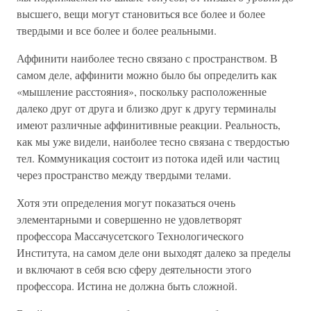
высшего, вещи могут становиться все более и более
твердыми и все более и более реальными.
Аффинити наиболее тесно связано с пространством. В
самом деле, аффинити можно было бы определить как
«мышление расстояния», поскольку расположенные
далеко друг от друга и близко друг к другу терминалы
имеют различные аффинитивные реакции. Реальность,
как мы уже видели, наиболее тесно связана с твердостью
тел. Коммуникация состоит из потока идей или частиц
через пространство между твердыми телами.
Хотя эти определения могут показаться очень
элементарными и совершенно не удовлетворят
профессора Массачусетского Технологического
Института, на самом деле они выходят далеко за пределы
и включают в себя всю сферу деятельности этого
профессора. Истина не должна быть сложной.