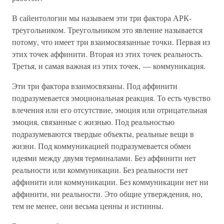
В сайентологии мы называем эти три фактора АРК-
треугольником. Треугольником это явление называется
потому, что имеет три взаимосвязанные точки. Первая из
этих точек аффинити. Вторая из этих точек реальность.
Третья, и самая важная из этих точек, — коммуникация.
Эти три фактора взаимосвязаны. Под аффинити
подразумевается эмоциональная реакция. То есть чувство
влечения или его отсутствие, эмоция или отрицательная
эмоция, связанные с жизнью. Под реальностью
подразумеваются твердые объекты, реальные вещи в
жизни. Под коммуникацией подразумевается обмен
идеями между двумя терминалами. Без аффинити нет
реальности или коммуникации. Без реальности нет
аффинити или коммуникации. Без коммуникации нет ни
аффинити, ни реальности. Это общие утверждения, но,
тем не менее, они весьма ценны и истинны.