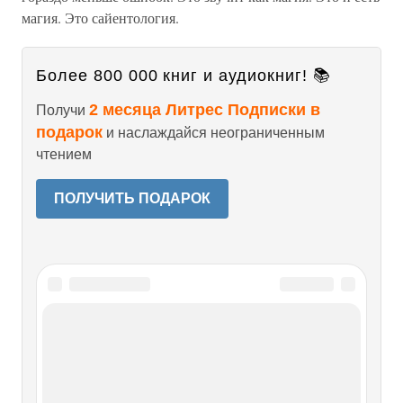
магия. Это сайентология.
Более 800 000 книг и аудиокниг! 📚
2 месяца Литрес Подписки в
Получи
подарок
и наслаждайся неограниченным
чтением
ПОЛУЧИТЬ ПОДАРОК