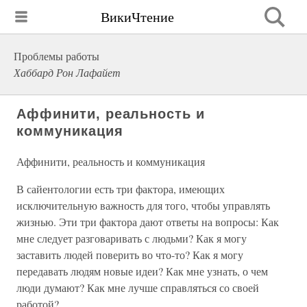
ВикиЧтение
Проблемы работы
Хаббард Рон Лафайет
Аффинити, реальность и
коммуникация
Аффинити, реальность и коммуникация
В сайентологии есть три фактора, имеющих
исключительную важность для того, чтобы управлять
жизнью. Эти три фактора дают ответы на вопросы: Как
мне следует разговаривать с людьми? Как я могу
заставить людей поверить во что-то? Как я могу
передавать людям новые идеи? Как мне узнать, о чем
люди думают? Как мне лучше справляться со своей
работой?