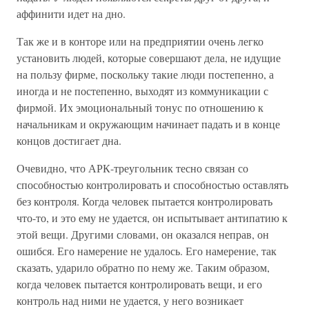
аффинити идет на дно.
Так же и в конторе или на предприятии очень легко
установить людей, которые совершают дела, не идущие
на пользу фирме, поскольку такие люди постепенно, а
иногда и не постепенно, выходят из коммуникации с
фирмой. Их эмоциональный тонус по отношению к
начальникам и окружающим начинает падать и в конце
концов достигает дна.
Очевидно, что АРК-треугольник тесно связан со
способностью контролировать и способностью оставлять
без контроля. Когда человек пытается контролировать
что-то, и это ему не удается, он испытывает антипатию к
этой вещи. Другими словами, он оказался неправ, он
ошибся. Его намерение не удалось. Его намерение, так
сказать, ударило обратно по нему же. Таким образом,
когда человек пытается контролировать вещи, и его
контроль над ними не удается, у него возникает