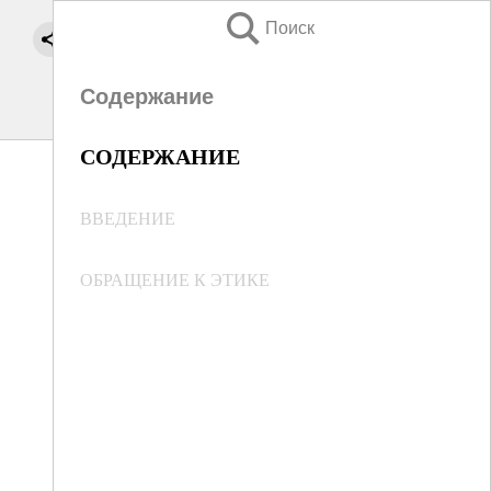
Поиск
Содержание
СОДЕРЖАНИЕ
ВВЕДЕНИЕ
ОБРАЩЕНИЕ К ЭТИКЕ