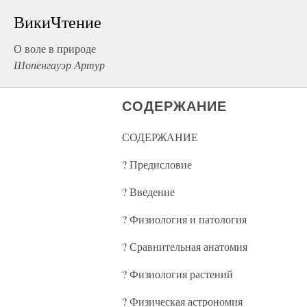
ВикиЧтение
О воле в природе
Шопенгауэр Артур
СОДЕРЖАНИЕ
СОДЕРЖАНИЕ
? Предисловие
? Введение
? Физиология и патология
? Сравнительная анатомия
? Физиология растений
? Физическая астрономия