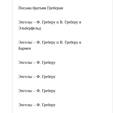
Письма братьям Греберам
Энгельс – Ф. Греберу и В. Греберу в
Эльберфельд
Энгельс – Ф. Греберу и В. Греберу в
Бармен
Энгельс – Ф. Греберу
Энгельс – Ф. Греберу
Энгельс – Ф. Греберу
Энгельс – Ф. Греберу