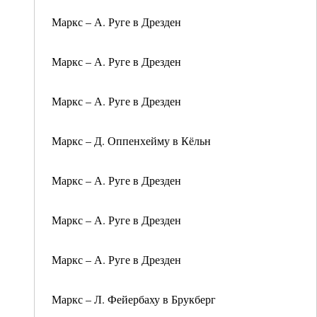
Маркс – А. Руге в Дрезден
Маркс – А. Руге в Дрезден
Маркс – А. Руге в Дрезден
Маркс – Д. Оппенхейму в Кёльн
Маркс – А. Руге в Дрезден
Маркс – А. Руге в Дрезден
Маркс – А. Руге в Дрезден
Маркс – Л. Фейербаху в Брукберг