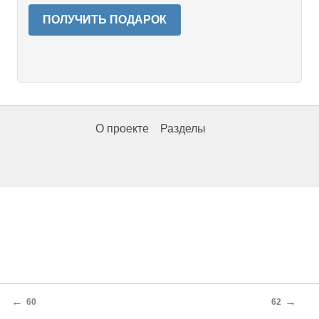
ПОЛУЧИТЬ ПОДАРОК
О проекте
Разделы
←
→
60
62