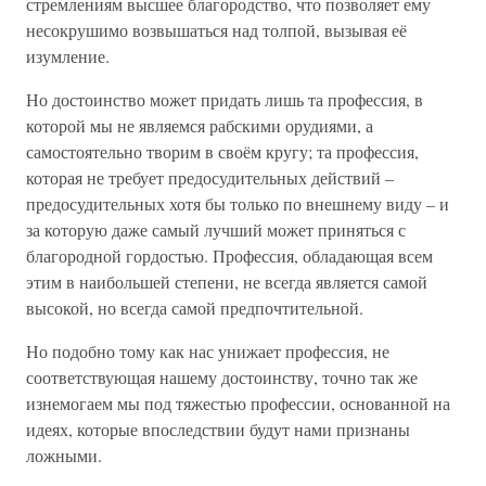
стремлениям высшее благородство, что позволяет ему
несокрушимо возвышаться над толпой, вызывая её
изумление.
Но достоинство может придать лишь та профессия, в
которой мы не являемся рабскими орудиями, а
самостоятельно творим в своём кругу; та профессия,
которая не требует предосудительных действий –
предосудительных хотя бы только по внешнему виду – и
за которую даже самый лучший может приняться с
благородной гордостью. Профессия, обладающая всем
этим в наибольшей степени, не всегда является самой
высокой, но всегда самой предпочтительной.
Но подобно тому как нас унижает профессия, не
соответствующая нашему достоинству, точно так же
изнемогаем мы под тяжестью профессии, основанной на
идеях, которые впоследствии будут нами признаны
ложными.