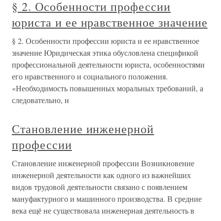
§ 2. Особенности профессии
юриста и ее нравственное значение
§ 2. Особенности профессии юриста и ее нравственное
значение Юридическая этика обусловлена спецификой
профессиональной деятельности юриста, особенностями
его нравственного и социального положения.
«Необходимость повышенных моральных требований, а
следовательно, и
Становление инженерной
профессии
Становление инженерной профессии Возникновение
инженерной деятельности как одного из важнейших
видов трудовой деятельности связано с появлением
мануфактурного и машинного производства. В средние
века ещё не существовала инженерная деятельность в