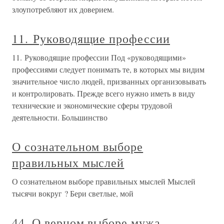
злоупотребляют их доверием.
11. Руководящие профессии
11. Руководящие профессии Под «руководящими»
профессиями следует понимать те, в которых мы видим
значительное число людей, призванных организовывать
и контролировать. Прежде всего нужно иметь в виду
технические и экономические сферы трудовой
деятельности. Большинство
О сознательном выборе
правильных мыслей
О сознательном выборе правильных мыслей Мыслей
тысячи вокруг ? Бери светлые, мой
44. О верном выборе мужа