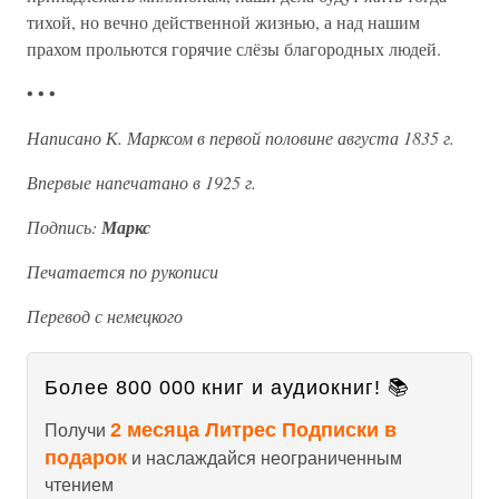
тихой, но вечно действенной жизнью, а над нашим
прахом прольются горячие слёзы благородных людей.
• • •
Написано К. Марксом в первой половине августа 1835 г.
Впервые напечатано в 1925 г.
Подпись:
Маркс
Печатается по рукописи
Перевод с немецкого
Более 800 000 книг и аудиокниг! 📚
2 месяца Литрес Подписки в
Получи
подарок
и наслаждайся неограниченным
чтением