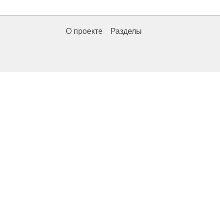
О проекте
Разделы