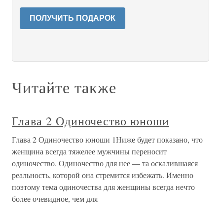
ПОЛУЧИТЬ ПОДАРОК
Читайте также
Глава 2 Одиночество юноши
Глава 2 Одиночество юноши 1Ниже будет показано, что
женщина всегда тяжелее мужчины переносит
одиночество. Одиночество для нее — та оскалившаяся
реальность, которой она стремится избежать. Именно
поэтому тема одиночества для женщины всегда нечто
более очевидное, чем для