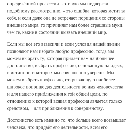
определённой профессии, которую мы подвергли
подобному рассмотрению, – это ошибка, которая мстит за
себя, и если даже она не встречает порицания со стороны
внешнего мира, то причиняет нам более страшные муки,
чем те, какие в состоянии вызвать внешний мир.
Если мы всё это взвесили и если условия нашей жизни
позволяют нам избрать любую профессию, тогда мы
можем выбрать ту, которая придаёт нам наибольшее
достоинство, выбрать профессию, основанную на идеях,
в истинности которых мы совершенно уверены. Мы
можем выбрать профессию, открывающую наиболее
широкое поприще для деятельности во имя человечества
и для нашего приближения к той общей цели, по
отношению к которой всякая профессия является только
средством, – для приближения к совершенству.
Достоинство есть именно то, что больше всего возвышает
человека, что придаёт его деятельности, всем его