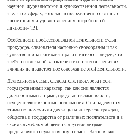
научной, журналистской и художественной деятельности,
т. е. в тех сферах, которые непосредственно связаны с
воспитанием и удовлетворением потребностей
личности»[15].
Особенности профессиональной деятельности судьи,
прокурора, следователя настолько своеобразны и так
существенно затрагивают права и интересы людей, что
требуют отдельной характеристики с точки зрения их
влияния на нравственное содержание этой деятельности.
Деятельность судьи, следователя, прокурора носит
государственный характер, так как они являются
должностными лицами, представителями власти,
осуществляют властные полномочия. Они наделяются
этими полномочиями для защиты интересов граждан,
общества и государства от различных посягательств и в
своем служебном общении с другими людьми
представляют государственную власть. Закон в ряде