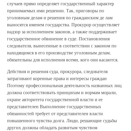
случаев прямо определяет государственный характер
принимаемых ими решении. Так, приговоры по
уголовным делам и решения по гражданским де лам
выносятся именем государства. Прокурор осуществляет
надзор за исполнением законов, а также поддерживает
государственное обвинение в суде. Постановления
следователя, вынесенные в соответствии с законом по
находящимся в его производстве уголовным делам,
обязательны для исполнения всеми, кого они касаются.
Действия и решения суда, прокурора, следователя
затрагивают коренные права и интересы граждан
Поэтому профессиональная деятельность названных лиц
должна соответствовать принципам и нормам морали,
охране авторитета государственной власти и ее
представителен Выполнение государственных
обязанностей требует от представителен власти
повышенного чувства долга. Люди, решающие судьбы
других должны обладать развитым чувством