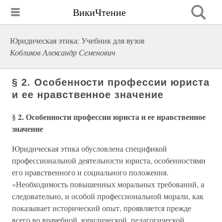
ВикиЧтение
Юридическая этика: Учебник для вузов
Кобликов Александр Семенович
§ 2. Особенности профессии юриста
и ее нравственное значение
§ 2. Особенности профессии юриста и ее нравственное
значение
Юридическая этика обусловлена спецификой
профессиональной деятельности юриста, особенностями
его нравственного и социального положения.
«Необходимость повышенных моральных требований, а
следовательно, и особой профессиональной морали, как
показывает исторический опыт, проявляется прежде
всего во врачебной, юридической, педагогической,