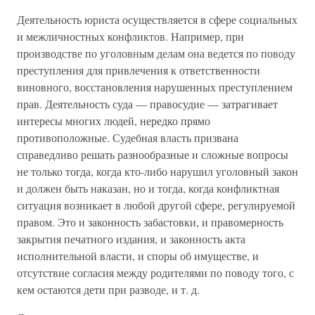
Деятельность юриста осуществляется в сфере социальных
и межличностных конфликтов. Например, при
производстве по уголовным делам она ведется по поводу
преступления для привлечения к ответственности
виновного, восстановления нарушенных преступлением
прав. Деятельность суда — правосудие — затрагивает
интересы многих людей, нередко прямо
противоположные. Судебная власть призвана
справедливо решать разнообразные и сложные вопросы
не только тогда, когда кто-либо нарушил уголовный закон
и должен быть наказан, но и тогда, когда конфликтная
ситуация возникает в любой другой сфере, регулируемой
правом. Это и законность забастовки, и правомерность
закрытия печатного издания, и законность акта
исполнительной власти, и споры об имуществе, и
отсутствие согласия между родителями по поводу того, с
кем остаются дети при разводе, и т. д.