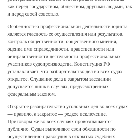
как перед государством, обществом, другими людьми, так
и перед своей совестью.
Особенностью профессиональной деятельности юриста
является гласность ее осуществления или результатов,
контроль общественности, общественного мнения,
оценка ими справедливости, нравственности или
безнравственности деятельности профессиональных
участников судопроизводства. Конституция РФ
устанавливает, что разбирательство дел во всех судах
открытое. Слушание дела в закрытом заседании
допускается лишь в случаях, предусмотренных
федеральным законом.
Открытое разбирательство уголовных дел во всех судах
— правило, а закрытое — редкое исключение.
Приговоры же во всех случаях провозглашаются
публично. Судьи выполняют свои обязанности по
осуществлению правосудия в открытых судебных