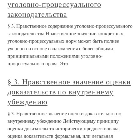
уголовно-процессуального
законодательства
§ 3. Нравственное содержание уголовно-процессуального
законодательства Нравственное значение конкретных
уголовно-процессуальных норм может быть полнее
уяснено на основе ознакомления с более общими,
принципиальными положениями уголовно-
процессуального права. Это
§ 3. Нравственное значение оценки
доказательств по внутреннему
убеждению
§ 3. Нравственное значение оценки доказательств по
внутреннему убеждению Действующему принципу
оценки доказательств исторически предшествовала
оценка доказательств формальная, или легальная