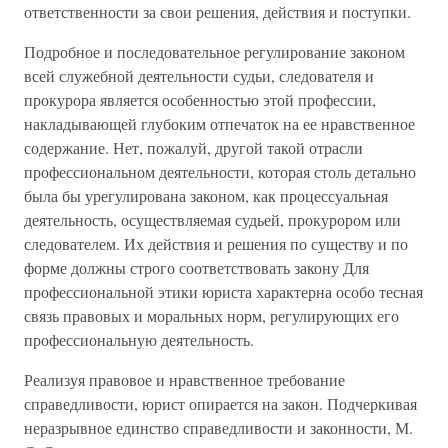
ответственности за свои решения, действия и поступки.
Подробное и последовательное регулирование законом
всей служебной деятельности судьи, следователя и
прокурора является особенностью этой профессии,
накладывающей глубоким отпечаток на ее нравственное
содержание. Нет, пожалуй, другой такой отрасли
профессиональном деятельности, которая столь детально
была бы урегулирована законом, как процессуальная
деятельность, осуществляемая судьей, прокурором или
следователем. Их действия и решения по существу и по
форме должны строго соответствовать закону Для
профессиональной этики юриста характерна особо тесная
связь правовых и моральных норм, регулирующих его
профессиональную деятельность.
Реализуя правовое и нравственное требование
справедливости, юрист опирается на закон. Подчеркивая
неразрывное единство справедливости и законности, М.