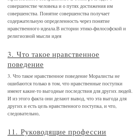
совершенстве человека и о путях достижения им
совершенства. Понятие совершенства получает
содержательную определенность через понятие
нравственного идеала.В истории этико-философской и
религиозной мысли идея
3. Что такое нравственное
поведение
3. Что такое нравственное поведение Моралисты не
ошибаются только в том, что нравственные поступки
имеют какие-то выгодные последствия для других людей.
И из этого факта они делают вывод, что эта выгода для
других и есть цель нравственного поступка, и что,
следовательно,
11. Руководящие профессии