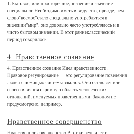
1. Бытовое, или просторечное, значение и значение
специальное Необходимо иметь в виду, что, прежде, чем
слово"космос"стало специально употребляться в
значении"мир", оно довольно часто употреблялось и в
чисто бытовом значении. В этот раннеклассический
период говорилось
4. Нравственное сознание
4. Нравственное сознание Идея нравственности.
Правовое регулирование — это регулирование поведения
людей с помощью системы законов. Оно оставляет вне
своего влияния огромную область человеческих
отношений, именуемых нравственными. Законом не
предусмотрено, например,
Нравственное совершенство
Нравственное совершенство В этике речь идет о