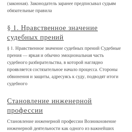
(законная). Законодатель заранее предписывал судьям
обязательные правила
§ 1. Нравственное значение
судебных прений
§ 1. Нравственное значение судебных прений Судебные
прения — яркая и обычно эмоциональная часть
судебного разбирательства, в которой наглядно
проявляется состязательное начало процесса. Стороны
обвинения и защиты, адресуясь к суду, подводят итоги
судебного
Становление инженерной
профессии
Становление инженерной профессии Возникновение
инженерной деятельности как одного из важнейших