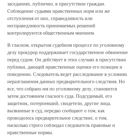
заседаниях, публично, в присутствии граждан.
Соблюдение судьями нравственных норм или же
отступления от них, справедливость или
несправедливость принимаемых решений
контролируются общественным мнением.
В гласном, открытом судебном процессе по уголовному
делу прокурор поддерживает государственное обвинение
перед судом. Он действует в этих случаях в присутствии
публики, дающей нравственные оценки его позиции и
поведению. Следователь ведет расследование в условиях
неразглашения данных предварительного следствия. Но
все, что собрано им по уголовному делу, становится
затем достоянием гласного суда. Подсудимый, его
защитник, потерпевший, свидетели, другие лица,
вызванные в суд, нередко сообщают о том, как
проводилось предварительное следствие, о том,
насколько строго соблюдал следователь правовые и
нравственные нормы.