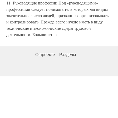
11. Руководящие профессии Под «руководящими»
профессиями следует понимать те, в которых мы видим
значительное число людей, призванных организовывать
и контролировать. Прежде всего нужно иметь в виду
технические и экономические сферы трудовой
деятельности. Большинство
О проекте
Разделы