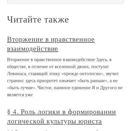
Читайте также
Вторжение в нравственное
взаимодействие
Вторжение в нравственное взаимодействие Здесь, в
обществе, в отличие от вселенной двоих, постулат
Левинаса, ставящий этику «прежде онтологии», звучит
странно: здесь приоритет означает «быть раньше», а не
«быть лучше». Чистое, наивное единение Я и Другого не
является уже
§ 4. Роль логики в формировании
логической культуры юриста