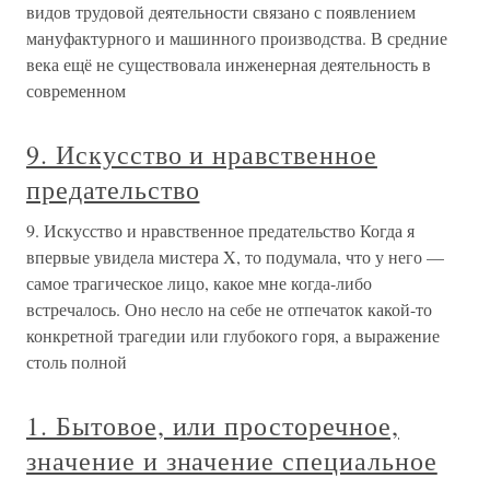
видов трудовой деятельности связано с появлением
мануфактурного и машинного производства. В средние
века ещё не существовала инженерная деятельность в
современном
9. Искусство и нравственное
предательство
9. Искусство и нравственное предательство Когда я
впервые увидела мистера X, то подумала, что у него —
самое трагическое лицо, какое мне когда-либо
встречалось. Оно несло на себе не отпечаток какой-то
конкретной трагедии или глубокого горя, а выражение
столь полной
1. Бытовое, или просторечное,
значение и значение специальное