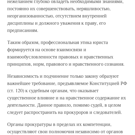
нежеланием глубоко овладеть необходимыми знаниями,
постоянно их совершенствовать, неряшливостью,
неорганизованностью, отсутствием внутренней
дисциплины и должного уважения к праву, его
предписаниям.
Таким образом, профессиональная этика юриста
формируется на основе взаимосвязи и
взаимообусловленности правовых и нравственных
принципов, норм, правового и нравственного сознания.
Независимость и подчинение только закону образуют
важнейшее требование, предъявляемое Конституцией РФ
(ст. 120) к судебным органам, что оказывает
существенное влияние и на нравственное содержание их
деятельности. Данное правило, помимо судей, в целом
следует распространить на прокуроров и следователей.
Органы прокуратуры в пределах их компетенции,
осуществляют свои полномочия независимо от органов