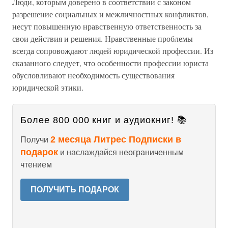
Люди, которым доверено в соответствии с законом
разрешение социальных и межличностных конфликтов,
несут повышенную нравственную ответственность за
свои действия и решения. Нравственные проблемы
всегда сопровождают людей юридической профессии. Из
сказанного следует, что особенности профессии юриста
обусловливают необходимость существования
юридической этики.
Более 800 000 книг и аудиокниг! 📚
2 месяца Литрес Подписки в
Получи
подарок
и наслаждайся неограниченным
чтением
ПОЛУЧИТЬ ПОДАРОК