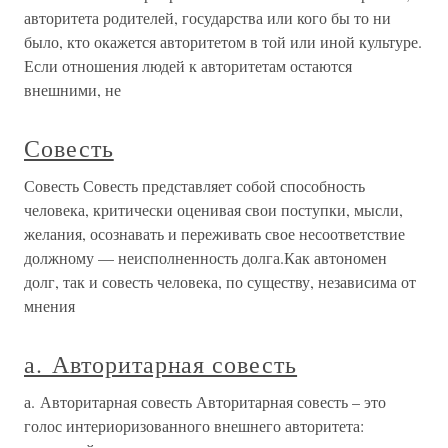
авторитета родителей, государства или кого бы то ни
было, кто окажется авторитетом в той или иной культуре.
Если отношения людей к авторитетам остаются
внешними, не
Совесть
Совесть Совесть представляет собой способность
человека, критически оценивая свои поступки, мысли,
желания, осознавать и переживать свое несоответствие
должному — неисполненность долга.Как автономен
долг, так и совесть человека, по существу, независима от
мнения
а. Авторитарная совесть
а. Авторитарная совесть Авторитарная совесть – это
голос интериоризованного внешнего авторитета: