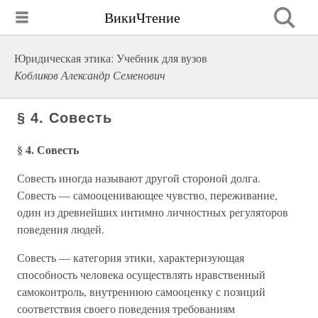
ВикиЧтение
Юридическая этика: Учебник для вузов
Кобликов Александр Семенович
§ 4. Совесть
§ 4. Совесть
Совесть иногда называют другой стороной долга.
Совесть — самооценивающее чувство, переживание,
один из древнейших интимно личностных регуляторов
поведения людей.
Совесть — категория этики, характеризующая
способность человека осуществлять нравственный
самоконтроль, внутреннюю самооценку с позиций
соответствия своего поведения требованиям