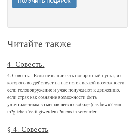
ПОЛУЧИТЬ ПОДАРОК
Читайте также
4. Совесть.
4. Совесть. - Если незнание есть поворотный пункт, из
которого воздействует на нас исток всякой возможности,
если головокружение и ужас понуждают к движению,
если страх как сознание возможности быть
уничтоженным в смешавшейся свободе (das bewu?tsein
m?glichen Vertilgtwerdenk?nnens in verwirrter
§ 4. Совесть