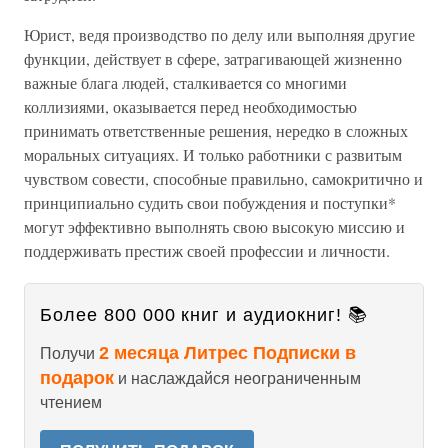
Юрист, ведя производство по делу или выполняя другие
функции, действует в сфере, затрагивающей жизненно
важные блага людей, сталкивается со многими
коллизиями, оказывается перед необходимостью
принимать ответственные решения, нередко в сложных
моральных ситуациях. И только работники с развитым
чувством совести, способные правильно, самокритично и
принципиально судить свои побуждения и поступки*
могут эффективно выполнять свою высокую миссию и
поддерживать престиж своей профессии и личности.
Более 800 000 книг и аудиокниг! 📚
2 месяца Литрес Подписки в
Получи
подарок
и наслаждайся неограниченным
чтением