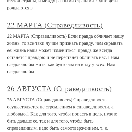
взятой страны, и между разными странами. Одни дети
рождаются в
22 МАРТА (Справедливость)
22 МАРТА (Справедливость) Если правда обличает нашу
жизнь, то все-таки лучше признать правду, чем скрывать
ее: жизнь наша может измениться, правда же всегда
останется правдою и не перестанет обличать нас.1 Нам
следовало бы жить, как будто мы на виду у всех. Нам
следовало бы
26 АВГУСТА (Справедливость)
26 АВГУСТА (Справедливость) Справедливость
осуществляется не стремлением к справедливости, а
любовью.1 Как для того, чтобы попасть в цель, нужно
бить дальше ее, так и для того, чтобы быть
справедливым, надо быть самоотверженным, т. е.