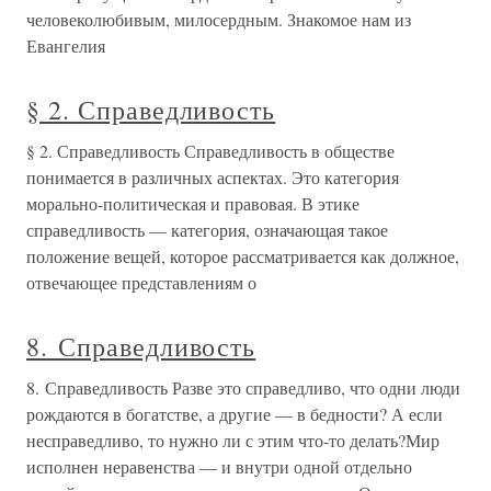
человеколюбивым, милосердным. Знакомое нам из
Евангелия
§ 2. Справедливость
§ 2. Справедливость Справедливость в обществе
понимается в различных аспектах. Это категория
морально-политическая и правовая. В этике
справедливость — категория, означающая такое
положение вещей, которое рассматривается как должное,
отвечающее представлениям о
8. Справедливость
8. Справедливость Разве это справедливо, что одни люди
рождаются в богатстве, а другие — в бедности? А если
несправедливо, то нужно ли с этим что-то делать?Мир
исполнен неравенства — и внутри одной отдельно