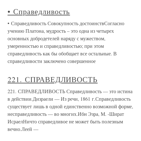
• Справедливость
• Справедливость Совокупность достоинствСогласно
учению Платона, мудрость – это одна из четырех
основных добродетелей наряду с мужеством,
умеренностью и справедливостью; при этом
справедливость как бы обобщает все остальные. В
справедливости заключено совершенное
221. СПРАВЕДЛИВОСТЬ
221. СПРАВЕДЛИВОСТЬ Справедливость — это истина
в действии.Дизраели — Из речи, 1861 г.Справедливость
существует лишь в одной единственно возможной форме,
несправедливость — во многих.Ибн Эзра, М. -Шират
ИсраелНичто справедливое не может быть полезным
вечно.Леей —