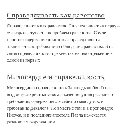
Справедливость как равенство
Справедливость как равенство Справедливость в первую
очередь выступает как проблема равенства. Самое
простое содержание принципа справедливости
заключается в требовании соблюдения равенства. Эта
связь справедливости и равенства нашла отражение в
одной из первых
Милосердие и справедливость
Милосердие и справедливость Заповедь любви была
выдвинута христианством в качестве универсального
требования, содержащего в себе по смыслу и все
требования Декалога. Но вместе с тем и в проповедях
Иисуса, и в посланиях апостола Павла намечается
различие между законом