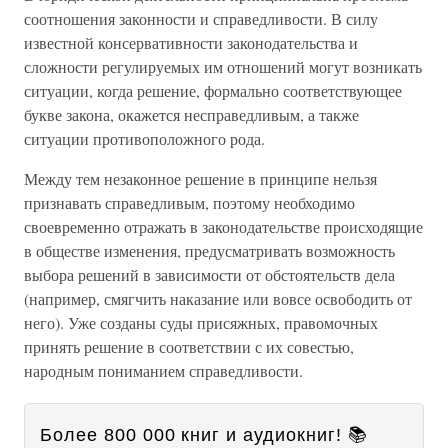
соотношения законности и справедливости. В силу
известной консервативности законодательства и
сложности регулируемых им отношений могут возникать
ситуации, когда решение, формально соответствующее
букве закона, окажется несправедливым, а также
ситуации противоположного рода.
Между тем незаконное решение в принципе нельзя
признавать справедливым, поэтому необходимо
своевременно отражать в законодательстве происходящие
в обществе изменения, предусматривать возможность
выбора решений в зависимости от обстоятельств дела
(например, смягчить наказание или вовсе освободить от
него). Уже созданы суды присяжных, правомочных
принять решение в соответствии с их совестью,
народным пониманием справедливости.
Более 800 000 книг и аудиокниг! 📚