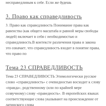
несправедливым к себе. Если же будешь
3. Право как справедливость
3. Право как справедливость Понимание права как
равенства (как общего масштаба и равной меры свободы
людей) включает в себя с необходимостью и
справедливость.В контексте различения права и закона
это означает, что справедливостъ входит в понятие права,
что право по
Тема 23 СПРАВЕДЛИВОСТЬ
Тема 23 СПРАВЕДЛИВОСТЬ Этимологически русское
слово «справедливость» с очевидностью восходит к слову
«правда», родственному (или по крайней мере
созвучному) слову «праведность». В европейских языках
соответствующие слова указывают на происхождение от
латинского слова