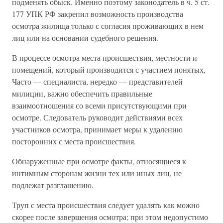
подменять обыск. Именно поэтому законодатель в ч. 5 ст.
177 УПК РФ закрепил возможность производства
осмотра жилища только с согласия проживающих в нем
лиц или на основании судебного решения.
В процессе осмотра места происшествия, местности и
помещений, который производится с участием понятых,
Часто — специалиста, нередко — представителей
милиции, важно обеспечить правильные
взаимоотношения со всеми присутствующими при
осмотре. Следователь руководит действиями всех
участников осмотра, принимает меры к удалению
посторонних с места происшествия.
Обнаруженные при осмотре факты, относящиеся к
интимным сторонам жизни тех или иных лиц, не
подлежат разглашению.
Труп с места происшествия следует удалять как можно
скорее после завершения осмотра; при этом недопустимо