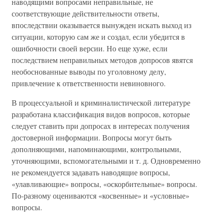
наводящими вопросами неправильные, не
соответствующие действительности ответы,
впоследствии оказывается вынужден искать выход из
ситуации, которую сам же и создал, если убедится в
ошибочности своей версии. Но еще хуже, если
последствием неправильных методов допросов явятся
необоснованные выводы по уголовному делу,
привлечение к ответственности невиновного.
В процессуальной и криминалистической литературе
разработана классификация видов вопросов, которые
следует ставить при допросах в интересах получения
достоверной информации. Вопросы могут быть
дополняющими, напоминающими, контрольными,
уточняющими, вспомогательными и т. д. Одновременно
не рекомендуется задавать наводящие вопросы,
«улавливающие» вопросы, «оскорбительные» вопросы.
По-разному оцениваются «косвенные» и «условные»
вопросы.