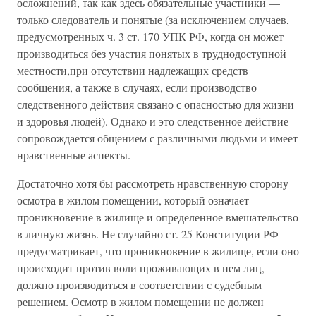
осложнений, так как здесь обязательные участники —
только следователь и понятые (за исключением случаев,
предусмотренных ч. 3 ст. 170 УПК РФ, когда он может
производиться без участия понятых в труднодоступной
местности,при отсутствии надлежащих средств
сообщения, а также в случаях, если производство
следственного действия связано с опасностью для жизни
и здоровья людей). Однако и это следственное действие
сопровождается общением с различными людьми и имеет
нравственные аспекты.
Достаточно хотя бы рассмотреть нравственную сторону
осмотра в жилом помещении, который означает
проникновение в жилище и определенное вмешательство
в личную жизнь. Не случайно ст. 25 Конституции РФ
предусматривает, что проникновение в жилище, если оно
происходит против воли проживающих в нем лиц,
должно производиться в соответствии с судебным
решением. Осмотр в жилом помещении не должен