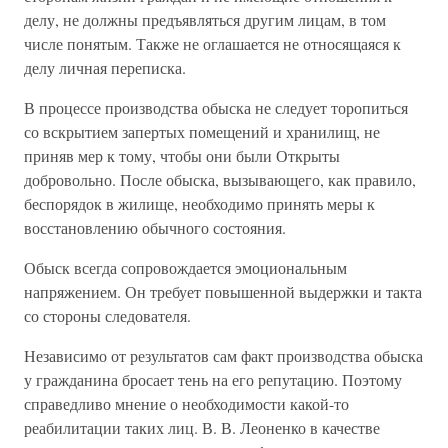
делу, не должны предъявляться другим лицам, в том
числе понятым. Также не оглашается не относящаяся к
делу личная переписка.
В процессе производства обыска не следует торопиться
со вскрытием запертых помещений и хранилищ, не
приняв мер к тому, чтобы они были Открыты
добровольно. После обыска, вызывающего, как правило,
беспорядок в жилище, необходимо принять меры к
восстановлению обычного состояния.
Обыск всегда сопровождается эмоциональным
напряжением. Он требует повышенной выдержки и такта
со стороны следователя.
Независимо от результатов сам факт производства обыска
у гражданина бросает тень на его репутацию. Поэтому
справедливо мнение о необходимости какой-то
реабилитации таких лиц. В. В. Леоненко в качестве