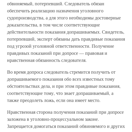
обвиняемый, потерпевший. Следователь обязан
обеспечить реализацию назначения уголовного
судопроизводства, а для этого необходимы достоверные
доказательства, в том числе соответствующие
действительности показания допрашиваемых. Свидетель,
потерпевший, эксперт обязаны дать правдивые показания
под угрозой уголовной ответственности. Получение
правдивых показаний при допросе — правовая и
нравственная обязанность следователя.
Во время допроса следователь стремится получить от
допрашиваемого показания обо всех известных тому
обстоятельствах дела, и при этом правдивые показания,
соответствующие тому, что знает допрашиваемый, а
также преодолеть ложь, если она имеет место.
Нравственная сторона получения показаний при допросе
заложена в уголовно-процессуальном законе.
Запрещается домогаться показаний обвиняемого и других