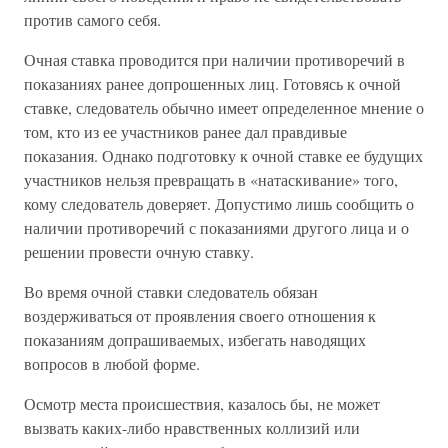
против самого себя.
Очная ставка проводится при наличии противоречий в
показаниях ранее допрошенных лиц. Готовясь к очной
ставке, следователь обычно имеет определенное мнение о
том, кто из ее участников ранее дал правдивые
показания. Однако подготовку к очной ставке ее будущих
участников нельзя превращать в «натаскивание» того,
кому следователь доверяет. Допустимо лишь сообщить о
наличии противоречий с показаниями другого лица и о
решении провести очную ставку.
Во время очной ставки следователь обязан
воздерживаться от проявления своего отношения к
показаниям допрашиваемых, избегать наводящих
вопросов в любой форме.
Осмотр места происшествия, казалось бы, не может
вызвать каких-либо нравственных коллизий или