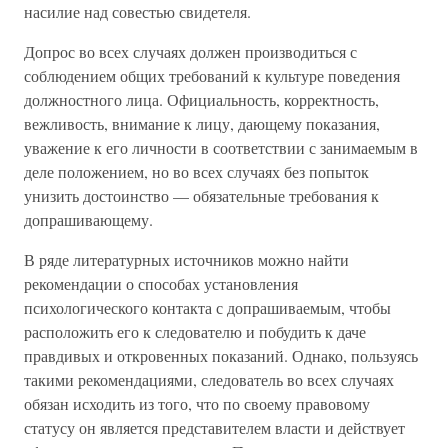
насилие над совестью свидетеля.
Допрос во всех случаях должен производиться с
соблюдением общих требований к культуре поведения
должностного лица. Официальность, корректность,
вежливость, внимание к лицу, дающему показания,
уважение к его личности в соответствии с занимаемым в
деле положением, но во всех случаях без попыток
унизить достоинство — обязательные требования к
допрашивающему.
В ряде литературных источников можно найти
рекомендации о способах установления
психологического контакта с допрашиваемым, чтобы
расположить его к следователю и побудить к даче
правдивых и откровенных показаний. Однако, пользуясь
такими рекомендациями, следователь во всех случаях
обязан исходить из того, что по своему правовому
статусу он является представителем власти и действует