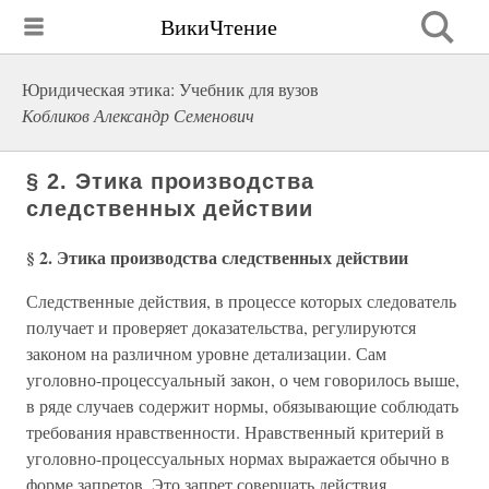
ВикиЧтение
Юридическая этика: Учебник для вузов
Кобликов Александр Семенович
§ 2. Этика производства
следственных действии
§ 2. Этика производства следственных действии
Следственные действия, в процессе которых следователь
получает и проверяет доказательства, регулируются
законом на различном уровне детализации. Сам
уголовно-процессуальный закон, о чем говорилось выше,
в ряде случаев содержит нормы, обязывающие соблюдать
требования нравственности. Нравственный критерий в
уголовно-процессуальных нормах выражается обычно в
форме запретов. Это запрет совершать действия,