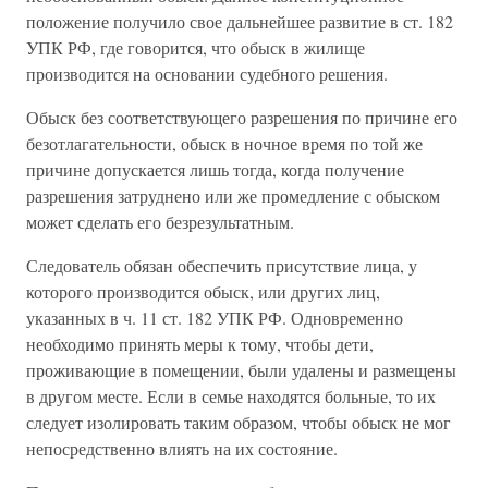
положение получило свое дальнейшее развитие в ст. 182
УПК РФ, где говорится, что обыск в жилище
производится на основании судебного решения.
Обыск без соответствующего разрешения по причине его
безотлагательности, обыск в ночное время по той же
причине допускается лишь тогда, когда получение
разрешения затруднено или же промедление с обыском
может сделать его безрезультатным.
Следователь обязан обеспечить присутствие лица, у
которого производится обыск, или других лиц,
указанных в ч. 11 ст. 182 УПК РФ. Одновременно
необходимо принять меры к тому, чтобы дети,
проживающие в помещении, были удалены и размещены
в другом месте. Если в семье находятся больные, то их
следует изолировать таким образом, чтобы обыск не мог
непосредственно влиять на их состояние.