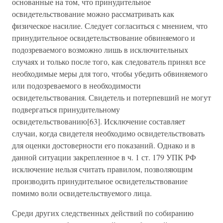
основанные на том, что принудительное
освидетельствование можно рассматривать как
физическое насилие. Следует согласиться с мнением, что
принудительное освидетельствование обвиняемого и
подозреваемого возможно лишь в исключительных
случаях и только после того, как следователь принял все
необходимые меры для того, чтобы убедить обвиняемого
или подозреваемого в необходимости
освидетельствования. Свидетель и потерпевший не могут
подвергаться принудительному
освидетельствованию[63]. Исключение составляет
случаи, когда свидетеля необходимо освидетельствовать
для оценки достоверности его показаний. Однако и в
данной ситуации закрепленное в ч. 1 ст. 179 УПК РФ
исключение нельзя считать правилом, позволяющим
производить принудительное освидетельствование
помимо воли освидетельствуемого лица.
Среди других следственных действий по собиранию