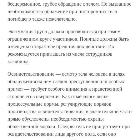
бесцеремонное, грубое обращение с телом. Не вызванное
необходимостью обнажение при посторонних тела
погибшего также нежелательно.
Эксгумация трупа должна производиться при самом
ограниченном круге участников. Понятые должны быть
извещены о характере предстоящих действий. Их
рекомендуется приглашать из числа сотрудников
кладбища.
Освидетельствование — осмотр тела человека в целях
обнаружения на нем следов преступления или особых
примет — требует особого внимания к нравственной
стороне его совершения. Как отмечалось выше,
процессуальные нормы, регулирующие порядок
производства освидетельствования, в значительной части
прямо обусловлены необходимостью охраны
общественной морали. Следователь не присутствует при
освидетельствовании лица другого пола, если оно