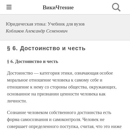
ВикиЧтение
Юридическая этика: Учебник для вузов
Кобликов Александр Семенович
§ 6. Достоинство и честь
§ 6. Достоинство и честь
Достоинство — категория этики, означающая особое
моральное отношение человека к самому себе и
отношение к нему со стороны общества, окружающих,
основанное на признании ценности человека как
личности.
Сознание человеком собственного достоинства есть
форма самосознания и самоконтроля. Человек не
совершает определенного поступка, считая, что это ниже