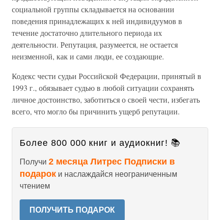
социальной группы складывается на основании
поведения принадлежащих к ней индивидуумов в
течение достаточно длительного периода их
деятельности. Репутация, разумеется, не остается
неизменной, как и сами люди, ее создающие.
Кодекс чести судьи Российской Федерации, принятый в
1993 г., обязывает судью в любой ситуации сохранять
личное достоинство, заботиться о своей чести, избегать
всего, что могло бы причинить ущерб репутации.
Более 800 000 книг и аудиокниг! 📚
2 месяца Литрес Подписки в
Получи
подарок
и наслаждайся неограниченным
чтением
ПОЛУЧИТЬ ПОДАРОК