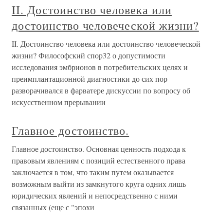
II. Достоинство человека или
достоинство человеческой жизни?
II. Достоинство человека или достоинство человеческой
жизни? Философский спор32 о допустимости
исследования эмбрионов в потребительских целях и
преимплантационной диагностики до сих пор
разворачивался в фарватере дискуссии по вопросу об
искусственном прерывании
Главное достоинство.
Главное достоинство. Основная ценность подхода к
правовым явлениям с позиций естественного права
заклю­чается в том, что таким путем оказывается
возможным выйти из замкнутого круга одних лишь
юридических явлений и непосредственно с ними
связанных (еще с "эпохи