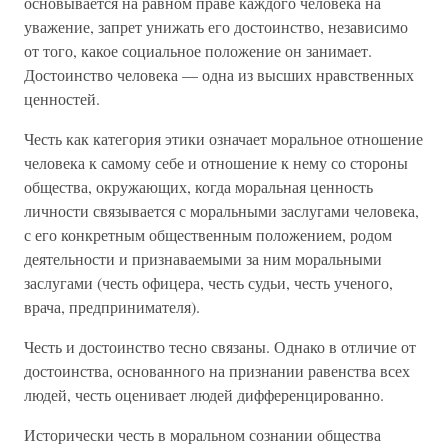
основывается на равном праве каждого человека на
уважение, запрет унижать его достоинство, независимо
от того, какое социальное положение он занимает.
Достоинство человека — одна из высших нравственных
ценностей.
Честь как категория этики означает моральное отношение
человека к самому себе и отношение к нему со стороны
общества, окружающих, когда моральная ценность
личности связывается с моральными заслугами человека,
с его конкретным общественным положением, родом
деятельности и признаваемыми за ним моральными
заслугами (честь офицера, честь судьи, честь ученого,
врача, предпринимателя).
Честь и достоинство тесно связаны. Однако в отличие от
достоинства, основанного на признании равенства всех
людей, честь оценивает людей дифференцированно.
Исторически честь в моральном сознании общества