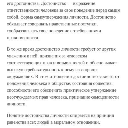
его достоинства. Достоинство — выражение
ответственности человека за свое поведение перед самим
собой, форма самоутверждения личности. Достоинство
обязывает совершать нравственные поступки,
сообразовывать свое поведение с требованиями
нравственности.
В то же время достоинство личности требует от других
уважения к ней, признания за человеком
соответствующих прав и возможностей и обосновывает
высокую требовательность к нему со стороны
окружающих. В этом отношении достоинство зависит от
положения человека в обществе, состояния общества,
способности его обеспечить практическое утверждение
неотчуждаемых прав человека, признание самоценности
личности.
Понятие достоинства личности опирается на принцип
равенства всех людей в моральном отношении,