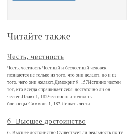
Читайте также
Честь, честность
Честь, честность Честный и бесчестный человек
познаются не только из того, что они делают, но и из
того, чего они желают.Демокрит 9, 157Истинно честен
тот, кто всегда спрашивает себя, достаточно ли он
честен.Плавт 1, 182Честность и точность –
близнецы.Симмонз 1, 182 Лишать чести
6. Высшее достоинство
6. Высшее достоинство Существует ли реальность по ту