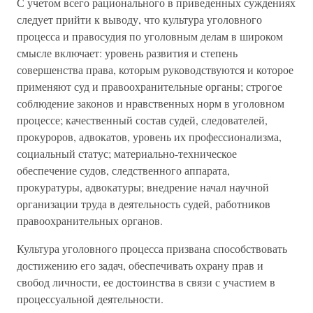
С учетом всего рационального в приведенных суждениях
следует прийти к выводу, что культура уголовного
процесса и правосудия по уголовным делам в широком
смысле включает: уровень развития и степень
совершенства права, которым руководствуются и которое
применяют суд и правоохранительные органы; строгое
соблюдение законов и нравственных норм в уголовном
процессе; качественный состав судей, следователей,
прокуроров, адвокатов, уровень их профессионализма,
социальный статус; материально-техническое
обеспечение судов, следственного аппарата,
прокуратуры, адвокатуры; внедрение начал научной
организации труда в деятельность судей, работников
правоохранительных органов.
Культура уголовного процесса призвана способствовать
достижению его задач, обеспечивать охрану прав и
свобод личности, ее достоинства в связи с участием в
процессуальной деятельности.