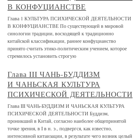
В КОНФУЦИАНСТВЕ
Глава 1 КУЛЬТУРА ПСИХИЧЕСКОЙ ДЕЯТЕЛЬНОСТИ
В КОНФУЦИАНСТВЕ По существующей в мировой
синологии традиции, восходящей к традиционно
китайской классификации, раннее конфуцианство
принято считать этико-политическим учением, которое
стремилось установить строгую
Глава III ЧАНЬ-БУДДИЗМ
И ЧАНЬСКАЯ КУЛЬТУРА
ПСИХИЧЕСКОЙ ДЕЯТЕЛЬНОСТИ
Глава III ЧАНЬ-БУДДИЗМ И ЧАНЬСКАЯ КУЛЬТУРА
ПСИХИЧЕСКОЙ ДЕЯТЕЛЬНОСТИ Буддизм,
проникший в Китай, согласно наиболее общепринятой
точке зрения, в I в н. э., подвергся, как известно,
интенсивной китаизации, в результате чего возник целый