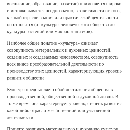
воспитание, образование, развитие) применяется широко
и истолковывается неоднозначно, в зависимости от того,
к какой отрасли знания или практической деятельности
он относится (от культуры человеческого общества до
культуры растений или микроорганизмов).
Наиболее общее понятие «культура» означает
совокупность материальных и духовных ценностей,
созданных и создаваемых человечеством, совокупность
всех видов преобразовательной деятельности по
производству этих ценностей, характеризующих уровень
развития общества.
Культура представляет собой достижения общества в
производственной, общественной и духовной жизни. В
то же время она характеризует уровень, степень развития
какой-либо отрасли хозяйственной или умственной
деятельности.
Принято различать материальную и духовную культуру.