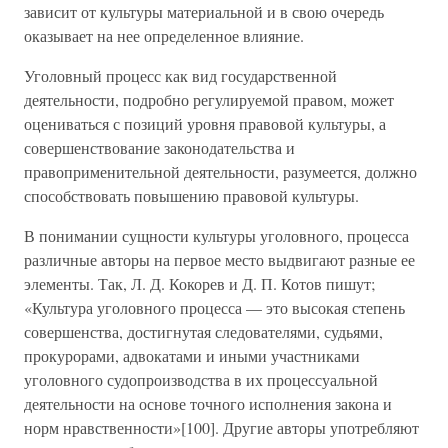
зависит от культуры материальной и в свою очередь
оказывает на нее определенное влияние.
Уголовный процесс как вид государственной
деятельности, подробно регулируемой правом, может
оцениваться с позиций уровня правовой культуры, а
совершенствование законодательства и
правоприменительной деятельности, разумеется, должно
способствовать повышению правовой культуры.
В понимании сущности культуры уголовного, процесса
различные авторы на первое место выдвигают разные ее
элементы. Так, Л. Д. Кокорев и Д. П. Котов пишут;
«Культура уголовного процесса — это высокая степень
совершенства, достигнутая следователями, судьями,
прокурорами, адвокатами и иными участниками
уголовного судопроизводства в их процессуальной
деятельности на основе точного исполнения закона и
норм нравственности»[100]. Другие авторы употребляют