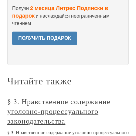
2 месяца Литрес Подписки в
Получи
подарок
и наслаждайся неограниченным
чтением
ПОЛУЧИТЬ ПОДАРОК
Читайте также
§ 3. Нравственное содержание
уголовно-процессуального
законодательства
§ 3. Нравственное содержание уголовно-процессуального