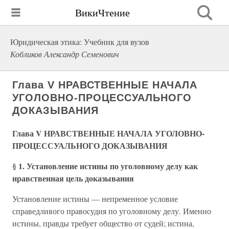
ВикиЧтение
Юридическая этика: Учебник для вузов
Кобликов Александр Семенович
Глава V НРАВСТВЕННЫЕ НАЧАЛА
УГОЛОВНО-ПРОЦЕССУАЛЬНОГО
ДОКАЗЫВАНИЯ
Глава V НРАВСТВЕННЫЕ НАЧАЛА УГОЛОВНО-
ПРОЦЕССУАЛЬНОГО ДОКАЗЫВАНИЯ
§ 1. Установление истины по уголовному делу как
нравственная цель доказывания
Установление истины — непременное условие
справедливого правосудия по уголовному делу. Именно
истины, правды требует общество от судей; истина,