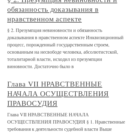
обязанность доказывания в
нравственном аспекте
§ 2. Презумпция невиновности и обязанность
доказывания в нравственном аспекте Инквизиционный
процесс, порожденный государственным строем,
основанным на несвободе человека, абсолютистской,
тоталитарной власти, исходил из презумпции
виновности. Достаточно было в
Глава VII НРАВСТВЕННЫЕ
НАЧАЛА ОСУЩЕСТВЛЕНИЯ
ПРАВОСУДИЯ
Глава VII НРАВСТВЕННЫЕ НАЧАЛА
ОСУЩЕСТВЛЕНИЯ ПРАВОСУДИЯ § 1. Нравственные
требования к деятельности судебной власти Выше