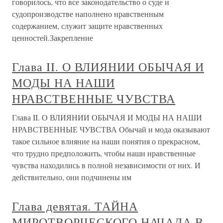
говорилось, что все законодательство о суде и
судопроизводстве наполнено нравственным
содержанием, служит защите нравственных
ценностей.Закрепление
Глава II. О ВЛИЯНИИ ОБЫЧАЯ И
МОДЫ НА НАШИ
НРАВСТВЕННЫЕ ЧУВСТВА
Глава II. О ВЛИЯНИИ ОБЫЧАЯ И МОДЫ НА НАШИ
НРАВСТВЕННЫЕ ЧУВСТВА Обычай и мода оказывают
такое сильное влияние на наши понятия о прекрасном,
что трудно предположить, чтобы наши нравственные
чувства находились в полной независимости от них. И
действительно, они подчинены им
Глава девятая. ТАЙНА
МИРОТВОРЧЕСКОГО НАЧАЛА В