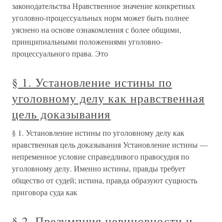
законодательства Нравственное значение конкретных
уголовно-процессуальных норм может быть полнее
уяснено на основе ознакомления с более общими,
принципиальными положениями уголовно-
процессуального права. Это
§ 1. Установление истины по
уголовному делу как нравственная
цель доказывания
§ 1. Установление истины по уголовному делу как
нравственная цель доказывания Установление истины —
непременное условие справедливого правосудия по
уголовному делу. Именно истины, правды требует
общество от судей; истина, правда образуют сущность
приговора суда как
§ 2. Презумпция невиновности и