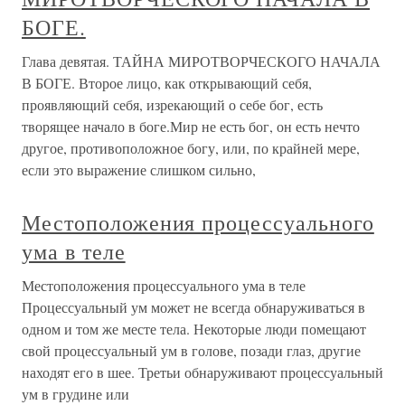
БОГЕ.
Глава девятая. ТАЙНА МИРОТВОРЧЕСКОГО НАЧАЛА
В БОГЕ. Второе лицо, как открывающий себя,
проявляющий себя, изрекающий о себе бог, есть
творящее начало в боге.Мир не есть бог, он есть нечто
другое, противоположное богу, или, по крайней мере,
если это выражение слишком сильно,
Местоположения процессуального
ума в теле
Местоположения процессуального ума в теле
Процессуальный ум может не всегда обнаруживаться в
одном и том же месте тела. Некоторые люди помещают
свой процессуальный ум в голове, позади глаз, другие
находят его в шее. Третьи обнаруживают процессуальный
ум в грудине или