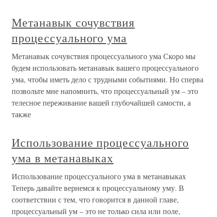
Метанавык сочувствия
процессуального ума
Метанавык сочувствия процессуального ума Скоро мы
будем использовать метанавык вашего процессуального
ума, чтобы иметь дело с трудными событиями. Но сперва
позвольте мне напомнить, что процессуальный ум – это
телесное переживание вашей глубочайшей самости, а
также
Использование процессуального
ума в метанавыках
Использование процессуального ума в метанавыках
Теперь давайте вернемся к процессуальному уму. В
соответствии с тем, что говорится в данной главе,
процессуальный ум – это не только сила или поле,