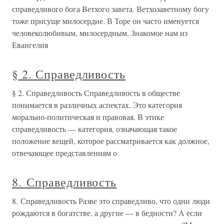
справедливого бога Ветхого завета. Ветхозаветному богу
тоже присуще милосердие. В Торе он часто именуется
человеколюбивым, милосердным. Знакомое нам из
Евангелия
§ 2. Справедливость
§ 2. Справедливость Справедливость в обществе
понимается в различных аспектах. Это категория
морально-политическая и правовая. В этике
справедливость — категория, означающая такое
положение вещей, которое рассматривается как должное,
отвечающее представлениям о
8. Справедливость
8. Справедливость Разве это справедливо, что одни люди
рождаются в богатстве, а другие — в бедности? А если