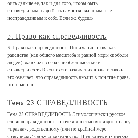
бить дальше ее, так и для того, чтобы быть
справедливым, надо быть самоотверженным, т. е.
несправедливым к себе. Если же будешь
3. Право как справедливость
3. Право как справедливость Понимание права как
равенства (как общего масштаба и равной меры свободы
людей) включает в себя с необходимостью и
справедливость.В контексте различения права и закона
это означает, что справедливостъ входит в понятие права,
что право по
Тема 23 СПРАВЕДЛИВОСТЬ
Тема 23 СПРАВЕДЛИВОСТЬ Этимологически русское
слово «справедливость» с очевидностью восходит к слову
«правда», родственному (или по крайней мере
созвучному) слову «праведность». В европейских языках