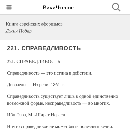
ВикиЧтение
Книга еврейских афоризмов
Джин Нодар
221. СПРАВЕДЛИВОСТЬ
221. СПРАВЕДЛИВОСТЬ
Справедливость — это истина в действии.
Дизраели — Из речи, 1861 г.
Справедливость существует лишь в одной единственно
возможной форме, несправедливость — во многих.
Ибн Эзра, М. -Шират Исраел
Ничто справедливое не может быть полезным вечно.