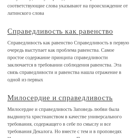
соответствующие слова указывают на происхождение от
латинского слова
Справедливость как равенство
Справедливость как равенство Справедливость в первую
очередь выступает как проблема равенства. Самое
простое содержание принципа справедливости
заключается в требовании соблюдения равенства. Эта
связь справедливости и равенства нашла отражение в
одной из первых
Милосердие и справедливость
Милосердие и справедливость Заповедь любви была
выдвинута христианством в качестве универсального
требования, содержащего в себе по смыслу и все
требования Декалога. Но вместе с тем и в проповедях