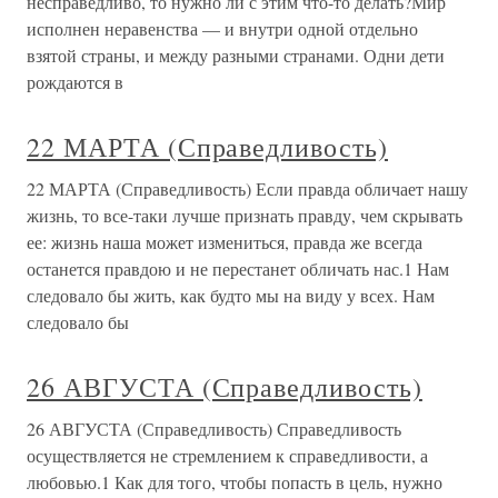
несправедливо, то нужно ли с этим что-то делать?Мир
исполнен неравенства — и внутри одной отдельно
взятой страны, и между разными странами. Одни дети
рождаются в
22 МАРТА (Справедливость)
22 МАРТА (Справедливость) Если правда обличает нашу
жизнь, то все-таки лучше признать правду, чем скрывать
ее: жизнь наша может измениться, правда же всегда
останется правдою и не перестанет обличать нас.1 Нам
следовало бы жить, как будто мы на виду у всех. Нам
следовало бы
26 АВГУСТА (Справедливость)
26 АВГУСТА (Справедливость) Справедливость
осуществляется не стремлением к справедливости, а
любовью.1 Как для того, чтобы попасть в цель, нужно