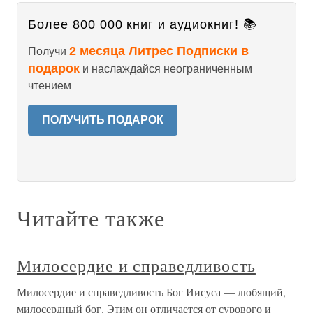
Более 800 000 книг и аудиокниг! 📚
2 месяца Литрес Подписки в
Получи
подарок
и наслаждайся неограниченным
чтением
ПОЛУЧИТЬ ПОДАРОК
Читайте также
Милосердие и справедливость
Милосердие и справедливость Бог Иисуса — любящий,
милосердный бог. Этим он отличается от сурового и