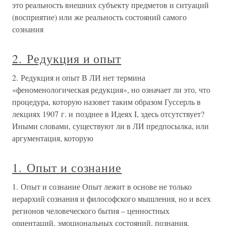
это реальность внешних субъекту предметов и ситуаций
(восприятие) или же реальность состояний самого
сознания
2. Редукция и опыт
2. Редукция и опыт В ЛИ нет термина
«феноменологическая редукция», но означает ли это, что
процедура, которую назовет таким образом Гуссерль в
лекциях 1907 г. и позднее в Идеях I, здесь отсутствует?
Иными словами, существуют ли в ЛИ предпосылка, или
аргументация, которую
1. Опыт и сознание
1. Опыт и сознание Опыт лежит в основе не только
иерархий сознания и философского мышления, но и всех
регионов человеческого бытия – ценностных
ориентаций, эмоциональных состояний, познания,