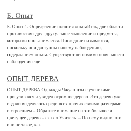
Б. Опыт
Б. Опыт 4. Определение понятия опытаИтак, две области
противостоят друг другу: наше мышление и предметы,
которыми оно занимается. Последние называются,
поскольку они доступны нашему наблюдению,
содержанием опыта. Существуют ли помимо поля нашего
наблюдения еще
ОПЫТ ДЕРЕВА
ОПЫТ ДЕРЕВА Однажды Чжуан-цзы с учениками
прогуливался и увидел огромное дерево. Это дерево уже
издали выделялось среди всех прочих своими размерами
и строением.– Обратите внимание на это большое и
цветущее дерево – сказал Учитель. – По нему видно, что
оно не такое, как