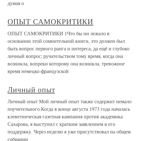
думая о
ОПЫТ САМОКРИТИКИ
ОПЫТ САМОКРИТИКИ 1Что бы ни лежало в
основании этой сомнительной книги, это должен был
быть вопрос первого ранга и интереса, да ещё и глубоко
личный вопрос; ручательством тому время, когда она
возникла, вопреки которому она возникла, тревожное
время немецко-французской
Личный опыт
Личный опыт Мой личный опыт также содержит немало
поучительного.Когда в конце августа 1973 года началась
клеветническая газетная кампания против академика
Сахарова, я выступил с кратким заявлением в его
поддержку. Через неделю я уже присутствовал на общем
собрании