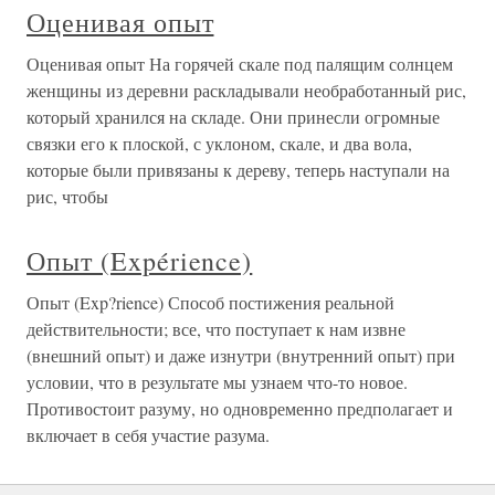
Оценивая опыт
Оценивая опыт На горячей скале под палящим солнцем
женщины из деревни раскладывали необработанный рис,
который хранился на складе. Они принесли огромные
связки его к плоской, с уклоном, скале, и два вола,
которые были привязаны к дереву, теперь наступали на
рис, чтобы
Опыт (Expérience)
Опыт (Exp?rience) Способ постижения реальной
действительности; все, что поступает к нам извне
(внешний опыт) и даже изнутри (внутренний опыт) при
условии, что в результате мы узнаем что-то новое.
Противостоит разуму, но одновременно предполагает и
включает в себя участие разума.