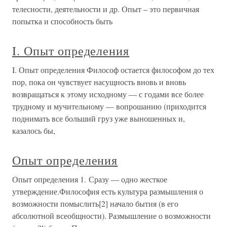
телесности, деятельности и др. Опыт – это первичная
попытка и способность быть
I. Опыт определения
I. Опыт определения Философ остается философом до тех
пор, пока он чувствует насущность вновь и вновь
возвращаться к этому исходному — с годами все более
трудному и мучительному — вопрошанию (приходится
поднимать все больший груз уже выношенных и,
казалось бы,
Опыт определения
Опыт определения 1. Сразу — одно жесткое
утверждение.Философия есть культура размышления о
возможности помыслить[2] начало бытия (в его
абсолютной всеобщности). Размышление о возможности