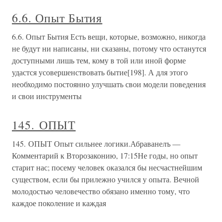
6.6. Опыт Бытия
6.6. Опыт Бытия Есть вещи, которые, возможно, никогда
не будут ни написаны, ни сказаны, потому что останутся
доступными лишь тем, кому в той или иной форме
удастся усовершенствовать бытие[198]. А для этого
необходимо постоянно улучшать свои модели поведения
и свои инструменты
145. ОПЫТ
145. ОПЫТ Опыт сильнее логики.Абраванелъ —
Комментарий к Второзаконию, 17:15Не годы, но опыт
старит нас; посему человек оказался бы несчастнейшим
существом, если бы прилежно учился у опыта. Вечной
молодостью человечество обязано именно тому, что
каждое поколение и каждая