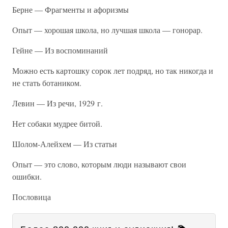
Берне — Фрагменты и афоризмы
Опыт — хорошая школа, но лучшая школа — гонорар.
Гейне — Из воспоминаний
Можно есть картошку сорок лет подряд, но так никогда и
не стать ботаником.
Левин — Из речи, 1929 г.
Нет собаки мудрее битой.
Шолом-Алейхем — Из статьи
Опыт — это слово, которым люди называют свои
ошибки.
Пословица