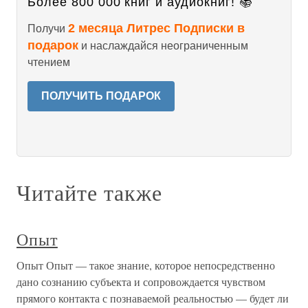
Более 800 000 книг и аудиокниг! 📚
2 месяца Литрес Подписки в
Получи
подарок
и наслаждайся неограниченным
чтением
ПОЛУЧИТЬ ПОДАРОК
Читайте также
Опыт
Опыт Опыт — такое знание, которое непосредственно
дано сознанию субъекта и сопровождается чувством
прямого контакта с познаваемой реальностью — будет ли