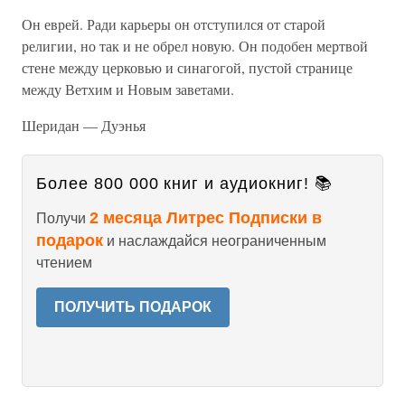
Он еврей. Ради карьеры он отступился от старой
религии, но так и не обрел новую. Он подобен мертвой
стене между церковью и синагогой, пустой странице
между Ветхим и Новым заветами.
Шеридан — Дуэнья
Более 800 000 книг и аудиокниг! 📚
2 месяца Литрес Подписки в
Получи
подарок
и наслаждайся неограниченным
чтением
ПОЛУЧИТЬ ПОДАРОК