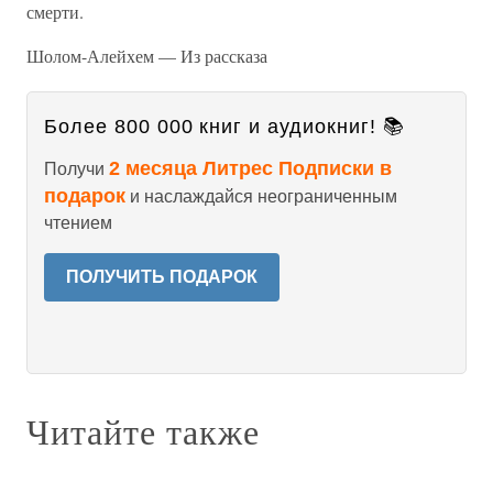
смерти.
Шолом-Алейхем — Из рассказа
Более 800 000 книг и аудиокниг! 📚
2 месяца Литрес Подписки в
Получи
подарок
и наслаждайся неограниченным
чтением
ПОЛУЧИТЬ ПОДАРОК
Читайте также