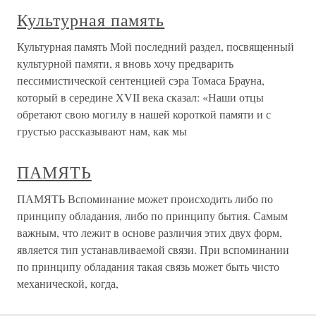
Культурная память
Культурная память Мой последний раздел, посвященный
культурной памяти, я вновь хочу предварить
пессимистической сентенцией сэра Томаса Брауна,
который в середине XVII века сказал: «Наши отцы
обретают свою могилу в нашей короткой памяти и с
грустью рассказывают нам, как мы
ПАМЯТЬ
ПАМЯТЬ Вспоминание может происходить либо по
принципу обладания, либо по принципу бытия. Самым
важным, что лежит в основе различия этих двух форм,
является тип устанавливаемой связи. При вспоминании
по принципу обладания такая связь может быть чисто
механической, когда,