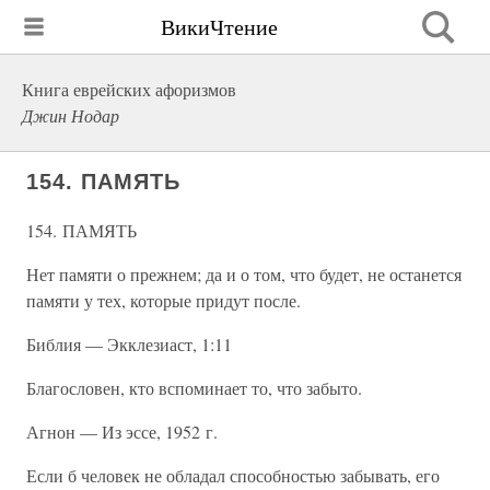
ВикиЧтение
Книга еврейских афоризмов
Джин Нодар
154. ПАМЯТЬ
154. ПАМЯТЬ
Нет памяти о прежнем; да и о том, что будет, не останется
памяти у тех, которые придут после.
Библия — Экклезиаст, 1:11
Благословен, кто вспоминает то, что забыто.
Агнон — Из эссе, 1952 г.
Если б человек не обладал способностью забывать, его