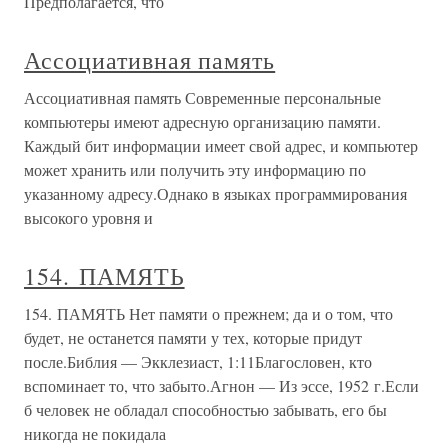
Предполагается, что
Ассоциативная память
Ассоциативная память Современные персональные
компьютеры имеют адресную организацию памяти.
Каждый бит информации имеет свой адрес, и компьютер
может хранить или получить эту информацию по
указанному адресу.Однако в языках программирования
высокого уровня и
154. ПАМЯТЬ
154. ПАМЯТЬ Нет памяти о прежнем; да и о том, что
будет, не останется памяти у тех, которые придут
после.Библия — Экклезиаст, 1:11Благословен, кто
вспоминает то, что забыто.Агнон — Из эссе, 1952 г.Если
б человек не обладал способностью забывать, его бы
никогда не покидала