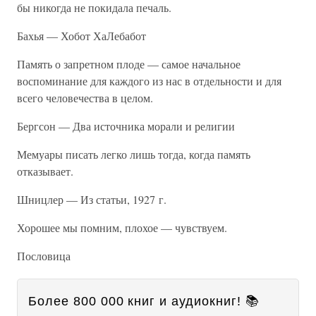
бы никогда не покидала печаль.
Бахья — Хобот ХаЛебабот
Память о запретном плоде — самое начальное
воспоминание для каждого из нас в отдельности и для
всего человечества в целом.
Бергсон — Два источника морали и религии
Мемуары писать легко лишь тогда, когда память
отказывает.
Шницлер — Из статьи, 1927 г.
Хорошее мы помним, плохое — чувствуем.
Пословица
Более 800 000 книг и аудиокниг! 📚