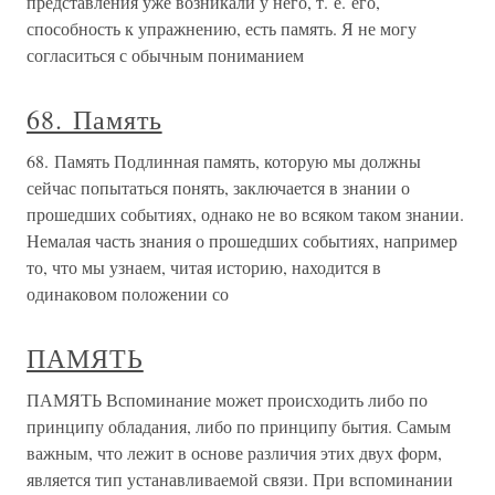
представления уже возникали у него, т. е. его,
способность к упражнению, есть память. Я не могу
согласиться с обычным пониманием
68. Память
68. Память Подлинная память, которую мы должны
сейчас попытаться понять, заключается в знании о
прошедших событиях, однако не во всяком таком знании.
Немалая часть знания о прошедших событиях, например
то, что мы узнаем, читая историю, находится в
одинаковом положении со
ПАМЯТЬ
ПАМЯТЬ Вспоминание может происходить либо по
принципу обладания, либо по принципу бытия. Самым
важным, что лежит в основе различия этих двух форм,
является тип устанавливаемой связи. При вспоминании