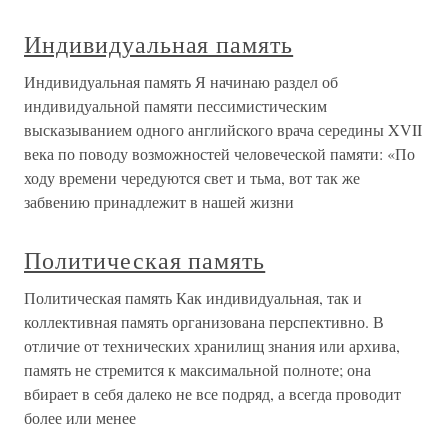
Индивидуальная память
Индивидуальная память Я начинаю раздел об
индивидуальной памяти пессимистическим
высказыванием одного английского врача середины XVII
века по поводу возможностей человеческой памяти: «По
ходу времени чередуются свет и тьма, вот так же
забвению принадлежит в нашей жизни
Политическая память
Политическая память Как индивидуальная, так и
коллективная память организована перспективно. В
отличие от технических хранилищ знания или архива,
память не стремится к максимальной полноте; она
вбирает в себя далеко не все подряд, а всегда проводит
более или менее