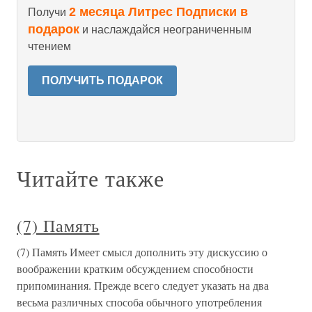
2 месяца Литрес Подписки в
Получи
подарок
и наслаждайся неограниченным
чтением
ПОЛУЧИТЬ ПОДАРОК
Читайте также
(7) Память
(7) Память Имеет смысл дополнить эту дискуссию о
воображении кратким обсуждением способности
припоминания. Прежде всего следует указать на два
весьма различных способа обычного употребления