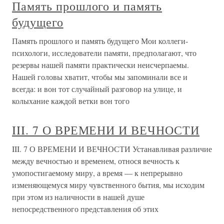
Память прошлого и память
будущего
Память прошлого и память будущего Мои коллеги-
психологи, исследователи памяти, предполагают, что
резервы нашей памяти практически неисчерпаемы.
Нашей головы хватит, чтобы мы запоминали все и
всегда: и вон тот случайный разговор на улице, и
колыхание каждой ветки вон того
III. 7 О ВРЕМЕНИ И ВЕЧНОСТИ
III. 7 О ВРЕМЕНИ И ВЕЧНОСТИ Устанавливая различие
между вечностью и временем, относя вечность к
умопостигаемому миру, а время — к непрерывно
изменяющемуся миру чувственного бытия, мы исходим
при этом из наличности в нашей душе
непосредственного представления об этих