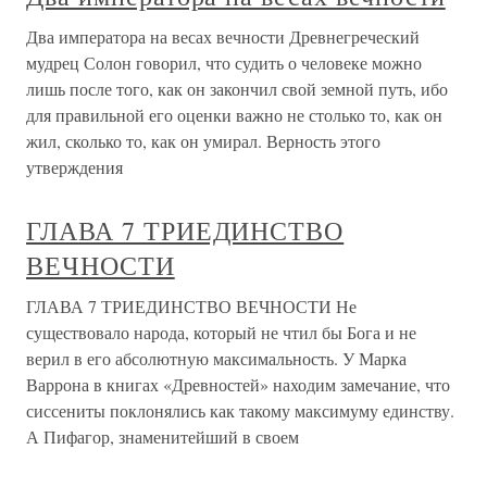
Два императора на весах вечности Древнегреческий
мудрец Солон говорил, что судить о человеке можно
лишь после того, как он закончил свой земной путь, ибо
для правильной его оценки важно не столько то, как он
жил, сколько то, как он умирал. Верность этого
утверждения
ГЛАВА 7 ТРИЕДИНСТВО
ВЕЧНОСТИ
ГЛАВА 7 ТРИЕДИНСТВО ВЕЧНОСТИ Не
существовало народа, который не чтил бы Бога и не
верил в его абсолютную максимальность. У Марка
Варрона в книгах «Древностей» находим замечание, что
сиссениты поклонялись как такому максимуму единству.
А Пифагор, знаменитейший в своем