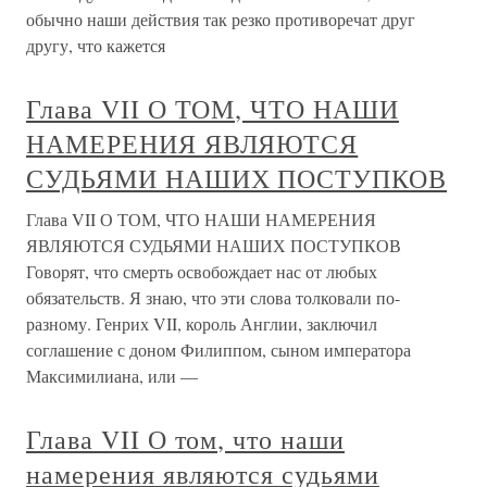
обычно наши действия так резко противоречат друг
другу, что кажется
Глава VII О ТОМ, ЧТО НАШИ
НАМЕРЕНИЯ ЯВЛЯЮТСЯ
СУДЬЯМИ НАШИХ ПОСТУПКОВ
Глава VII О ТОМ, ЧТО НАШИ НАМЕРЕНИЯ
ЯВЛЯЮТСЯ СУДЬЯМИ НАШИХ ПОСТУПКОВ
Говорят, что смерть освобождает нас от любых
обязательств. Я знаю, что эти слова толковали по-
разному. Генрих VII, король Англии, заключил
соглашение с доном Филиппом, сыном императора
Максимилиана, или —
Глава VII О том, что наши
намерения являются судьями