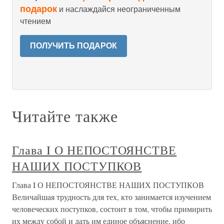
подарок
и наслаждайся неограниченным
чтением
ПОЛУЧИТЬ ПОДАРОК
Читайте также
Глава I О НЕПОСТОЯНСТВЕ
НАШИХ ПОСТУПКОВ
Глава I О НЕПОСТОЯНСТВЕ НАШИХ ПОСТУПКОВ
Величайшая трудность для тех, кто занимается изучением
человеческих поступков, состоит в том, чтобы примирить
их между собой и дать им единое объяснение, ибо