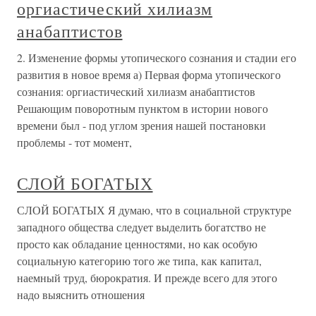
оргиастический хилиазм
анабаптистов
2. Изменение формы утопического сознания и стадии его
развития в новое время а) Первая форма утопического
сознания: оргиастический хилиазм анабаптистов
Решающим поворотным пунктом в истории нового
времени был - под углом зрения нашей постановки
проблемы - тот момент,
СЛОЙ БОГАТЫХ
СЛОЙ БОГАТЫХ Я думаю, что в социальной структуре
западного общества следует выделить богатство не
просто как обладание ценностями, но как особую
социальную категорию того же типа, как капитал,
наемный труд, бюрократия. И прежде всего для этого
надо выяснить отношения