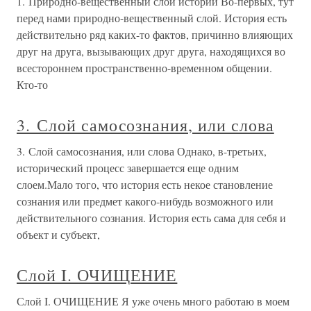
1. Природно-вещественный слой истории Во-первых, тут
перед нами природно-вещественный слой. История есть
действительно ряд каких-то фактов, причинно влияющих
друг на друга, вызывающих друг друга, находящихся во
всестороннем пространственно-временном общении.
Кто-то
3. Слой самосознания, или слова
3. Слой самосознания, или слова Однако, в-третьих,
исторический процесс завершается еще одним
слоем.Мало того, что история есть некое становление
сознания или предмет какого-нибудь возможного или
действительного сознания. История есть сама для себя и
объект и субъект,
Слой I. ОЧИЩЕНИЕ
Слой I. ОЧИЩЕНИЕ Я уже очень много работаю в моем