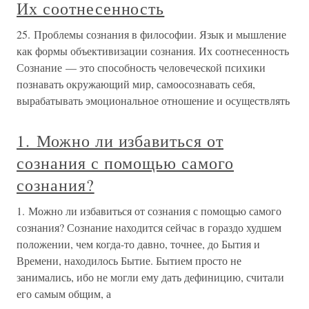
Их соотнесенность
25. Проблемы сознания в философии. Язык и мышление
как формы объективизации сознания. Их соотнесенность
Сознание — это способность человеческой психики
познавать окружающий мир, самоосознавать себя,
вырабатывать эмоциональное отношение и осуществлять
1. Можно ли избавиться от
сознания с помощью самого
сознания?
1. Можно ли избавиться от сознания с помощью самого
сознания? Сознание находится сейчас в гораздо худшем
положении, чем когда-то давно, точнее, до Бытия и
Времени, находилось Бытие. Бытием просто не
занимались, ибо не могли ему дать дефиницию, считали
его самым общим, а