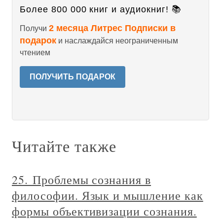
Более 800 000 книг и аудиокниг! 📚
2 месяца Литрес Подписки в
Получи
подарок
и наслаждайся неограниченным
чтением
ПОЛУЧИТЬ ПОДАРОК
Читайте также
25. Проблемы сознания в
философии. Язык и мышление как
формы объективизации сознания.