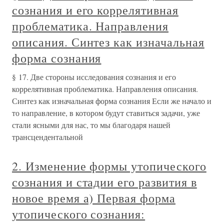
сознания и его коррелятивная
проблематика. Направления
описания. Синтез как изначальная
форма сознания
§ 17. Две стороны исследования сознания и его
коррелятивная проблематика. Направления описания.
Синтез как изначальная форма сознания Если же начало и
то направление, в котором будут ставиться задачи, уже
стали ясными для нас, то мы благодаря нашей
трансцендентальной
2. Изменение формы утопического
сознания и стадии его развития в
новое время а) Первая форма
утопического сознания: