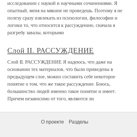
исследовании с наукой и научными сочинениями. Я
опытный, меня на мякине не проведешь. Поэтому я не
полезу сразу извлекать из психологии, философии и
логики то, что относится к рассуждению, сначала я
разгребу завалы, которыми
Слой II. РАССУЖДЕНИЕ
Слой II. РАССУЖДЕНИЕ Я надеюсь, что даже на
основании тех материалов, что были приведены в
предыдущем слое, можно составить себе некоторое
понятие о том, что же такое рассуждение. Боюсь,
большинство людей именно такое понятие и имеет.
Причем независимо от того, являются ли
О проекте
Разделы