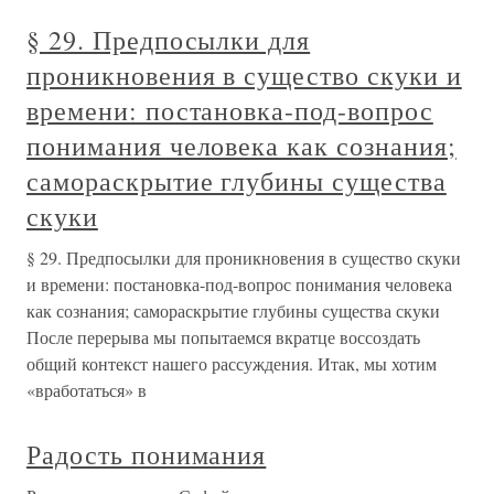
§ 29. Предпосылки для
проникновения в существо скуки и
времени: постановка-под-вопрос
понимания человека как сознания;
самораскрытие глубины существа
скуки
§ 29. Предпосылки для проникновения в существо скуки
и времени: постановка-под-вопрос понимания человека
как сознания; самораскрытие глубины существа скуки
После перерыва мы попытаемся вкратце воссоздать
общий контекст нашего рассуждения. Итак, мы хотим
«вработаться» в
Радость понимания