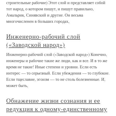
строительные рабочие) Этот слой и представляет собой
тот народ, о котором пишут, и пишут правильно,
Амальрик, Синявский и другие. Он весьма
многочисленен в больших городах,
Инженерно-рабочий слой
(«Заводской народ»)
Инженерно-рабочий слой («Заводской народ») Конечно,
инженеры и рабочие такие же люди, как и все. И в то же
время не такие! Иные степени и уровни. Если есть
интерес — то серьезный. Если убеждения — то глубокие.
Если тщеславие, эгоизм — то не столь болезненные. И,
может быть,
Обнажение жизни сознания и ее
редукция к одному-единственному