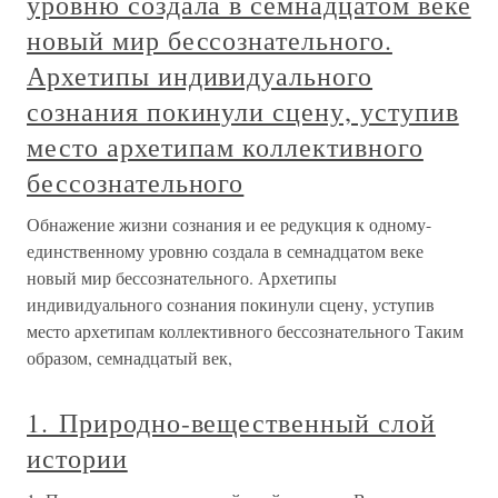
уровню создала в семнадцатом веке
новый мир бессознательного.
Архетипы индивидуального
сознания покинули сцену, уступив
место архетипам коллективного
бессознательного
Обнажение жизни сознания и ее редукция к одному-
единственному уровню создала в семнадцатом веке
новый мир бессознательного. Архетипы
индивидуального сознания покинули сцену, уступив
место архетипам коллективного бессознательного Таким
образом, семнадцатый век,
1. Природно-вещественный слой
истории