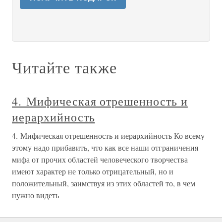
Читайте также
4. Мифическая отрешенность и
иерархийность
4. Мифическая отрешенность и иерархийность Ко всему
этому надо прибавить, что как все наши отграничения
мифа от прочих областей человеческого творчества
имеют характер не только отрицательный, но и
положительный, заимствуя из этих областей то, в чем
нужно видеть