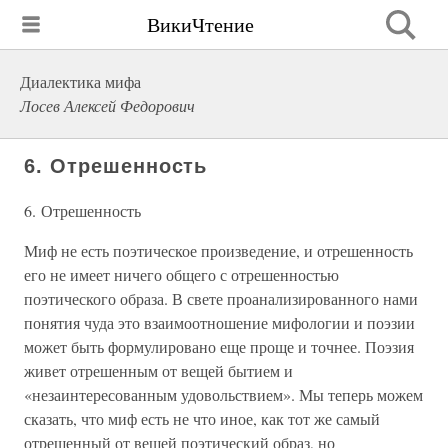
ВикиЧтение
Диалектика мифа
Лосев Алексей Федорович
6. Отрешенность
6. Отрешенность
Миф не есть поэтическое произведение, и отрешенность
его не имеет ничего общего с отрешенностью
поэтического образа. В свете проанализированного нами
понятия чуда это взаимоотношение мифологии и поэзии
может быть формулировано еще проще и точнее. Поэзия
живет отрешенным от вещей бытием и
«незаинтересованным удовольствием». Мы теперь можем
сказать, что миф есть не что иное, как тот же самый
отрешенный от вещей поэтический образ, но