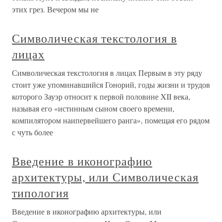
этих грез. Вечером мы не
Символическая текстология в
лицах
Символическая текстология в лицах Первым в эту ряду
стоит уже упоминавшийся Гонорий, годы жизни и трудов
которого Зауэр относит к первой половине XII века,
называя его «истинным сыном своего времени,
компилятором наипервейшего ранга», помещая его рядом
с чуть более
Введение в иконографию
архитектуры, или Символическая
типология
Введение в иконографию архитектуры, или