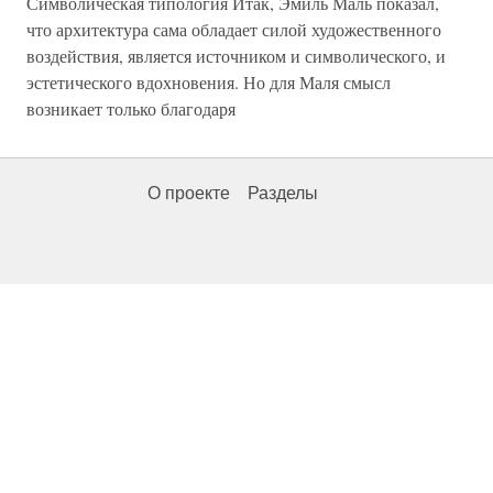
Символическая типология Итак, Эмиль Маль показал,
что архитектура сама обладает силой художественного
воздействия, является источником и символического, и
эстетического вдохновения. Но для Маля смысл
возникает только благодаря
О проекте
Разделы