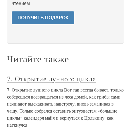
чтением
ПОЛУЧИТЬ ПОДАРОК
Читайте также
7. Открытие лунного цикла
7. Открытие лунного цикла Вот так всегда бывает, только
соберешься возвращаться из леса домой, как грибы сами
начинают выскакивать навстречу, вновь заманивая в
чащу. Только собрался оставить энтузиастам «большие
циклы» календаря майя и вернуться к Цолькину, как
наткнулся