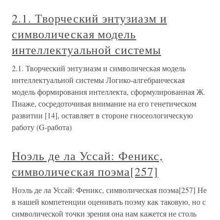
2.1. Творческий энтузиазм и
символическая модель
интеллектуальной системы
2.1. Творческий энтузиазм и символическая модель
интеллектуальной системы Логико-алгебраическая
модель формирования интеллекта, сформулированная Ж.
Пиаже, сосредоточивая внимание на его генетическом
развитии [14], оставляет в стороне гносеологическую
работу (G-работа)
Ноэль де ла Уссай: Феникс,
символическая поэма[257]
Ноэль де ла Уссай: Феникс, символическая поэма[257] Не
в нашей компетенции оценивать поэму как таковую, но с
символической точки зрения она нам кажется не столь