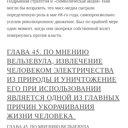
Подрывная стратегия и «символическая акция» Нам
могли бы возразить, что масс-медиа сыграли
определенную роль в мае 68-го года, самопроизвольно
усилив революционное движение. Был по крайней мере
один момент, когда они (вопреки собственной воле)
повернулись против власти.
ГЛАВА 45. ПО МНЕНИЮ
ВЕЛЬЗЕВУЛА, ИЗВЛЕЧЕНИЕ
ЧЕЛОВЕКОМ ЭЛЕКТРИЧЕСТВА
ИЗ ПРИРОДЫ И УНИЧТОЖЕНИЕ
ЕГО ПРИ ИСПОЛЬЗОВАНИИ
ЯВЛЯЕТСЯ ОДНОЙ ИЗ ГЛАВНЫХ
ПРИЧИН УКОРАЧИВАНИЯ
ЖИЗНИ ЧЕЛОВЕКА
ГЛАВА 45. ПО МНЕНИЮ ВЕЛЬЗЕВУЛА,