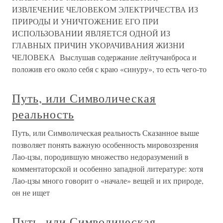
ИЗВЛЕЧЕНИЕ ЧЕЛОВЕКОМ ЭЛЕКТРИЧЕСТВА ИЗ
ПРИРОДЫ И УНИЧТОЖЕНИЕ ЕГО ПРИ
ИСПОЛЬЗОВАНИИ ЯВЛЯЕТСЯ ОДНОЙ ИЗ
ГЛАВНЫХ ПРИЧИН УКОРАЧИВАНИЯ ЖИЗНИ
ЧЕЛОВЕКА Выслушав содержание лейтучанброса и
положив его около себя с краю «синуру», то есть чего-то
Путь, или Символическая
реальность
Путь, или Символическая реальность Сказанное выше
позволяет понять важную особенность мировоззрения
Лао-цзы, породившую множество недоразумений в
комментаторской и особенно западной литературе: хотя
Лао-цзы много говорит о «начале» вещей и их природе,
он не ищет
Путь, или Символическая