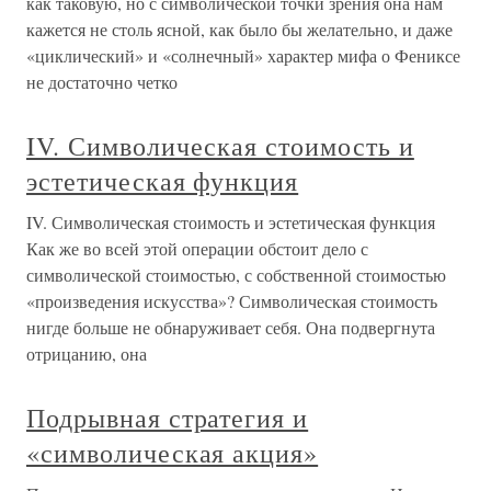
как таковую, но с символической точки зрения она нам
кажется не столь ясной, как было бы желательно, и даже
«циклический» и «солнечный» характер мифа о Фениксе
не достаточно четко
IV. Символическая стоимость и
эстетическая функция
IV. Символическая стоимость и эстетическая функция
Как же во всей этой операции обстоит дело с
символической стоимостью, с собственной стоимостью
«произведения искусства»? Символическая стоимость
нигде больше не обнаруживает себя. Она подвергнута
отрицанию, она
Подрывная стратегия и
«символическая акция»