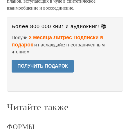
планов, вступающих в чуде в синтетическое
взаимообщение и воссоединение.
Более 800 000 книг и аудиокниг! 📚
2 месяца Литрес Подписки в
Получи
подарок
и наслаждайся неограниченным
чтением
ПОЛУЧИТЬ ПОДАРОК
Читайте также
ФОРМЫ