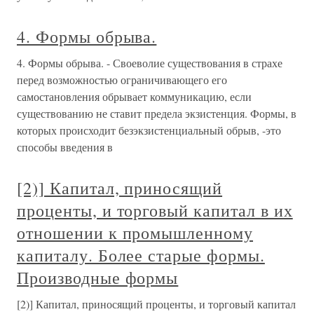
4. Формы обрыва.
4. Формы обрыва. - Своеволие существования в страхе
перед возможностью ограничивающего его
самостановления обрывает коммуникацию, если
существованию не ставит предела экзистенция. Формы, в
которых происходит безэкзистенциальный обрыв, -это
способы введения в
[2)] Капитал, приносящий
проценты, и торговый капитал в их
отношении к промышленному
капиталу. Более старые формы.
Производные формы
[2)] Капитал, приносящий проценты, и торговый капитал