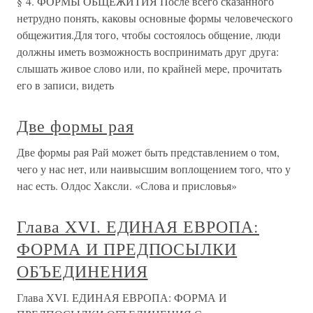
§ 4. ФОРМЫ ОБЩЕЖИТИЯ После всего сказанного
нетрудно понять, каковы основные формы человеческого
общежития.Для того, чтобы состоялось общение, люди
должны иметь возможность воспринимать друг друга:
слышать живое слово или, по крайней мере, прочитать
его в записи, видеть
Две формы рая
Две формы рая Рай может быть представлением о том,
чего у нас нет, или наивысшим воплощением того, что у
нас есть. Олдос Хаксли. «Слова и присловья»
Глава XVI. ЕДИНАЯ ЕВРОПА:
ФОРМА И ПРЕДПОСЫЛКИ
ОБЪЕДИНЕНИЯ
Глава XVI. ЕДИНАЯ ЕВРОПА: ФОРМА И