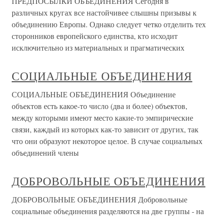
ПРЕДПОСЫЛКИ ОБЪЕДИНЕНИЯ Сегодня в
различных кругах все настойчивее слышны призывы к
объединению Европы. Однако следует четко отделить тех
сторонников европейского единства, кто исходит
исключительно из материальных и прагматических
СОЦИАЛЬНЫЕ ОБЪЕДИНЕНИЯ
СОЦИАЛЬНЫЕ ОБЪЕДИНЕНИЯ Объединение
объектов есть какое-то число (два и более) объектов,
между которыми имеют место какие-то эмпирические
связи, каждый из которых как-то зависит от других, так
что они образуют некоторое целое. В случае социальных
объединений члены
ДОБРОВОЛЬНЫЕ ОБЪЕДИНЕНИЯ
ДОБРОВОЛЬНЫЕ ОБЪЕДИНЕНИЯ Добровольные
социальные объединения разделяются на две группы - на