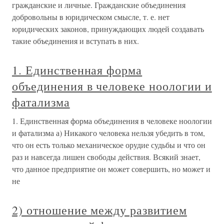
гражданские и личные. Гражданские объединения
добровольны в юридическом смысле, т. е. нет
юридических законов, принуждающих людей создавать
такие объединения и вступать в них.
1. Единственная форма
объединения в человеке ноологии и
фатализма
1. Единственная форма объединения в человеке ноологии
и фатализма а) Никакого человека нельзя убедить в том,
что он есть только механическое орудие судьбы и что он
раз и навсегда лишен свободы действия. Всякий знает,
что данное предприятие он может совершить, но может и
не
2) отношение между развитием