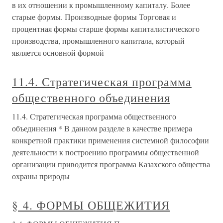
в их отношении к промышленному капиталу. Более
старые формы. Производные формы Торговая и
процентная формы старше формы капиталистического
производства, промышленного капитала, который
является основной формой
11.4. Стратегическая программа
общественного объединения
11.4. Стратегическая программа общественного
объединения * В данном разделе в качестве примера
конкретной практики применения системной философии
деятельности к построению программы общественной
организации приводится программа Казахского общества
охраны природы
§ 4. ФОРМЫ ОБЩЕЖИТИЯ