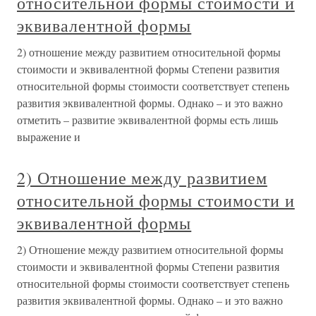
относительной формы стоимости и
эквивалентной формы
2) отношение между развитием относительной формы
стоимости и эквивалентной формы Степени развития
относительной формы стоимости соответствует степень
развития эквивалентной формы. Однако – и это важно
отметить – развитие эквивалентной формы есть лишь
выражение и
2) Отношение между развитием
относительной формы стоимости и
эквивалентной формы
2) Отношение между развитием относительной формы
стоимости и эквивалентной формы Степени развития
относительной формы стоимости соответствует степень
развития эквивалентной формы. Однако – и это важно