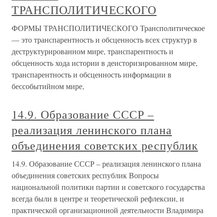
ТРАНСПОЛИТИЧЕСКОГО
ФОРМЫ ТРАНСПОЛИТИЧЕСКОГО Трансполитическое
— это транспарентность и обсценность всех структур в
деструктурированном мире, транспарентность и
обсценность хода истории в деисторизированном мире,
транспарентность и обсценность информации в
бессобытийном мире,
14.9. Образование СССР –
реализация ленинского плана
объединения советских республик
14.9. Образование СССР – реализация ленинского плана
объединения советских республик Вопросы
национальной политики партии и советского государства
всегда были в центре и теоретической рефлексии, и
практической организационной деятельности Владимира