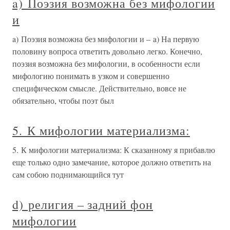
a) Поэзия возможна без мифологии
и
a) Поэзия возможна без мифологии и – a) На первую
половину вопроса ответить довольно легко. Конечно,
поэзия возможна без мифологии, в особенности если
мифологию понимать в узком и совершенно
специфическом смысле. Действительно, вовсе не
обязательно, чтобы поэт был
5. К мифологии материализма:
5. К мифологии материализма: К сказанному я прибавлю
еще только одно замечание, которое должно ответить на
сам собою поднимающийся тут
d) религия – задний фон
мифологии