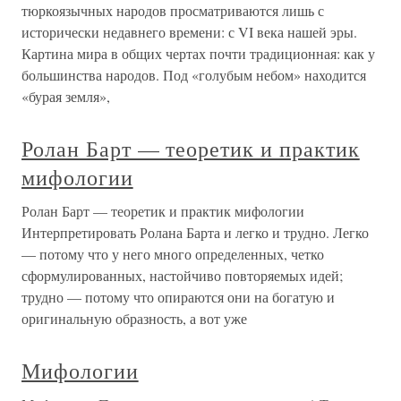
тюркоязычных народов просматриваются лишь с
исторически недавнего времени: с VI века нашей эры.
Картина мира в общих чертах почти традиционная: как у
большинства народов. Под «голубым небом» находится
«бурая земля»,
Ролан Барт — теоретик и практик
мифологии
Ролан Барт — теоретик и практик мифологии
Интерпретировать Ролана Барта и легко и трудно. Легко
— потому что у него много определенных, четко
сформулированных, настойчиво повторяемых идей;
трудно — потому что опираются они на богатую и
оригинальную образность, а вот уже
Мифологии