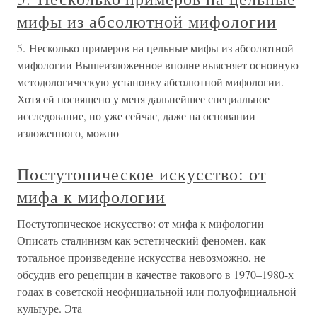
мифы из абсолютной мифологии
5. Несколько примеров на цельные мифы из абсолютной
мифологии Вышеизложенное вполне выясняет основную
методологическую установку абсолютной мифологии.
Хотя ей посвящено у меня дальнейшее специальное
исследование, но уже сейчас, даже на основании
изложенного, можно
Постутопическое искусство: от
мифа к мифологии
Постутопическое искусство: от мифа к мифологии
Описать сталинизм как эстетический феномен, как
тотальное произведение искусства невозможно, не
обсудив его рецепции в качестве такового в 1970–1980-х
годах в советской неофициальной или полуофициальной
культуре. Эта