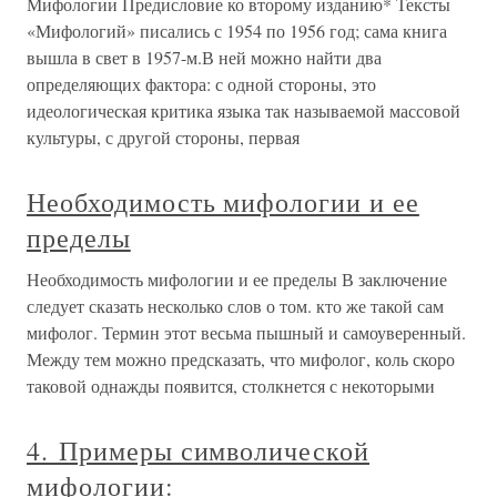
Мифологии Предисловие ко второму изданию* Тексты
«Мифологий» писались с 1954 по 1956 год; сама книга
вышла в свет в 1957-м.В ней можно найти два
определяющих фактора: с одной стороны, это
идеологическая критика языка так называемой массовой
культуры, с другой стороны, первая
Необходимость мифологии и ее
пределы
Необходимость мифологии и ее пределы В заключение
следует сказать несколько слов о том. кто же такой сам
мифолог. Термин этот весьма пышный и самоуверенный.
Между тем можно предсказать, что мифолог, коль скоро
таковой однажды появится, столкнется с некоторыми
4. Примеры символической
мифологии: