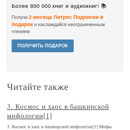
Более 800 000 книг и аудиокниг! 📚
2 месяца Литрес Подписки в
Получи
подарок
и наслаждайся неограниченным
чтением
ПОЛУЧИТЬ ПОДАРОК
Читайте также
3. Космос и хаос в башкирской
мифологии[1]
3. Космос и хаос в башкирской мифологии[1] Мифы