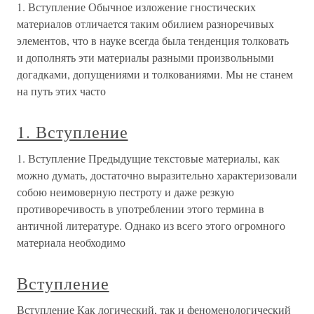
1. Вступление Обычное изложение гностических
материалов отличается таким обилием разноречивых
элементов, что в науке всегда была тенденция толковать
и дополнять эти материалы разными произвольными
догадками, допущениями и толкованиями. Мы не станем
на путь этих часто
1. Вступление
1. Вступление Предыдущие текстовые материалы, как
можно думать, достаточно выразительно характеризовали
собою неимоверную пестроту и даже резкую
противоречивость в употреблении этого термина в
античной литературе. Однако из всего этого огромного
материала необходимо
Вступление
Вступление Как логический, так и феноменологический