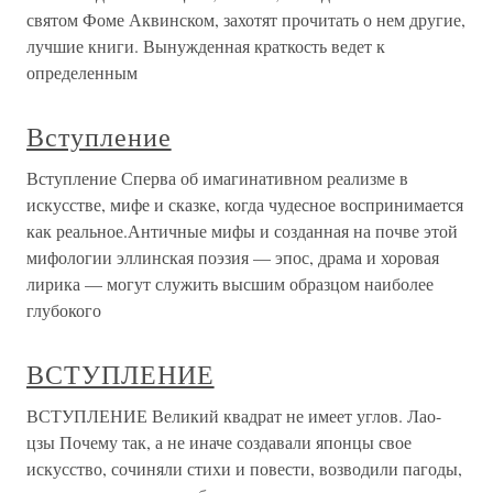
святом Фоме Аквинском, захотят прочитать о нем другие,
лучшие книги. Вынужденная краткость ведет к
определенным
Вступление
Вступление Сперва об имагинативном реализме в
искусстве, мифе и сказке, когда чудесное воспринимается
как реальное.Античные мифы и созданная на почве этой
мифологии эллинская поэзия — эпос, драма и хоровая
лирика — могут служить высшим образцом наиболее
глубокого
ВСТУПЛЕНИЕ
ВСТУПЛЕНИЕ Великий квадрат не имеет углов. Лао-
цзы Почему так, а не иначе создавали японцы свое
искусство, сочиняли стихи и повести, возводили пагоды,