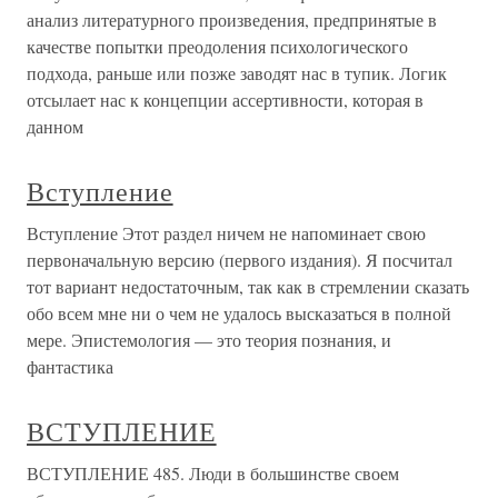
анализ литературного произведения, предпринятые в
качестве попытки преодоления психологического
подхода, раньше или позже заводят нас в тупик. Логик
отсылает нас к концепции ассертивности, которая в
данном
Вступление
Вступление Этот раздел ничем не напоминает свою
первоначальную версию (первого издания). Я посчитал
тот вариант недостаточным, так как в стремлении сказать
обо всем мне ни о чем не удалось высказаться в полной
мере. Эпистемология — это теория познания, и
фантастика
ВСТУПЛЕНИЕ
ВСТУПЛЕНИЕ 485. Люди в большинстве своем