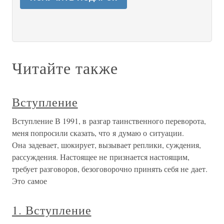
Читайте также
Вступление
Вступление В 1991, в разгар таинственного переворота,
меня попросили сказать, что я думаю о ситуации.
Она задевает, шокирует, вызывает реплики, суждения,
рассуждения. Настоящее не признается настоящим,
требует разговоров, безоговорочно принять себя не дает.
Это самое
1. Вступление