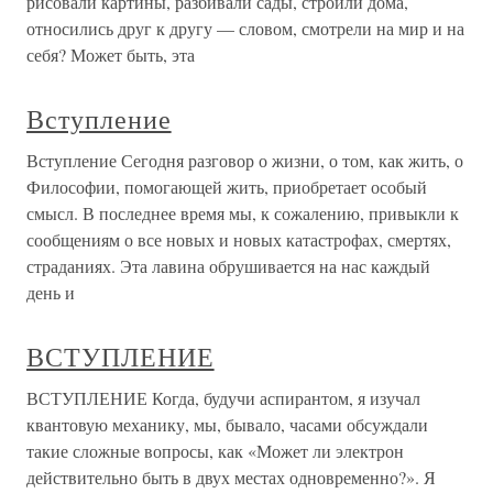
рисовали картины, разбивали сады, строили дома,
относились друг к другу — словом, смотрели на мир и на
себя? Может быть, эта
Вступление
Вступление Сегодня разговор о жизни, о том, как жить, о
Философии, помогающей жить, приобретает особый
смысл. В последнее время мы, к сожалению, привыкли к
сообщениям о все новых и новых катастрофах, смертях,
страданиях. Эта лавина обрушивается на нас каждый
день и
ВСТУПЛЕНИЕ
ВСТУПЛЕНИЕ Когда, будучи аспирантом, я изучал
квантовую механику, мы, бывало, часами обсуждали
такие сложные вопросы, как «Может ли электрон
действительно быть в двух местах одновременно?». Я