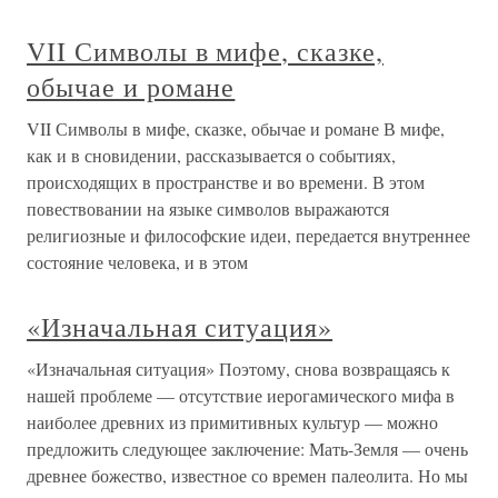
VII Символы в мифе, сказке,
обычае и романе
VII Символы в мифе, сказке, обычае и романе В мифе,
как и в сновидении, рассказывается о событиях,
происходящих в пространстве и во времени. В этом
повествовании на языке символов выражаются
религиозные и философские идеи, передается внутреннее
состояние человека, и в этом
«Изначальная ситуация»
«Изначальная ситуация» Поэтому, снова возвращаясь к
нашей проблеме — отсутствие иерогамического мифа в
наиболее древних из примитивных культур — можно
предложить следующее заключение: Мать-Земля — очень
древнее божество, известное со времен палеолита. Но мы