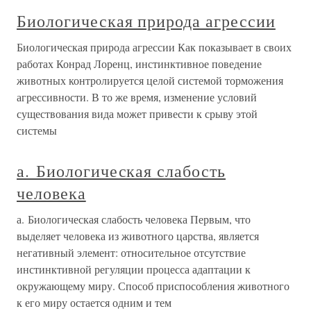
Биологическая природа агрессии
Биологическая природа агрессии Как показывает в своих
работах Конрад Лоренц, инстинктивное поведение
животных контролируется целой системой торможения
агрессивности. В то же время, изменение условий
существования вида может привести к срыву этой
системы
а. Биологическая слабость
человека
а. Биологическая слабость человека Первым, что
выделяет человека из животного царства, является
негативный элемент: относительное отсутствие
инстинктивной регуляции процесса адаптации к
окружающему миру. Способ приспособления животного
к его миру остается одним и тем