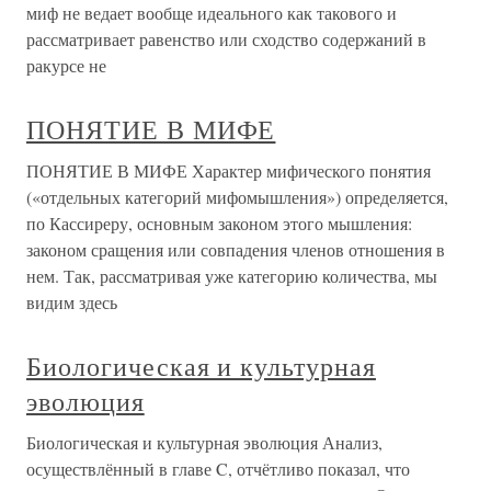
миф не ведает вообще идеального как такового и
рассматривает равенство или сходство содержаний в
ракурсе не
ПОНЯТИЕ В МИФЕ
ПОНЯТИЕ В МИФЕ Характер мифического понятия
(«отдельных категорий мифомышления») определяется,
по Кассиреру, основным законом этого мышления:
законом сращения или совпадения членов отношения в
нем. Так, рассматривая уже категорию количества, мы
видим здесь
Биологическая и культурная
эволюция
Биологическая и культурная эволюция Анализ,
осуществлённый в главе C, отчётливо показал, что