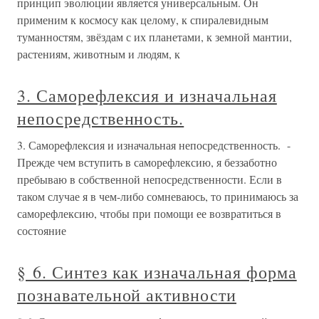
принцип эволюции является универсальным. Он
применим к космосу как целому, к спиралевидным
туманностям, звёздам с их планетами, к земной мантии,
растениям, животным и людям, к
3. Саморефлексия и изначальная
непосредственность.
3. Саморефлексия и изначальная непосредственность. -
Прежде чем вступить в саморефлексию, я беззаботно
пребываю в собственной непосредственности. Если в
таком случае я в чем-либо сомневаюсь, то принимаюсь за
саморефлексию, чтобы при помощи ее возвратиться в
состояние
§ 6. Синтез как изначальная форма
познавательной активности