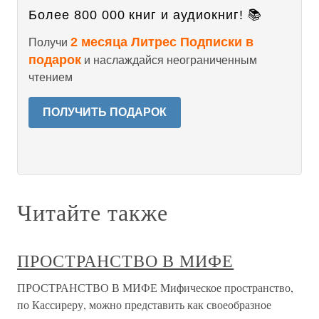
Более 800 000 книг и аудиокниг! 📚
2 месяца Литрес Подписки в
Получи
подарок
и наслаждайся неограниченным
чтением
ПОЛУЧИТЬ ПОДАРОК
Читайте также
ПРОСТРАНСТВО В МИФЕ
ПРОСТРАНСТВО В МИФЕ Мифическое пространство,
по Кассиреру, можно представить как своеобразное