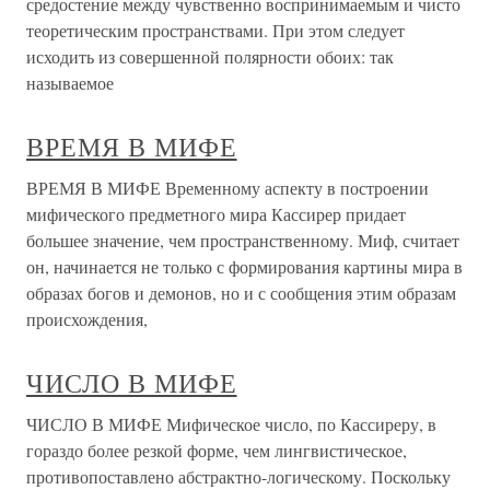
средостение между чувственно воспринимаемым и чисто
теоретическим пространствами. При этом следует
исходить из совершенной полярности обоих: так
называемое
ВРЕМЯ В МИФЕ
ВРЕМЯ В МИФЕ Временному аспекту в построении
мифического предметного мира Кассирер придает
большее значение, чем пространственному. Миф, считает
он, начинается не только с формирования картины мира в
образах богов и демонов, но и с сообщения этим образам
происхождения,
ЧИСЛО В МИФЕ
ЧИСЛО В МИФЕ Мифическое число, по Кассиреру, в
гораздо более резкой форме, чем лингвистическое,
противопоставлено абстрактно-логическому. Поскольку