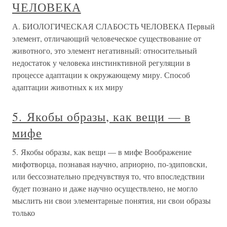
ЧЕЛОВЕКА
А. БИОЛОГИЧЕСКАЯ СЛАБОСТЬ ЧЕЛОВЕКА Первый
элемент, отличающий человеческое существование от
животного, это элемент негативный: относительный
недостаток у человека инстинктивной регуляции в
процессе адаптации к окружающему миру. Способ
адаптации животных к их миру
5. Якобы образы, как вещи — в
мифе
5. Якобы образы, как вещи — в мифе Воображение
мифотворца, познавая научно, априорно, по-эдиповски,
или бессознательно предчувствуя то, что впоследствии
будет познано и даже научно осуществлено, не могло
мыслить ни свои элементарные понятия, ни свои образы
только